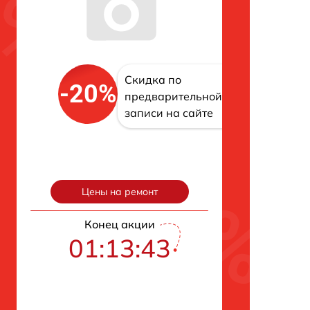
Скидка по
-20%
предварительной
записи на сайте
Цены на ремонт
Конец акции
01:13:42