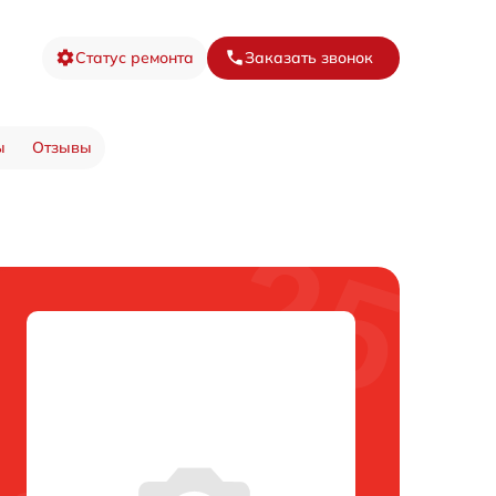
Статус ремонта
Заказать звонок
ы
Отзывы