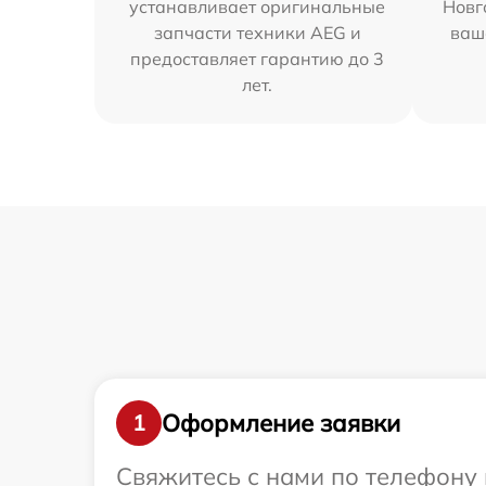
устанавливает оригинальные
Новг
запчасти техники AEG и
ваш
предоставляет гарантию до 3
лет.
Оформление заявки
1
Свяжитесь с нами по телефону 