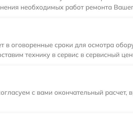
чнения необходимых работ ремонта Вашег
т в оговоренные сроки для осмотра обор
ставим технику в сервис в сервисный цен
огласуем с вами окончательный расчет, 