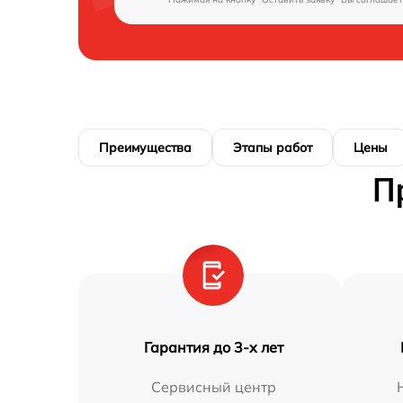
Преимущества
Этапы работ
Цены
П
Гарантия до 3-х лет
Сервисный центр