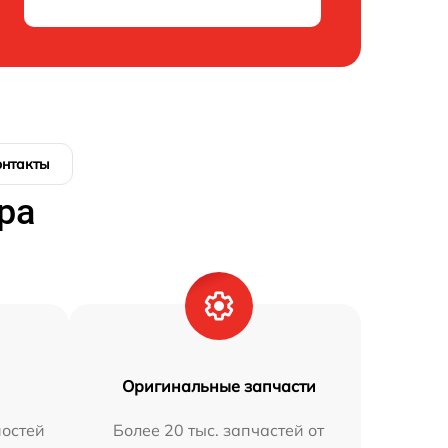
онтакты
ра
Оригинальные запчасти
остей
Более 20 тыс. запчастей от