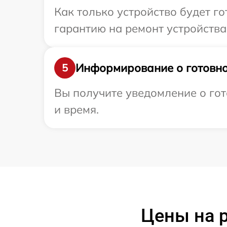
Как только устройство будет 
гарантию на ремонт устройства
Информирование о готовно
5
Вы получите уведомление о гот
и время.
Цены на р