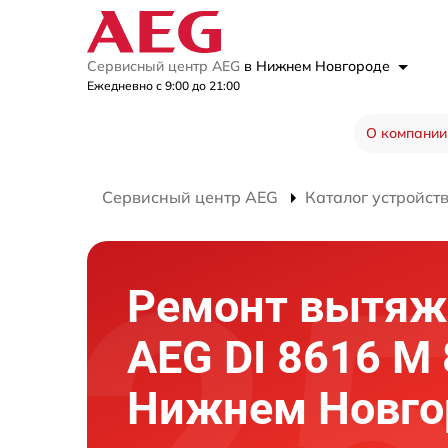
Сервисный центр AEG
в Нижнем Новгороде
Ежедневно с 9:00 до 21:00
О компании
Сервисный центр AEG
Каталог устройст
Ремонт вытяж
AEG DI 8616 M 
Нижнем Новго