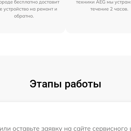
ороде бесплатно доставит
техники AEG мы устран
е устройство на ремонт и
течение 2 часов.
обратно.
Этапы работы
или оставьте заявку на сайте сервисног