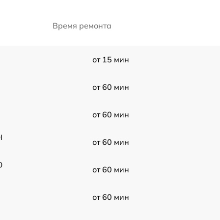
Время ремонта
от 15 мин
от 60 мин
от 60 мин
I
от 60 мин
0
от 60 мин
от 60 мин