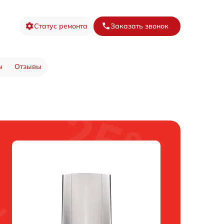
Статус ремонта
Заказать звонок
ы
Отзывы