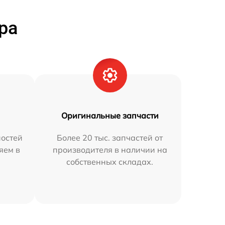
ра
Оригинальные запчасти
остей
Более 20 тыс. запчастей от
яем в
производителя в наличии на
собственных складах.