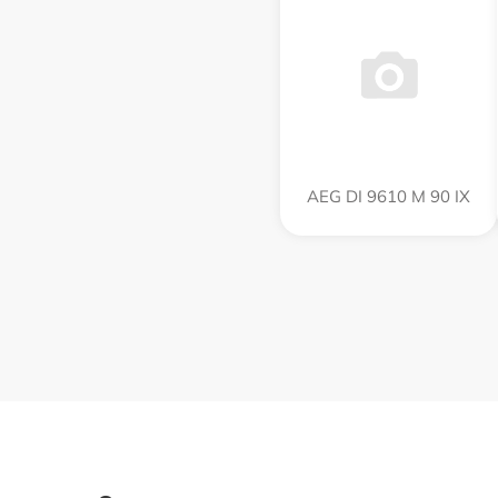
AEG DI 9610 M 90 IX