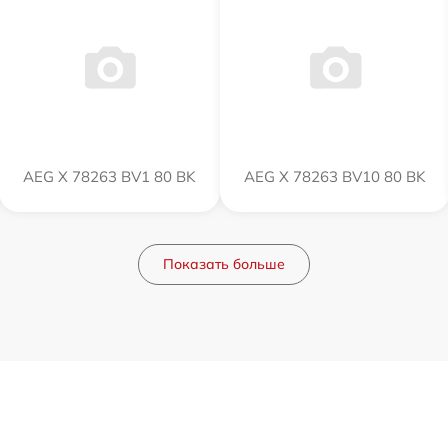
AEG X 78263 BV1 80 BK
AEG X 78263 BV10 80 BK
Показать больше