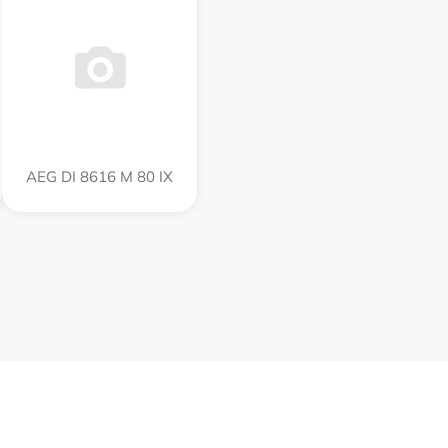
AEG DI 8616 M 80 IX