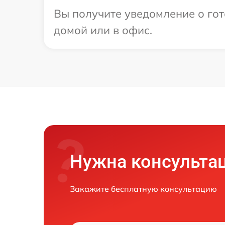
Вы получите уведомление о гот
домой или в офис.
Нужна консульта
Закажите бесплатную консультацию