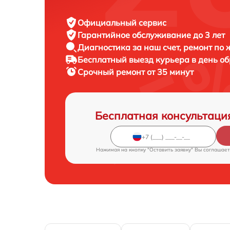
Официальный сервис
Гарантийное обслуживание
до 3 лет
Диагностика за наш счет,
ремонт по
Бесплатный выезд курьера
в день о
Срочный ремонт
от 35 минут
Бесплатная консультаци
Нажимая на кнопку "Оставить заявку" Вы соглашает