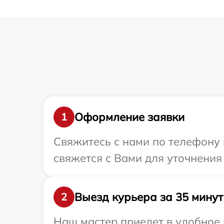
Оформление заявки
1
Свяжитесь с нами по телефону 
свяжется с Вами для уточнения
Выезд курьера за 35 минут
2
Наш мастер приедет в удобное 