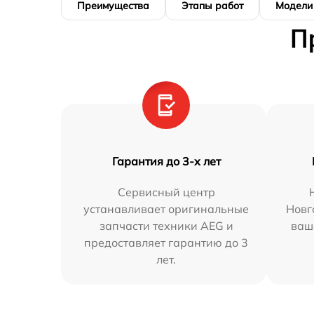
Преимущества
Этапы работ
Модели
П
Гарантия до 3-х лет
Сервисный центр
устанавливает оригинальные
Новг
запчасти техники AEG и
ваш
предоставляет гарантию до 3
лет.