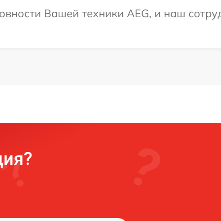
овности Вашей техники AEG, и наш сотруд
ция?