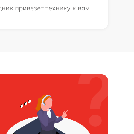
ник привезет технику к вам