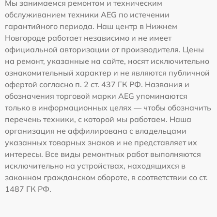
Мы занимаемся ремонтом и техническим
обслуживанием техники AEG по истечении
гарантийного периода. Наш центр в Нижнем
Новгороде работает независимо и не имеет
официальной авторизации от производителя. Цены
на ремонт, указанные на сайте, носят исключительно
ознакомительный характер и не являются публичной
офертой согласно п. 2 ст. 437 ГК РФ. Названия и
обозначения торговой марки AEG упоминаются
только в информационных целях — чтобы обозначить
перечень техники, с которой мы работаем. Наша
организация не аффилирована с владельцами
указанных товарных знаков и не представляет их
интересы. Все виды ремонтных работ выполняются
исключительно на устройствах, находящихся в
законном гражданском обороте, в соответствии со ст.
1487 ГК РФ.