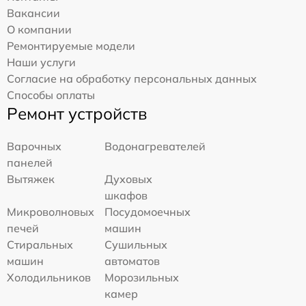
Вакансии
О компании
Ремонтируемые модели
Наши услуги
Согласие на обработку персональных данных
Способы оплаты
Ремонт устройств
Варочных
Водонагревателей
панелей
Вытяжек
Духовых
шкафов
Микроволновых
Посудомоечных
печей
машин
Стиральных
Сушильных
машин
автоматов
Холодильников
Морозильных
камер