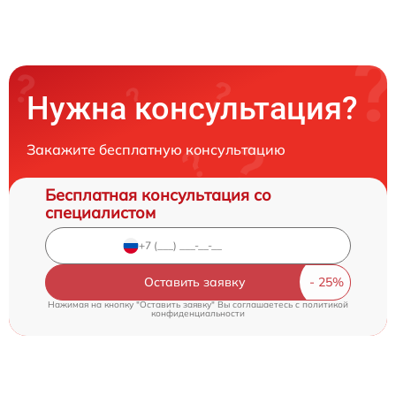
Нужна консультация?
Закажите бесплатную консультацию
Бесплатная консультация со
специалистом
Оставить заявку
Нажимая на кнопку "Оставить заявку" Вы соглашаетесь c
политикой
конфиденциальности