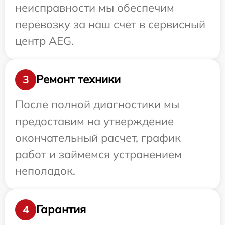
неисправности мы обеспечим
перевозку за наш счет в сервисный
центр AEG.
Ремонт техники
3
После полной диагностики мы
предоставим на утверждение
окончательный расчет, график
работ и займемся устранением
неполадок.
Гарантия
4