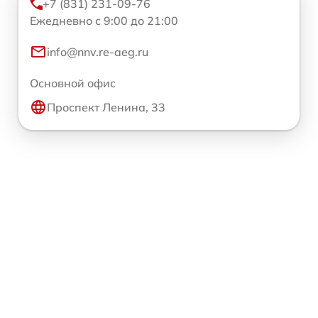
+7 (831) 231-09-76
Ежедневно с 9:00 до 21:00
info@nnv.re-aeg.ru
Основной офис
Проспект Ленина, 33