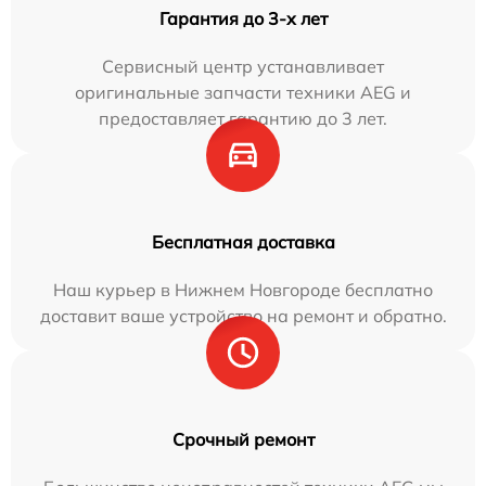
Гарантия до 3-х лет
Сервисный центр устанавливает
оригинальные запчасти техники AEG и
предоставляет гарантию до 3 лет.
Бесплатная доставка
Наш курьер в Нижнем Новгороде бесплатно
доставит ваше устройство на ремонт и обратно.
Срочный ремонт