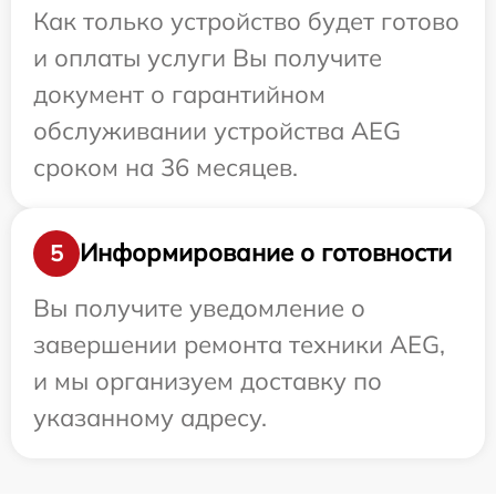
Как только устройство будет готово
и оплаты услуги Вы получите
документ о гарантийном
обслуживании устройства AEG
сроком на 36 месяцев.
Информирование о готовности
5
Вы получите уведомление о
завершении ремонта техники AEG,
и мы организуем доставку по
указанному адресу.