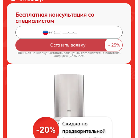
Бесплатная консультация со
специалистом
Оставить заявку
Нажимая на кнопку "Оставить заявку" Вы соглашаетесь c
политикой
конфиденциальности
Скидка по
-20%
предварительной