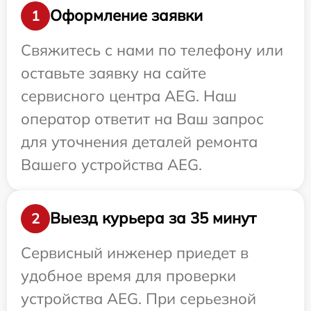
Оформление заявки
1
Свяжитесь с нами по телефону или
оставьте заявку на сайте
сервисного центра AEG. Наш
оператор ответит на Ваш запрос
для уточнения деталей ремонта
Вашего устройства AEG.
Выезд курьера за 35 минут
2
Сервисный инженер приедет в
удобное время для проверки
устройства AEG. При серьезной