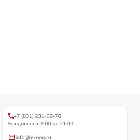
+7 (831) 231-09-76
Ежедневно с 9:00 до 21:00
info@re-aeg.ru