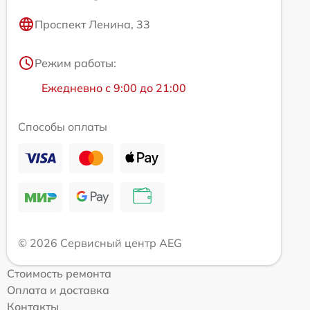
Проспект Ленина, 33
Режим работы:
Ежедневно с 9:00 до 21:00
Способы оплаты
© 2026 Сервисный центр AEG
Стоимость ремонта
Оплата и доставка
Контакты