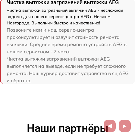
Чистка вытяжки загрязнений вытяжки AEG
Чистка вытяжки загрязнений вытяжки AEG - несложная
задача для нашего сервис-центра AEG в Нижнем
Новгороде. Выполним быстро и качественно!
Позвоните нам и наш сервис-центра
проконсультирует и озвучит стоимость ремонта
вытяжки. Среднее время ремонта устройств AEG в
нашем сервисном - 2 часа.
Чистка вытяжки загрязнений вытяжки AEG
выполняется на выезде, если не требует сложного
ремонта. Наш курьер доставит устройство в сц AEG
и обратно.
Наши партнёры