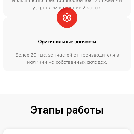
Большинство неисправностей техники AEG мы
устраняем в течение 2 часов.
Оригинальные запчасти
Более 20 тыс. запчастей от производителя в
наличии на собственных складах.
Этапы работы