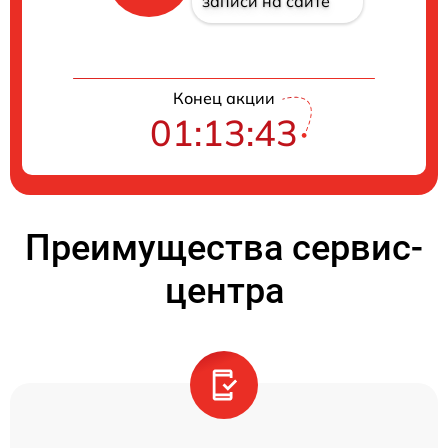
записи на сайте
Конец акции
01:13:42
Преимущества сервис-
центра