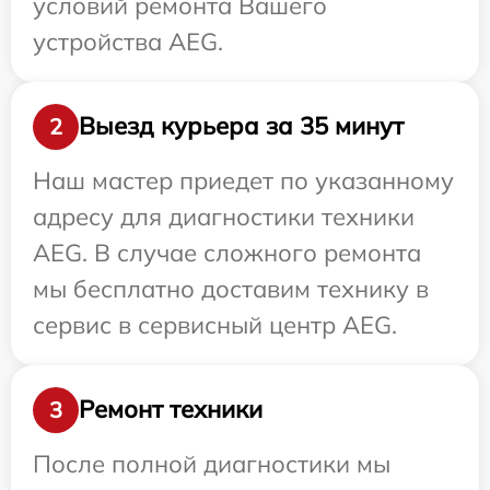
условий ремонта Вашего
устройства AEG.
Выезд курьера за 35 минут
2
Наш мастер приедет по указанному
адресу для диагностики техники
AEG. В случае сложного ремонта
мы бесплатно доставим технику в
сервис в сервисный центр AEG.
Ремонт техники
3
После полной диагностики мы