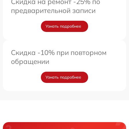
Скидка на ремонт -25% по
предварительной записи
Узнать подробнее
Скидка -10% при повторном
обращении
Узнать подробнее