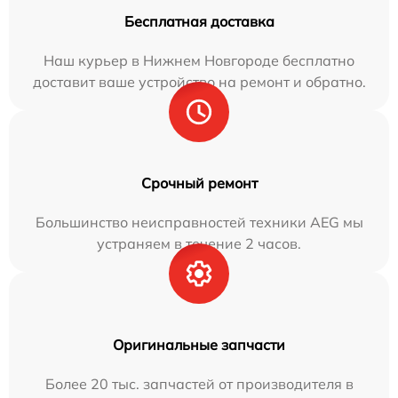
Бесплатная доставка
Наш курьер в Нижнем Новгороде бесплатно
доставит ваше устройство на ремонт и обратно.
Срочный ремонт
Большинство неисправностей техники AEG мы
устраняем в течение 2 часов.
Оригинальные запчасти
Более 20 тыс. запчастей от производителя в