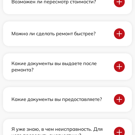
Возможен ли пересмотр стоимости?
Можно ли сделать ремонт быстрее?
Какие документы вы выдаете после
ремонта?
Какие документы вы предоставляете?
Я уже знаю, в чем неисправность. Для