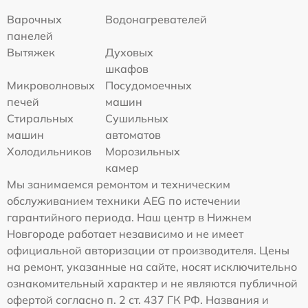
Варочных
Водонагревателей
панелей
Вытяжек
Духовых
шкафов
Микроволновых
Посудомоечных
печей
машин
Стиральных
Сушильных
машин
автоматов
Холодильников
Морозильных
камер
Мы занимаемся ремонтом и техническим
обслуживанием техники AEG по истечении
гарантийного периода. Наш центр в Нижнем
Новгороде работает независимо и не имеет
официальной авторизации от производителя. Цены
на ремонт, указанные на сайте, носят исключительно
ознакомительный характер и не являются публичной
офертой согласно п. 2 ст. 437 ГК РФ. Названия и