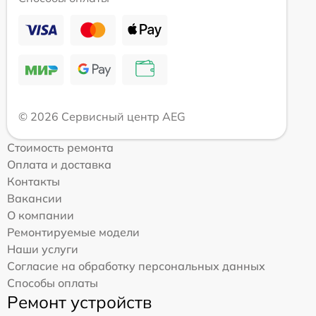
© 2026 Сервисный центр AEG
Стоимость ремонта
Оплата и доставка
Контакты
Вакансии
О компании
Ремонтируемые модели
Наши услуги
Согласие на обработку персональных данных
Способы оплаты
Ремонт устройств