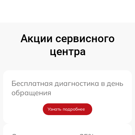
Акции сервисного
центра
Бесплатная диагностика в день
обращения
Узнать подробнее