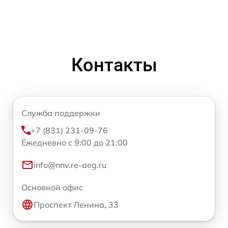
Контакты
Служба поддержки
+7 (831) 231-09-76
Ежедневно с 9:00 до 21:00
info@nnv.re-aeg.ru
Основной офис
Проспект Ленина, 33