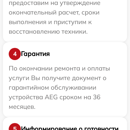
предоставим на утверждение
окончательный расчет, сроки
выполнения и приступим к
восстановлению техники.
Гарантия
4
По окончании ремонта и оплаты
услуги Вы получите документ о
гарантийном обслуживании
устройства AEG сроком на 36
месяцев.
Информирование о готовности
5