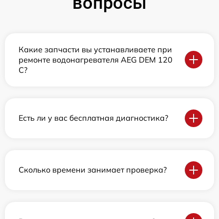
вопросы
Какие запчасти вы устанавливаете при
ремонте водонагревателя AEG DEM 120
C?
Есть ли у вас бесплатная диагностика?
Сколько времени занимает проверка?