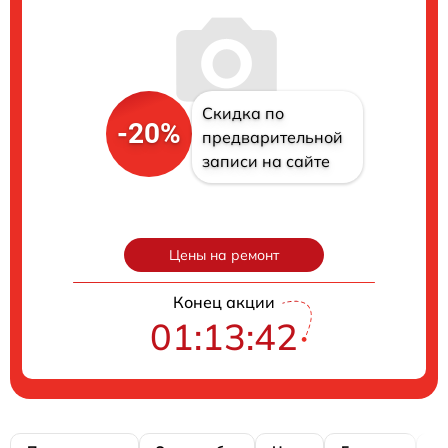
Скидка по
-20%
предварительной
записи на сайте
Цены на ремонт
Конец акции
01:13:41