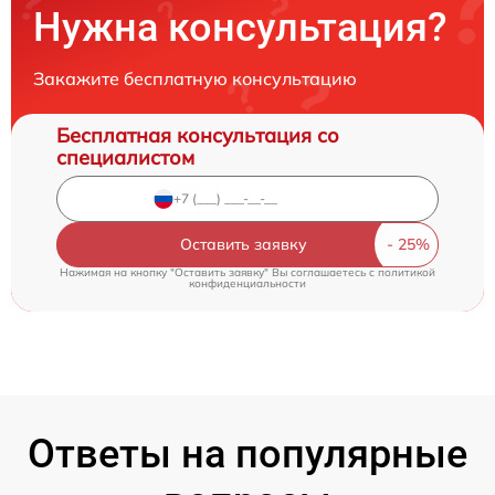
Нужна консультация?
Закажите бесплатную консультацию
Бесплатная консультация со
специалистом
Оставить заявку
Нажимая на кнопку "Оставить заявку" Вы соглашаетесь c
политикой
конфиденциальности
Ответы на популярные