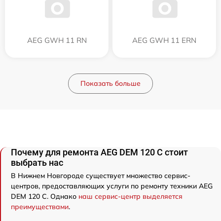
AEG GWH 11 RN
AEG GWH 11 ERN
Показать больше
Почему для ремонта AEG DEM 120 C стоит
выбрать нас
В Нижнем Новгороде существует множество сервис-
центров, предоставляющих услуги по ремонту техники AEG
DEM 120 C. Однако
наш сервис-центр выделяется
преимуществами
.