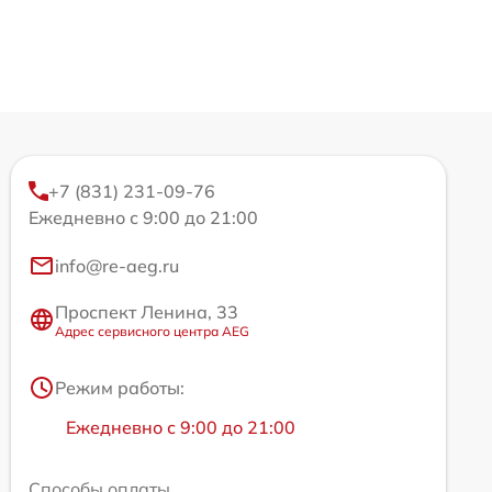
+7 (831) 231-09-76
Ежедневно с 9:00 до 21:00
info@re-aeg.ru
Проспект Ленина, 33
Адрес сервисного центра AEG
Режим работы:
Ежедневно с 9:00 до 21:00
Способы оплаты