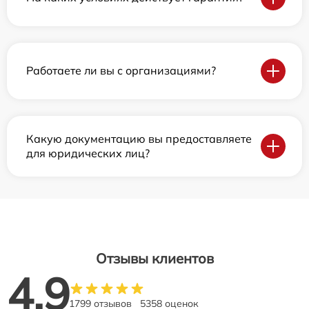
Работаете ли вы с организациями?
Какую документацию вы предоставляете
для юридических лиц?
Отзывы клиентов
4.9
1799 отзывов
5358 оценок