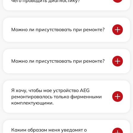
чего проводить диагностику?
Можно ли присутствовать при ремонте?
Можно ли присутствовать при ремонте?
Я хочу, чтобы мое устройство AEG
ремонтировалось только фирменными
комплектующими.
Каким образом меня уведомят о