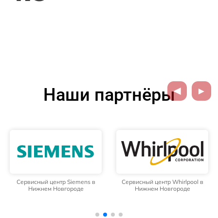
Наши партнёры
Сервисный центр Siemens в
Сервисный центр Whirlpool в
Нижнем Новгороде
Нижнем Новгороде