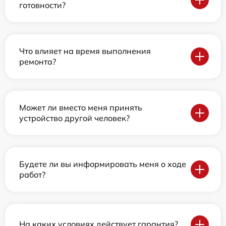
готовности?
Что влияет на время выполнения
ремонта?
Может ли вместо меня принять
устройство другой человек?
Будете ли вы информировать меня о ходе
работ?
На каких условиях действует гарантия?