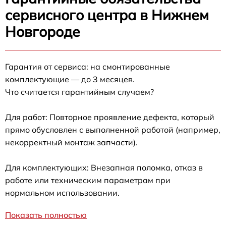
сервисного центра в Нижнем
Новгороде
Гарантия от сервиса: на смонтированные
комплектующие — до 3 месяцев.
Что считается гарантийным случаем?
Для работ: Повторное проявление дефекта, который
прямо обусловлен с выполненной работой (например,
некорректный монтаж запчасти).
Для комплектующих: Внезапная поломка, отказ в
работе или техническим параметрам при
нормальном использовании.
Показать полностью