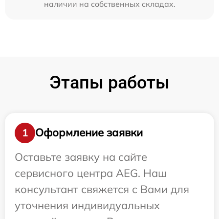
наличии на собственных складах.
Этапы работы
Оформление заявки
1
Оставьте заявку на сайте
сервисного центра AEG. Наш
консультант свяжется с Вами для
уточнения индивидуальных