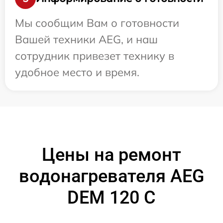
Мы сообщим Вам о готовности
Вашей техники AEG, и наш
сотрудник привезет технику в
удобное место и время.
Цены на ремонт
водонагревателя AEG
DEM 120 C