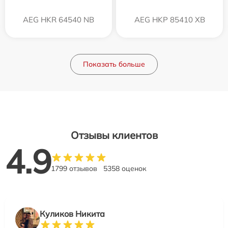
AEG HKR 64540 NB
AEG HKP 85410 XB
Показать больше
Отзывы клиентов
4.9
1799 отзывов
5358 оценок
Куликов Никита