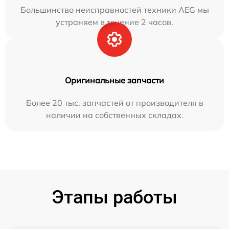
Большинство неисправностей техники AEG мы
устраняем в течение 2 часов.
Оригинальные запчасти
Более 20 тыс. запчастей от производителя в
наличии на собственных складах.
Этапы работы