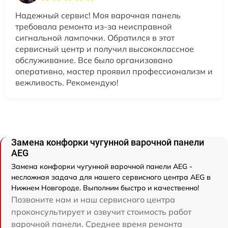
Надежный сервис! Моя варочная панель
требовала ремонта из-за неисправной
сигнальной лампочки. Обратился в этот
сервисный центр и получил высококлассное
обслуживание. Все было организовано
оперативно, мастер проявил профессионализм и
вежливость. Рекомендую!
Замена конфорки чугунной варочной панели
AEG
Замена конфорки чугунной варочной панели AEG -
несложная задача для нашего сервисного центра AEG в
Нижнем Новгороде. Выполним быстро и качественно!
Позвоните нам и наш сервисного центра
проконсультирует и озвучит стоимость работ
варочной панели. Среднее время ремонта