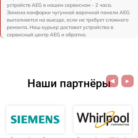
устройств AEG в нашем сервисном - 2 часа.
Замена конфорки чугунной варочной панели AEG
выполняется на выезде, если не требует сложного
ремонта. Наш курьер доставит устройство в
сервисный центр AEG и обратно.
Наши партнёры