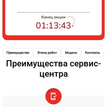
Конец акции
01:13:42
Преимущества
Этапы работ
Модели
Контакты
Преимущества сервис-
центра