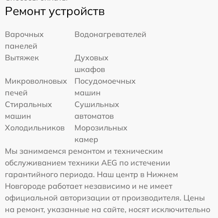
Ремонт устройств
Варочных
Водонагревателей
панелей
Вытяжек
Духовых
шкафов
Микроволновых
Посудомоечных
печей
машин
Стиральных
Сушильных
машин
автоматов
Холодильников
Морозильных
камер
Мы занимаемся ремонтом и техническим
обслуживанием техники AEG по истечении
гарантийного периода. Наш центр в Нижнем
Новгороде работает независимо и не имеет
официальной авторизации от производителя. Цены
на ремонт, указанные на сайте, носят исключительно