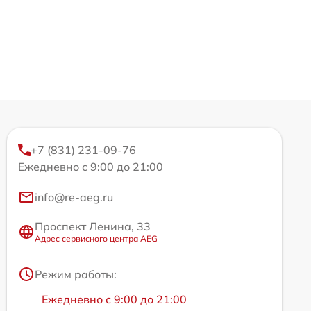
+7 (831) 231-09-76
Ежедневно с 9:00 до 21:00
info@re-aeg.ru
Проспект Ленина, 33
Адрес сервисного центра AEG
Режим работы:
Ежедневно с 9:00 до 21:00