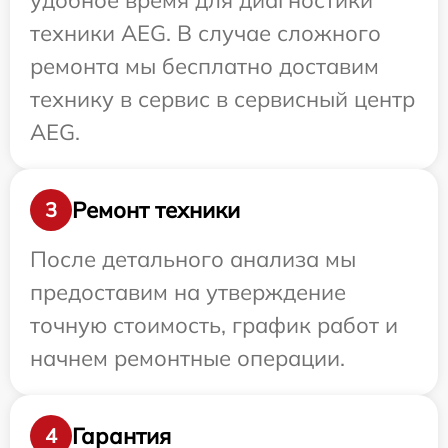
удобное время для диагностики
техники AEG. В случае сложного
ремонта мы бесплатно доставим
технику в сервис в сервисный центр
AEG.
Ремонт техники
3
После детального анализа мы
предоставим на утверждение
точную стоимость, график работ и
начнем ремонтные операции.
Гарантия
4