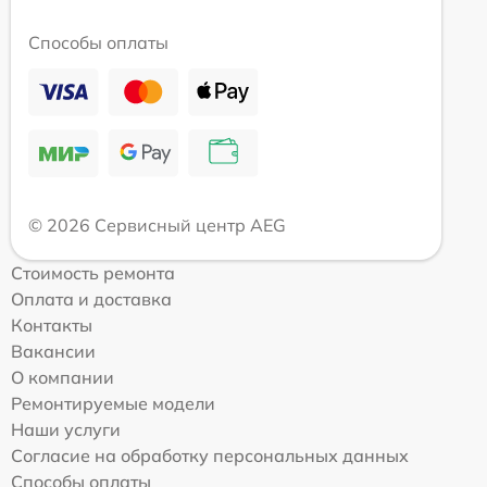
Способы оплаты
© 2026 Сервисный центр AEG
Стоимость ремонта
Оплата и доставка
Контакты
Вакансии
О компании
Ремонтируемые модели
Наши услуги
Согласие на обработку персональных данных
Способы оплаты