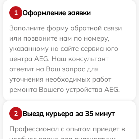
Оформление заявки
1
Заполните форму обратной связи
или позвоните нам по номеру,
указанному на сайте сервисного
центра AEG. Наш консультант
ответит на Ваш запрос для
уточнения необходимых работ
ремонта Вашего устройства AEG.
Выезд курьера за 35 минут
2
Профессионал с опытом приедет в