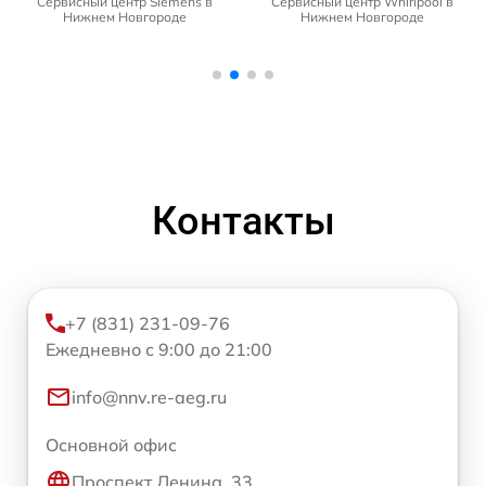
Сервисный центр Siemens в
Сервисный центр Whirlpool в
Нижнем Новгороде
Нижнем Новгороде
Контакты
+7 (831) 231-09-76
Ежедневно с 9:00 до 21:00
info@nnv.re-aeg.ru
Основной офис
Проспект Ленина, 33