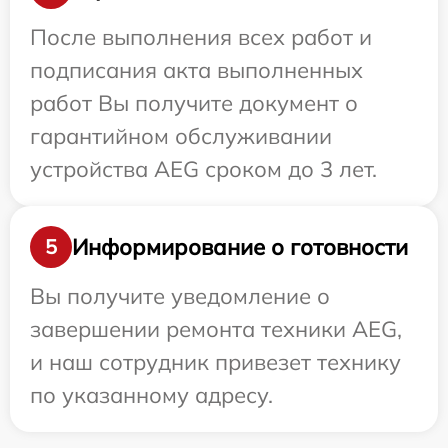
После выполнения всех работ и
подписания акта выполненных
работ Вы получите документ о
гарантийном обслуживании
устройства AEG сроком до 3 лет.
Информирование о готовности
5
Вы получите уведомление о
завершении ремонта техники AEG,
и наш сотрудник привезет технику
по указанному адресу.