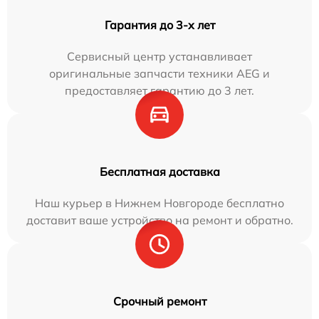
Гарантия до 3-х лет
Сервисный центр устанавливает
оригинальные запчасти техники AEG и
предоставляет гарантию до 3 лет.
Бесплатная доставка
Наш курьер в Нижнем Новгороде бесплатно
доставит ваше устройство на ремонт и обратно.
Срочный ремонт