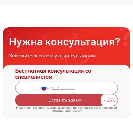
Нужна консультация?
Закажите бесплатную консультацию
Бесплатная консультация со
специалистом
Оставить заявку
Нажимая на кнопку "Оставить заявку" Вы соглашаетесь c
политикой
конфиденциальности