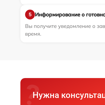
Информирование о готовно
5
Вы получите уведомление о зав
время.
Нужна консульта