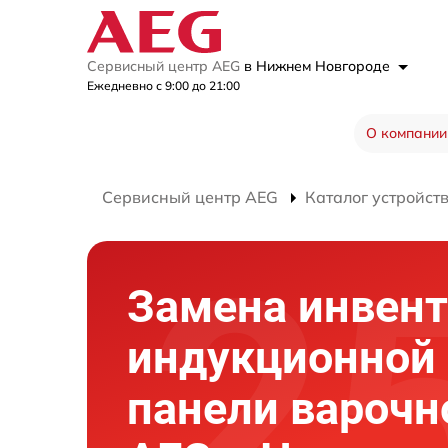
Сервисный центр AEG
в Нижнем Новгороде
Ежедневно с 9:00 до 21:00
О компании
Сервисный центр AEG
Каталог устройст
Замена инвент
индукционной
панели варочн