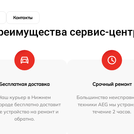
Контакты
реимущества сервис-цент
Бесплатная доставка
Срочный ремонт
Наш курьер в Нижнем
Большинство неисправн
ороде бесплатно доставит
техники AEG мы устран
е устройство на ремонт и
течение 2 часов.
обратно.