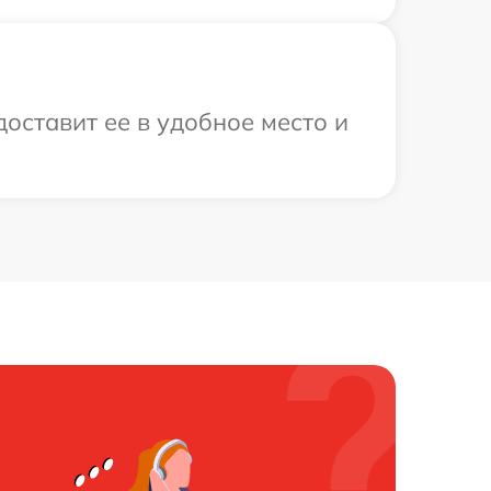
оставит ее в удобное место и