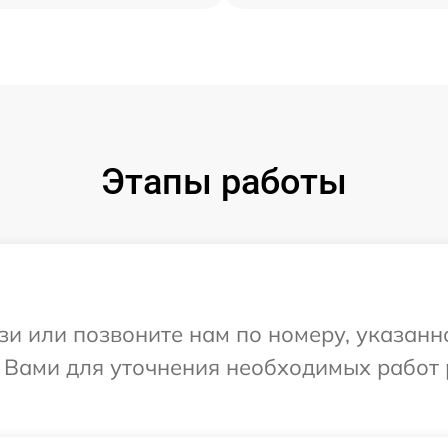
Этапы работы
и или позвоните нам по номеру, указанн
 Вами для уточнения необходимых работ 