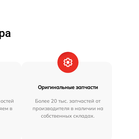
ра
Оригинальные запчасти
остей
Более 20 тыс. запчастей от
яем в
производителя в наличии на
собственных складах.