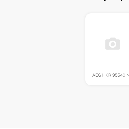
AEG HKR 95540 