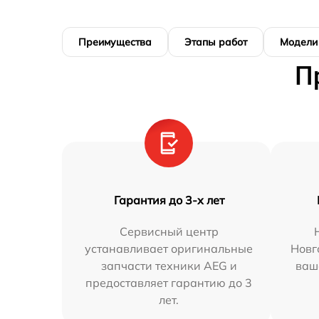
Преимущества
Этапы работ
Модели
П
Гарантия до 3-х лет
Сервисный центр
устанавливает оригинальные
Новг
запчасти техники AEG и
ваш
предоставляет гарантию до 3
лет.