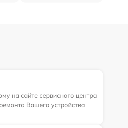
ому на сайте сервисного центра
ремонта Вашего устройства