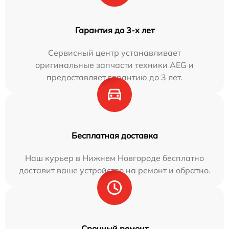
Гарантия до 3-х лет
Сервисный центр устанавливает
оригинальные запчасти техники AEG и
предоставляет гарантию до 3 лет.
Бесплатная доставка
Наш курьер в Нижнем Новгороде бесплатно
доставит ваше устройство на ремонт и обратно.
Срочный ремонт