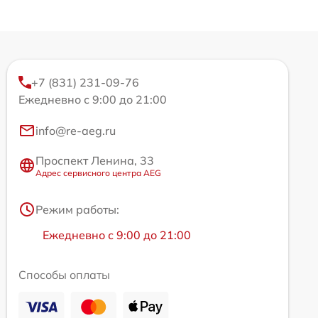
+7 (831) 231-09-76
Ежедневно с 9:00 до 21:00
info@re-aeg.ru
Проспект Ленина, 33
Адрес сервисного центра AEG
Режим работы:
Ежедневно с 9:00 до 21:00
Способы оплаты