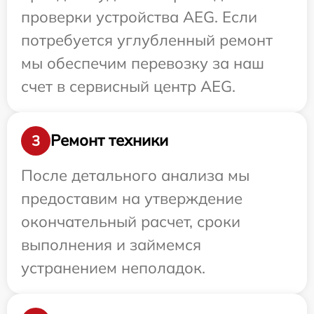
проверки устройства AEG. Если
потребуется углубленный ремонт
мы обеспечим перевозку за наш
счет в сервисный центр AEG.
Ремонт техники
3
После детального анализа мы
предоставим на утверждение
окончательный расчет, сроки
выполнения и займемся
устранением неполадок.