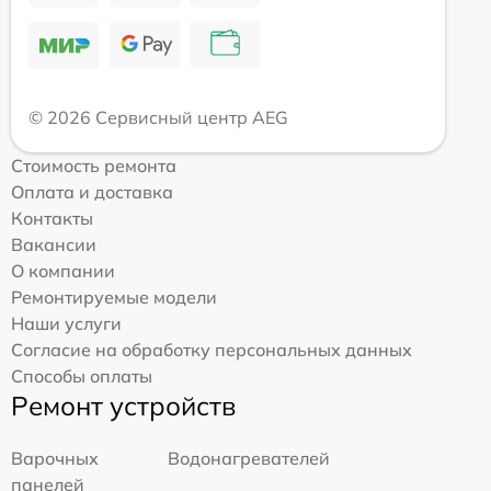
© 2026 Сервисный центр AEG
Стоимость ремонта
Оплата и доставка
Контакты
Вакансии
О компании
Ремонтируемые модели
Наши услуги
Согласие на обработку персональных данных
Способы оплаты
Ремонт устройств
Варочных
Водонагревателей
панелей