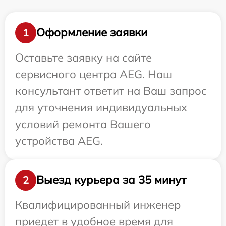
Оформление заявки
1
Оставьте заявку на сайте
сервисного центра AEG. Наш
консультант ответит на Ваш запрос
для уточнения индивидуальных
условий ремонта Вашего
устройства AEG.
Выезд курьера за 35 минут
2
Квалифицированный инженер
приедет в удобное время для