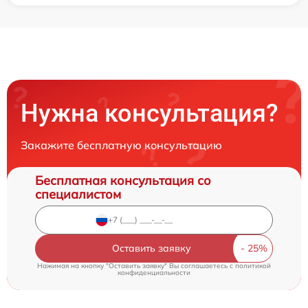
Нужна консультация?
Закажите бесплатную консультацию
Бесплатная консультация со
специалистом
Оставить заявку
Нажимая на кнопку "Оставить заявку" Вы соглашаетесь c
политикой
конфиденциальности