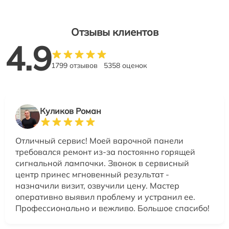
Отзывы клиентов
4.9
1799 отзывов
5358 оценок
Куликов Роман
Отличный сервис! Моей варочной панели
требовался ремонт из-за постоянно горящей
сигнальной лампочки. Звонок в сервисный
центр принес мгновенный результат -
назначили визит, озвучили цену. Мастер
оперативно выявил проблему и устранил ее.
Профессионально и вежливо. Большое спасибо!