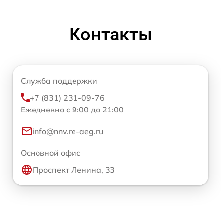
Контакты
Служба поддержки
+7 (831) 231-09-76
Ежедневно с 9:00 до 21:00
info@nnv.re-aeg.ru
Основной офис
Проспект Ленина, 33