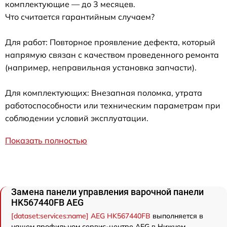
комплектующие — до 3 месяцев.
Что считается гарантийным случаем?
Для работ: Повторное проявление дефекта, который
напрямую связан с качеством проведенного ремонта
(например, неправильная установка запчасти).
Для комплектующих: Внезапная поломка, утрата
работоспособности или техническим параметрам при
соблюдении условий эксплуатации.
Показать полностью
Замена панели управления варочной панели
HK567440FB AEG
[dataset:services:name] AEG HK567440FB
выполняется в
нашем профильном сервис-центре AEG в Нижнем