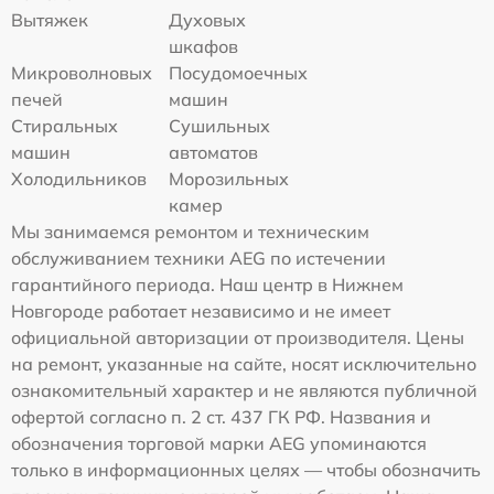
Вытяжек
Духовых
шкафов
Микроволновых
Посудомоечных
печей
машин
Стиральных
Сушильных
машин
автоматов
Холодильников
Морозильных
камер
Мы занимаемся ремонтом и техническим
обслуживанием техники AEG по истечении
гарантийного периода. Наш центр в Нижнем
Новгороде работает независимо и не имеет
официальной авторизации от производителя. Цены
на ремонт, указанные на сайте, носят исключительно
ознакомительный характер и не являются публичной
офертой согласно п. 2 ст. 437 ГК РФ. Названия и
обозначения торговой марки AEG упоминаются
только в информационных целях — чтобы обозначить