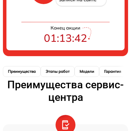
Конец акции
01:13:41
Преимущества
Этапы работ
Модели
Гарантия
Преимущества сервис-
центра