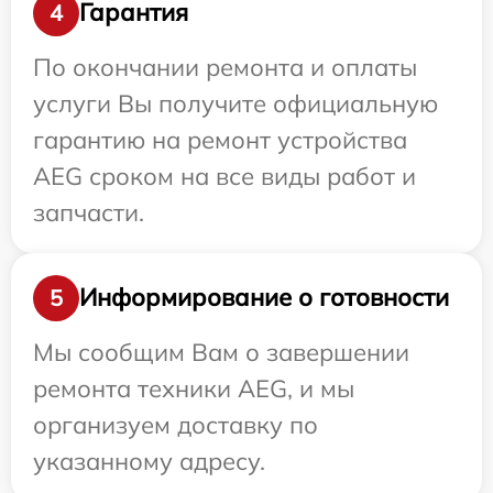
Гарантия
4
По окончании ремонта и оплаты
услуги Вы получите официальную
гарантию на ремонт устройства
AEG сроком на все виды работ и
запчасти.
Информирование о готовности
5
Мы сообщим Вам о завершении
ремонта техники AEG, и мы
организуем доставку по
указанному адресу.