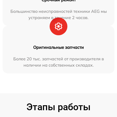
Большинство неисправностей техники AEG мы
устраняем в течение 2 часов.
Оригинальные запчасти
Более 20 тыс. запчастей от производителя в
наличии на собственных складах.
Этапы работы