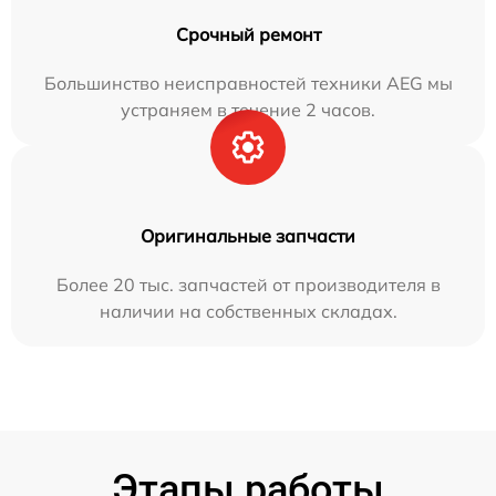
Срочный ремонт
Большинство неисправностей техники AEG мы
устраняем в течение 2 часов.
Оригинальные запчасти
Более 20 тыс. запчастей от производителя в
наличии на собственных складах.
Этапы работы