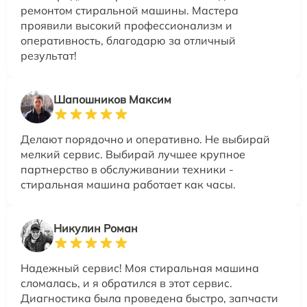
ремонтом стиральной машины. Мастера
проявили высокий профессионализм и
оперативность, благодарю за отличный
результат!
Шапошников Максим
Делают порядочно и оперативно. Не выбирай
мелкий сервис. Выбирай лучшее крупное
партнерство в обслуживании техники -
стиральная машина работает как часы.
Никулин Роман
Надежный сервис! Моя стиральная машина
сломалась, и я обратился в этот сервис.
Диагностика была проведена быстро, запчасти