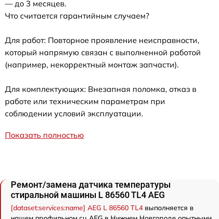
— до 3 месяцев.
Что считается гарантийным случаем?
Для работ: Повторное проявление неисправности,
который напрямую связан с выполненной работой
(например, некорректный монтаж запчасти).
Для комплектующих: Внезапная поломка, отказ в
работе или техническим параметрам при
соблюдении условий эксплуатации.
Показать полностью
Ремонт/замена датчика температуры
стиральной машины L 86560 TL4 AEG
[dataset:services:name] AEG L 86560 TL4
выполняется в
нашем профильном сц AEG в Нижнем Новгороде опытными