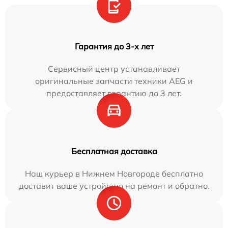
Гарантия до 3-х лет
Сервисный центр устанавливает
оригинальные запчасти техники AEG и
предоставляет гарантию до 3 лет.
Бесплатная доставка
Наш курьер в Нижнем Новгороде бесплатно
доставит ваше устройство на ремонт и обратно.