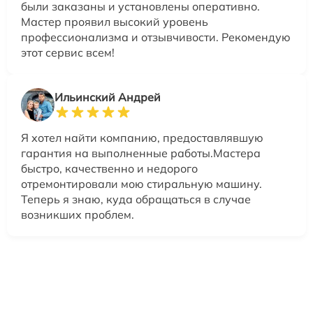
были заказаны и установлены оперативно.
Мастер проявил высокий уровень
профессионализма и отзывчивости. Рекомендую
этот сервис всем!
Ильинский Андрей
Я хотел найти компанию, предоставлявшую
гарантия на выполненные работы.Мастера
быстро, качественно и недорого
отремонтировали мою стиральную машину.
Теперь я знаю, куда обращаться в случае
возникших проблем.