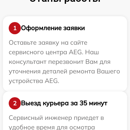
Оформление заявки
1
Оставьте заявку на сайте
сервисного центра AEG. Наш
консультант перезвонит Вам для
уточнения деталей ремонта Вашего
устройства AEG.
Выезд курьера за 35 минут
2
Сервисный инженер приедет в
удобное время для осмотра