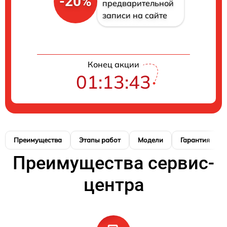
-20%
предварительной
записи на сайте
Конец акции
01:13:41
Преимущества
Этапы работ
Модели
Гарантия
Преимущества сервис-
центра