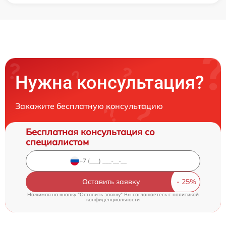
Нужна консультация?
Закажите бесплатную консультацию
Бесплатная консультация со
специалистом
Оставить заявку
Нажимая на кнопку "Оставить заявку" Вы соглашаетесь c
политикой
конфиденциальности