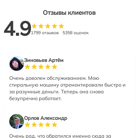
Отзывы клиентов
4.9
1799 отзывов
5358 оценок
Зиновьев Артём
Очень доволен обслуживанием. Мою
стиральную машину отремонтировали быстро и
за разумные деньги. Теперь она снова
безупречно работает.
Орлов Александр
Очень рад, что обратился именно сюда за