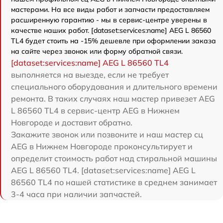
мастерами. На все виды работ и запчасти предоставляем
расширенную гарантию - мы в сервис-центре уверены в
качестве наших работ. [dataset:services:name] AEG L 86560
TL4 будет стоить на -15% дешевле при оформлении заказа
на сайте через звонок или форму обратной связи.
[dataset:services:name] AEG L 86560 TL4
выполняется на выезде, если не требует
специального оборудования и длительного времени
ремонта. В таких случаях наш мастер привезет AEG
L 86560 TL4 в сервис-центр AEG в Нижнем
Новгороде и доставит обратно.
Закажите звонок или позвоните и наш мастер сц
AEG в Нижнем Новгороде проконсультирует и
определит стоимость работ над стиральной машины
AEG L 86560 TL4. [dataset:services:name] AEG L
86560 TL4 по нашей статистике в среднем занимает
3-4 часа при наличии запчастей.