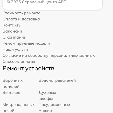
© 2026 Сервисный центр AEG
Стоимость ремонта
Оплата и доставка
Контакты
Вакансии
О компании
Ремонтируемые модели
Наши услуги
Согласие на обработку персональных данных
Способы оплаты
Ремонт устройств
Варочных
Водонагревателей
панелей
Вытяжек
Духовых
шкафов
Микроволновых
Посудомоечных
печей
машин