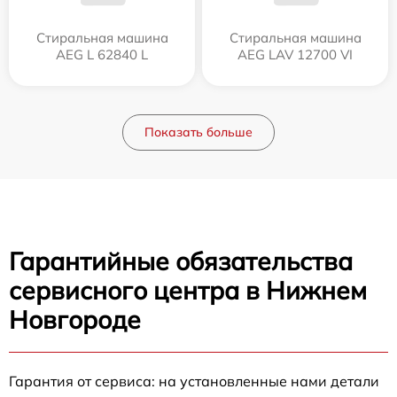
Стиральная машина
Стиральная машина
AEG L 62840 L
AEG LAV 12700 VI
Показать больше
Гарантийные обязательства
сервисного центра в Нижнем
Новгороде
Гарантия от сервиса: на установленные нами детали