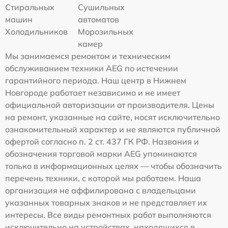
Стиральных
Сушильных
машин
автоматов
Холодильников
Морозильных
камер
Мы занимаемся ремонтом и техническим
обслуживанием техники AEG по истечении
гарантийного периода. Наш центр в Нижнем
Новгороде работает независимо и не имеет
официальной авторизации от производителя. Цены
на ремонт, указанные на сайте, носят исключительно
ознакомительный характер и не являются публичной
офертой согласно п. 2 ст. 437 ГК РФ. Названия и
обозначения торговой марки AEG упоминаются
только в информационных целях — чтобы обозначить
перечень техники, с которой мы работаем. Наша
организация не аффилирована с владельцами
указанных товарных знаков и не представляет их
интересы. Все виды ремонтных работ выполняются
исключительно на устройствах, находящихся в