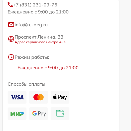
+7 (831) 231-09-76
Ежедневно с 9:00 до 21:00
info@re-aeg.ru
Проспект Ленина, 33
Адрес сервисного центра AEG
Режим работы:
Ежедневно с 9:00 до 21:00
Способы оплаты