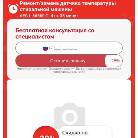
Ремонт/замена датчика температуры
стиральной машины
AEG L 86560 TL4 от 35 минут
Бесплатная консультация со
специалистом
Оставить заявку
Нажимая на кнопку "Оставить заявку" Вы соглашаетесь c
политикой
конфиденциальности
Скидка по