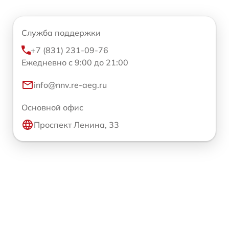
Служба поддержки
+7 (831) 231-09-76
Ежедневно с 9:00 до 21:00
info@nnv.re-aeg.ru
Основной офис
Проспект Ленина, 33