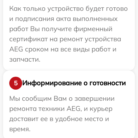
Как только устройство будет готово
и подписания акта выполненных
работ Вы получите фирменный
сертификат на ремонт устройства
AEG сроком на все виды работ и
запчасти.
Информирование о готовности
5
Мы сообщим Вам о завершении
ремонта техники AEG, и курьер
доставит ее в удобное место и
время.