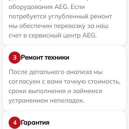
оборудования AEG. Если
потребуется углубленный ремонт
мы обеспечим перевозку за наш
счет в сервисный центр AEG.
Ремонт техники
3
После детального анализа мы
согласуем с вами точную стоимость,
сроки выполнения и займемся
устранением неполадок.
Гарантия
4