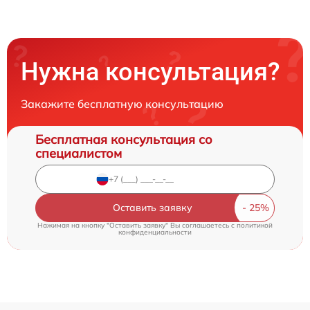
Нужна консультация?
Закажите бесплатную консультацию
Бесплатная консультация со
специалистом
Оставить заявку
Нажимая на кнопку "Оставить заявку" Вы соглашаетесь c
политикой
конфиденциальности