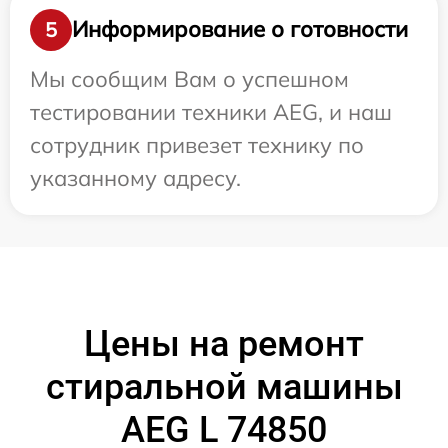
Информирование о готовности
5
Мы сообщим Вам о успешном
тестировании техники AEG, и наш
сотрудник привезет технику по
указанному адресу.
Цены на ремонт
стиральной машины
AEG L 74850