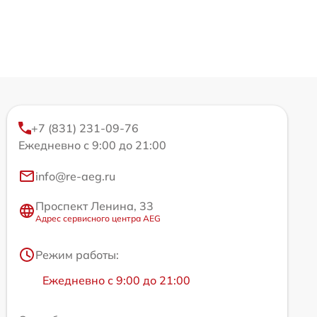
+7 (831) 231-09-76
Ежедневно с 9:00 до 21:00
info@re-aeg.ru
Проспект Ленина, 33
Адрес сервисного центра AEG
Режим работы:
Ежедневно с 9:00 до 21:00