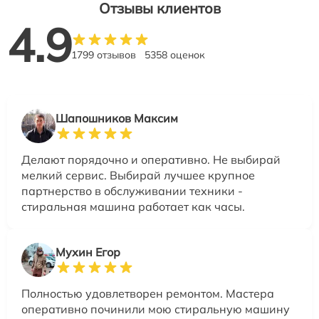
Отзывы клиентов
4.9
1799 отзывов
5358 оценок
Шапошников Максим
Делают порядочно и оперативно. Не выбирай
мелкий сервис. Выбирай лучшее крупное
партнерство в обслуживании техники -
стиральная машина работает как часы.
Мухин Егор
Полностью удовлетворен ремонтом. Мастера
оперативно починили мою стиральную машину