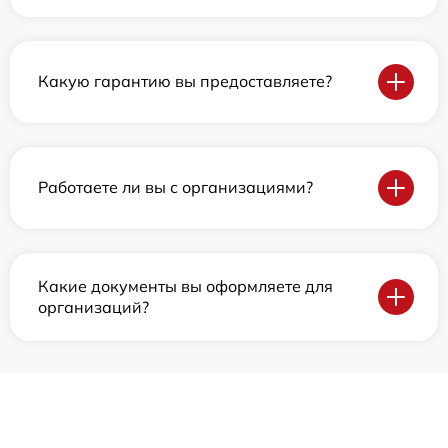
Какую гарантию вы предоставляете?
Работаете ли вы с организациями?
Какие документы вы оформляете для
организаций?