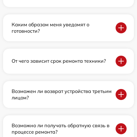
Каким образом меня уведомят о
готовности?
От чего зависит срок ремонта техники?
Возможен ли возврат устройства третьим
лицом?
Возможно ли получать обратную связь в
процессе ремонта?