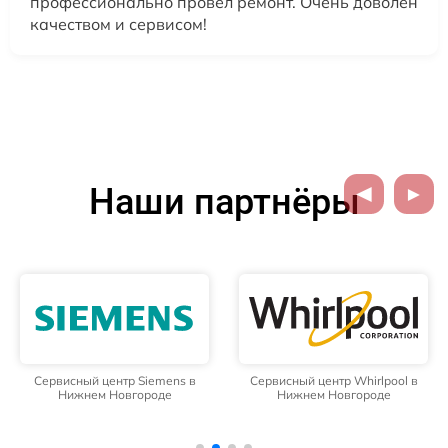
профессионально провел ремонт. Очень доволен
качеством и сервисом!
Наши партнёры
Сервисный центр Siemens в
Сервисный центр Whirlpool в
Нижнем Новгороде
Нижнем Новгороде