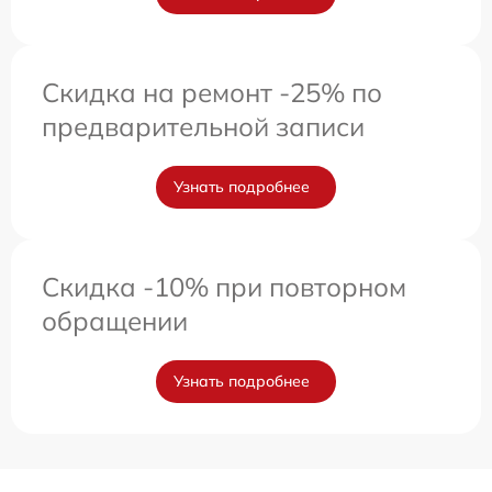
Скидка на ремонт -25% по
предварительной записи
Узнать подробнее
Скидка -10% при повторном
обращении
Узнать подробнее