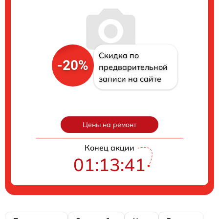
Скидка по
-20%
предварительной
записи на сайте
Цены на ремонт
Конец акции
01:13:40