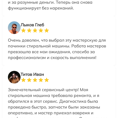
и за разумные деньги. Теперь она снова
функционирует без нареканий.
Лыков Глеб
Очень доволен, что выбрал эту мастерскую для
починки стиральной машины. Работа мастеров
превзошла все мои ожидания, спасибо за
профессионализм и скорость выполнения!
Титов Иван
Замечательный сервисный центр! Моя
стиральная машина требовала ремонта, и я
обратился в этот сервис. Диагностика была
проведена быстро, запчасти были заказаны
оперативно, и мастер приехал вовремя и