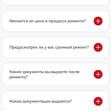
Меняется ли цена в процессе ремонта?
Предусмотрен ли у вас срочный ремонт?
Какие документы вы выдаете после
ремонта?
Какая документация выдается?