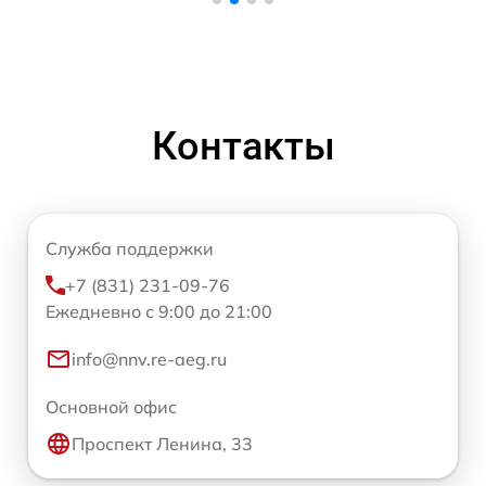
Контакты
Служба поддержки
+7 (831) 231-09-76
Ежедневно с 9:00 до 21:00
info@nnv.re-aeg.ru
Основной офис
Проспект Ленина, 33