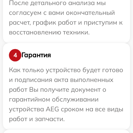
После детального анализа мы
согласуем с вами окончательный
расчет, график работ и приступим к
восстановлению техники.
Гарантия
4
Как только устройство будет готово
и подписания акта выполненных
работ Вы получите документ о
гарантийном обслуживании
устройства AEG сроком на все виды
работ и запчасти.