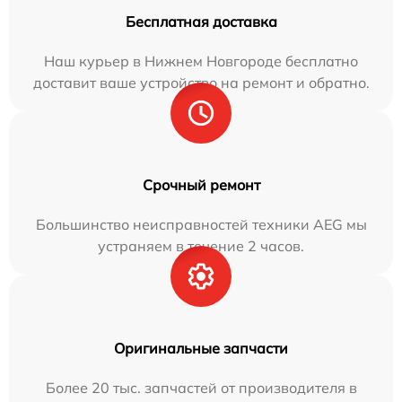
Бесплатная доставка
Наш курьер в Нижнем Новгороде бесплатно
доставит ваше устройство на ремонт и обратно.
Срочный ремонт
Большинство неисправностей техники AEG мы
устраняем в течение 2 часов.
Оригинальные запчасти
Более 20 тыс. запчастей от производителя в