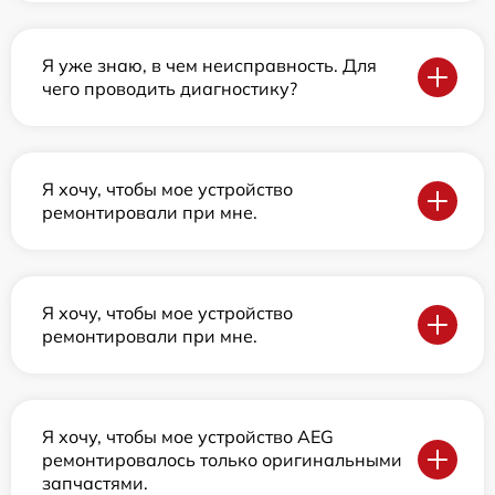
Я уже знаю, в чем неисправность. Для
чего проводить диагностику?
Я хочу, чтобы мое устройство
ремонтировали при мне.
Я хочу, чтобы мое устройство
ремонтировали при мне.
Я хочу, чтобы мое устройство AEG
ремонтировалось только оригинальными
запчастями.