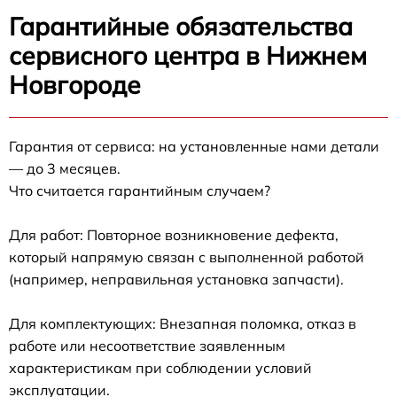
Гарантийные обязательства
сервисного центра в Нижнем
Новгороде
Гарантия от сервиса: на установленные нами детали
— до 3 месяцев.
Что считается гарантийным случаем?
Для работ: Повторное возникновение дефекта,
который напрямую связан с выполненной работой
(например, неправильная установка запчасти).
Для комплектующих: Внезапная поломка, отказ в
работе или несоответствие заявленным
характеристикам при соблюдении условий
эксплуатации.