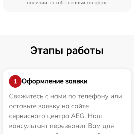
наличии на собственных складах.
Этапы работы
Оформление заявки
1
Свяжитесь с нами по телефону или
оставьте заявку на сайте
сервисного центра AEG. Наш
консультант перезвонит Вам для