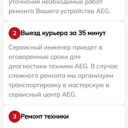
уточнения необходимых работ
ремонта Вашего устройства AEG.
Выезд курьера за 35 минут
2
Сервисный инженер приедет в
оговоренные сроки для
диагностики техники AEG. В случае
сложного ремонта мы организуем
транспортировку в мастерскую в
сервисный центр AEG.
Ремонт техники
3