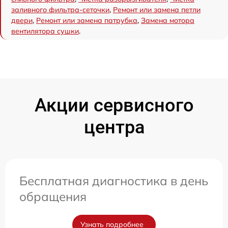
заливного фильтра-сеточки
,
Ремонт или замена петли
двери
,
Ремонт или замена патрубка
,
Замена мотора
вентилятора сушки
.
Акции сервисного
центра
Бесплатная диагностика в день
обращения
Узнать подробнее