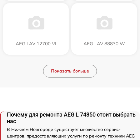
AEG LAV 12700 VI
AEG LAV 88830 W
Показать больше
Почему для ремонта AEG L 74850 стоит выбрать
нас
В Нижнем Новгороде существует множество сервис-
центров, предоставляющих услуги по ремонту техники AEG