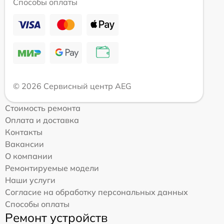
Способы оплаты
© 2026 Сервисный центр AEG
Стоимость ремонта
Оплата и доставка
Контакты
Вакансии
О компании
Ремонтируемые модели
Наши услуги
Согласие на обработку персональных данных
Способы оплаты
Ремонт устройств