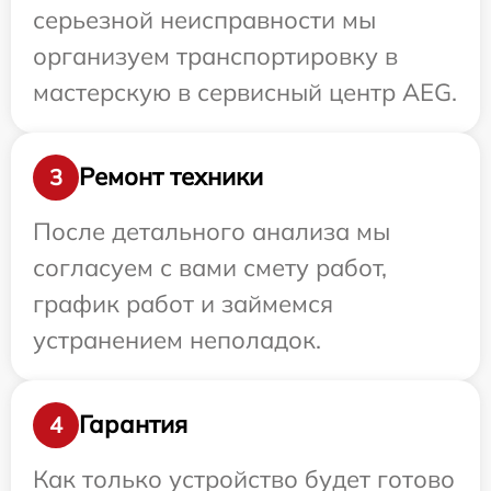
серьезной неисправности мы
организуем транспортировку в
мастерскую в сервисный центр AEG.
Ремонт техники
3
После детального анализа мы
согласуем с вами смету работ,
график работ и займемся
устранением неполадок.
Гарантия
4
Как только устройство будет готово