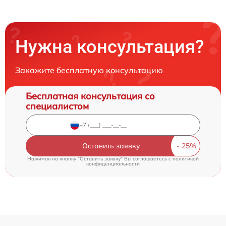
Нужна консультация?
Закажите бесплатную консультацию
Бесплатная консультация со
специалистом
Оставить заявку
Нажимая на кнопку "Оставить заявку" Вы соглашаетесь c
политикой
конфиденциальности