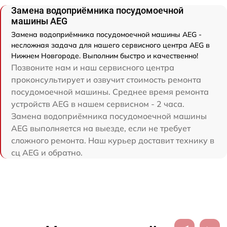
Замена водоприёмника посудомоечной
машины AEG
Замена водоприёмника посудомоечной машины AEG -
несложная задача для нашего сервисного центра AEG в
Нижнем Новгороде. Выполним быстро и качественно!
Позвоните нам и наш сервисного центра
проконсультирует и озвучит стоимость ремонта
посудомоечной машины. Среднее время ремонта
устройств AEG в нашем сервисном - 2 часа.
Замена водоприёмника посудомоечной машины
AEG выполняется на выезде, если не требует
сложного ремонта. Наш курьер доставит технику в
сц AEG и обратно.