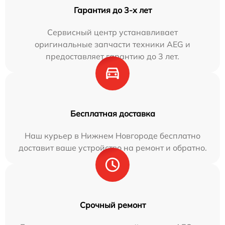
Гарантия до 3-х лет
Сервисный центр устанавливает
оригинальные запчасти техники AEG и
предоставляет гарантию до 3 лет.
Бесплатная доставка
Наш курьер в Нижнем Новгороде бесплатно
доставит ваше устройство на ремонт и обратно.
Срочный ремонт