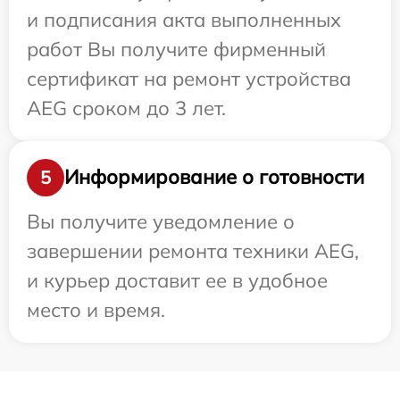
и подписания акта выполненных
работ Вы получите фирменный
сертификат на ремонт устройства
AEG сроком до 3 лет.
Информирование о готовности
5
Вы получите уведомление о
завершении ремонта техники AEG,
и курьер доставит ее в удобное
место и время.