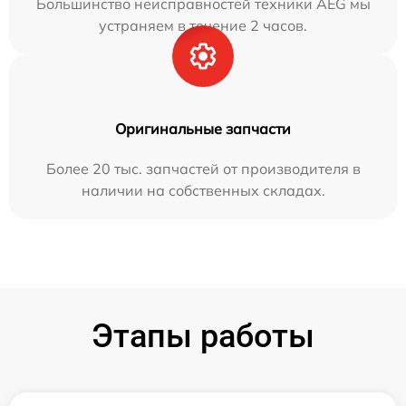
Большинство неисправностей техники AEG мы
устраняем в течение 2 часов.
Оригинальные запчасти
Более 20 тыс. запчастей от производителя в
наличии на собственных складах.
Этапы работы