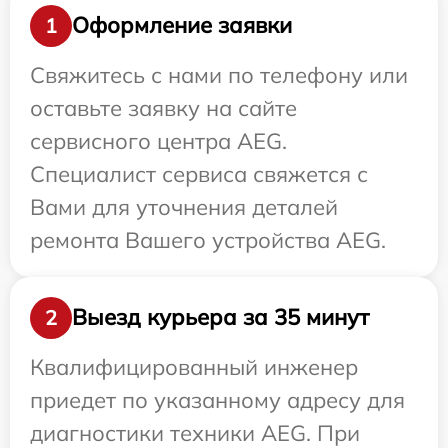
Оформление заявки
1
Свяжитесь с нами по телефону или
оставьте заявку на сайте
сервисного центра AEG.
Специалист сервиса свяжется с
Вами для уточнения деталей
ремонта Вашего устройства AEG.
Выезд курьера за 35 минут
2
Квалифицированный инженер
приедет по указанному адресу для
диагностики техники AEG. При