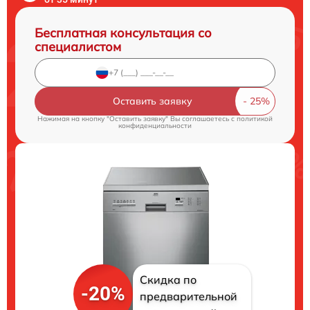
Бесплатная консультация со
специалистом
Оставить заявку
Нажимая на кнопку "Оставить заявку" Вы соглашаетесь c
политикой
конфиденциальности
Скидка по
-20%
предварительной