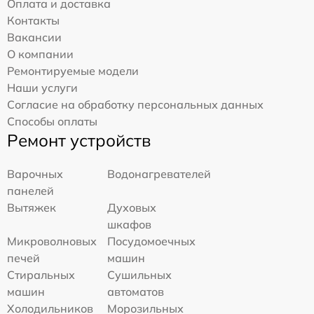
Оплата и доставка
Контакты
Вакансии
О компании
Ремонтируемые модели
Наши услуги
Согласие на обработку персональных данных
Способы оплаты
Ремонт устройств
Варочных
Водонагревателей
панелей
Вытяжек
Духовых
шкафов
Микроволновых
Посудомоечных
печей
машин
Стиральных
Сушильных
машин
автоматов
Холодильников
Морозильных