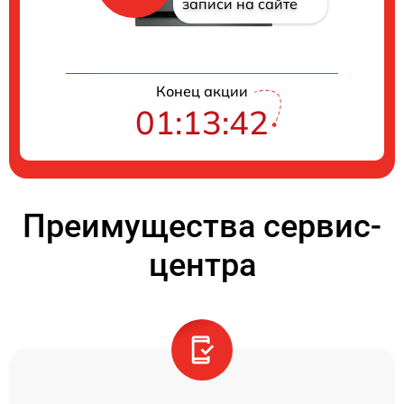
записи на сайте
Конец акции
01:13:41
Преимущества сервис-
центра