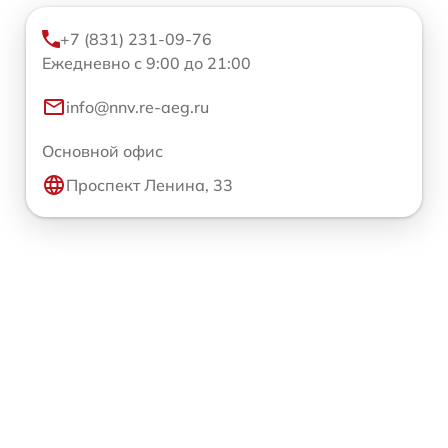
+7 (831) 231-09-76
Ежедневно с 9:00 до 21:00
info@nnv.re-aeg.ru
Основной офис
Проспект Ленина, 33