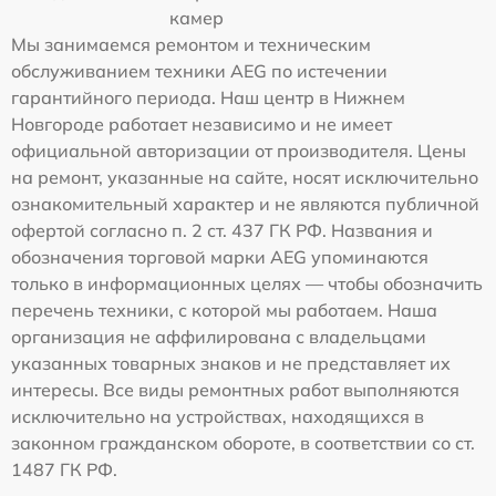
камер
Мы занимаемся ремонтом и техническим
обслуживанием техники AEG по истечении
гарантийного периода. Наш центр в Нижнем
Новгороде работает независимо и не имеет
официальной авторизации от производителя. Цены
на ремонт, указанные на сайте, носят исключительно
ознакомительный характер и не являются публичной
офертой согласно п. 2 ст. 437 ГК РФ. Названия и
обозначения торговой марки AEG упоминаются
только в информационных целях — чтобы обозначить
перечень техники, с которой мы работаем. Наша
организация не аффилирована с владельцами
указанных товарных знаков и не представляет их
интересы. Все виды ремонтных работ выполняются
исключительно на устройствах, находящихся в
законном гражданском обороте, в соответствии со ст.
1487 ГК РФ.