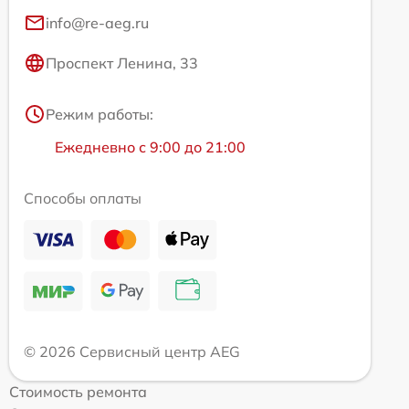
info@re-aeg.ru
Проспект Ленина, 33
Режим работы:
Ежедневно с 9:00 до 21:00
Способы оплаты
© 2026 Сервисный центр AEG
Стоимость ремонта