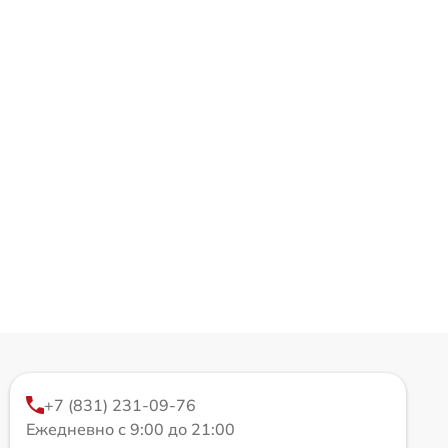
+7 (831) 231-09-76
Ежедневно с 9:00 до 21:00