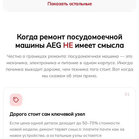
Показать остальные
Когда ремонт посудомоечной
машины AEG
НЕ
имеет смысла
Честно о границах ремонта: посудомоечная машина — это
механика, электроника и питание в одном корпусе. Иногда
починка выходит дороже, чем техника того стоит. Вот когда
мы скажем об этом прямо.
01
Дорого стоит сам ключевой узел
Если цена одной детали доходит до 50–70% стоимости
новой модели, ремонт теряет смысл: платите почти как за
новое устройство, а остальные узлы остаются