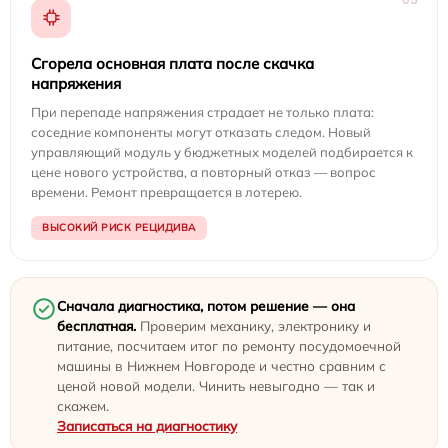
Сгорела основная плата после скачка
напряжения
При перепаде напряжения страдает не только плата:
соседние компоненты могут отказать следом. Новый
управляющий модуль у бюджетных моделей подбирается к
цене нового устройства, а повторный отказ — вопрос
времени. Ремонт превращается в лотерею.
ВЫСОКИЙ РИСК РЕЦИДИВА
Сначала диагностика, потом решение — она
бесплатная.
Проверим механику, электронику и
питание, посчитаем итог по ремонту посудомоечной
машины в Нижнем Новгороде и честно сравним с
ценой новой модели. Чинить невыгодно — так и
скажем.
Записаться на диагностику