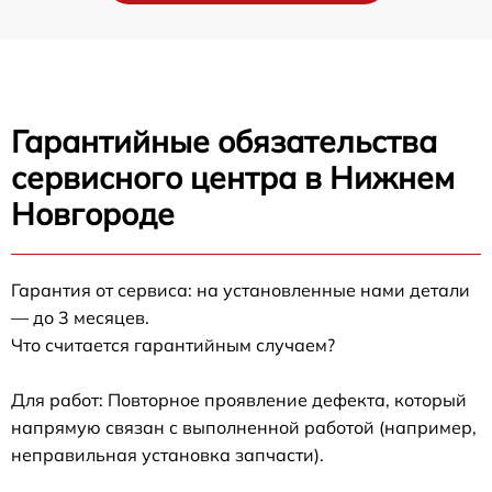
Гарантийные обязательства
сервисного центра в Нижнем
Новгороде
Гарантия от сервиса: на установленные нами детали
— до 3 месяцев.
Что считается гарантийным случаем?
Для работ: Повторное проявление дефекта, который
напрямую связан с выполненной работой (например,
неправильная установка запчасти).