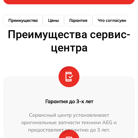
Преимущества
Цены
Гарантия
Что согласуем
Преимущества сервис-
центра
Гарантия до 3-х лет
Сервисный центр устанавливает
оригинальные запчасти техники AEG и
предоставляет гарантию до 3 лет.