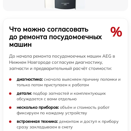
%
Что можно согласовать
до ремонта посудомоечных
машин
До начала ремонта посудомоечных машин AEG в
Нижнем Новгороде согласуем диагностику,
запчасти и предварительный расчёт стоимости:
диагностика:
сначала выясняем причину поломки и
только потом приступаем к работам
детали:
подбор запчастей и комплектующих
обсуждается с вами отдельно
несколько приборов:
объём и стоимость работ
фиксируем по каждому устройству
встроенная техника:
демонтаж и доступ к прибору
сразу закладываем в смету