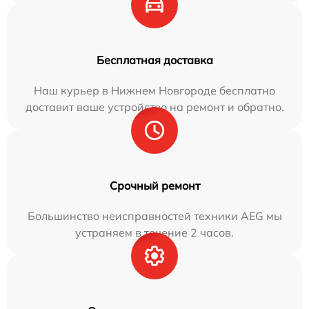
Бесплатная доставка
Наш курьер в Нижнем Новгороде бесплатно
доставит ваше устройство на ремонт и обратно.
Срочный ремонт
Большинство неисправностей техники AEG мы
устраняем в течение 2 часов.