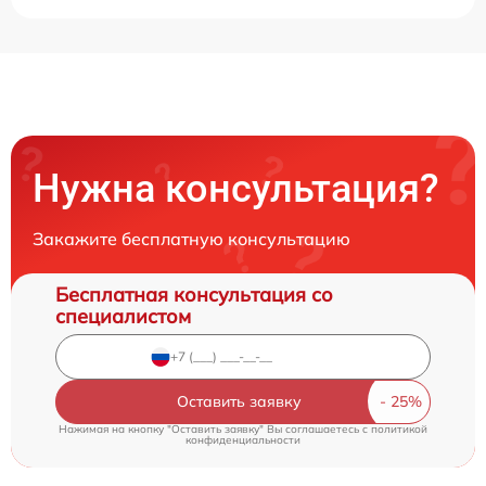
Нужна консультация?
Закажите бесплатную консультацию
Бесплатная консультация со
специалистом
Оставить заявку
Нажимая на кнопку "Оставить заявку" Вы соглашаетесь c
политикой
конфиденциальности