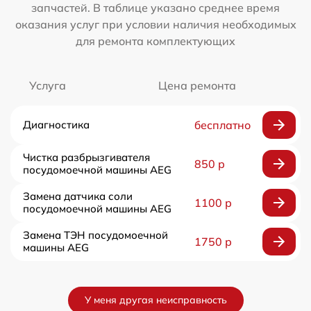
запчастей. В таблице указано среднее время
оказания услуг при условии наличия необходимых
для ремонта комплектующих
Услуга
Цена ремонта
Диагностика
бесплатно
Чистка разбрызгивателя
850 р
посудомоечной машины AEG
Замена датчика соли
1100 р
посудомоечной машины AEG
Замена ТЭН посудомоечной
1750 р
машины AEG
У меня другая неисправность