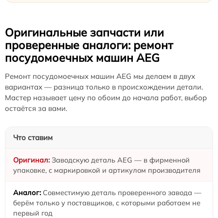
Оригинальные запчасти или
проверенные аналоги: ремонт
посудомоечных машин AEG
Ремонт посудомоечных машин AEG мы делаем в двух
вариантах — разница только в происхождении детали.
Мастер называет цену по обоим до начала работ, выбор
остаётся за вами.
Что ставим
Заводскую деталь AEG — в фирменной
упаковке, с маркировкой и артикулом производителя
Совместимую деталь проверенного завода —
берём только у поставщиков, с которыми работаем не
первый год