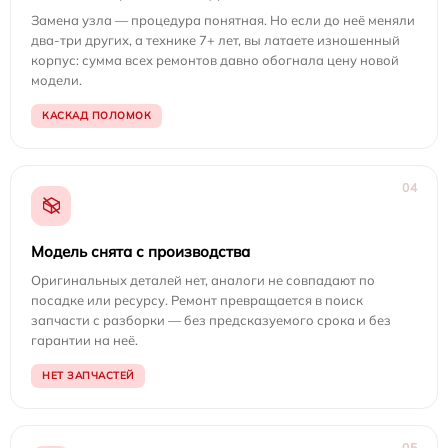
Замена узла — процедура понятная. Но если до неё меняли
два-три других, а технике 7+ лет, вы латаете изношенный
корпус: сумма всех ремонтов давно обогнала цену новой
модели.
КАСКАД ПОЛОМОК
04
Модель снята с производства
Оригинальных деталей нет, аналоги не совпадают по
посадке или ресурсу. Ремонт превращается в поиск
запчасти с разборки — без предсказуемого срока и без
гарантии на неё.
НЕТ ЗАПЧАСТЕЙ
05