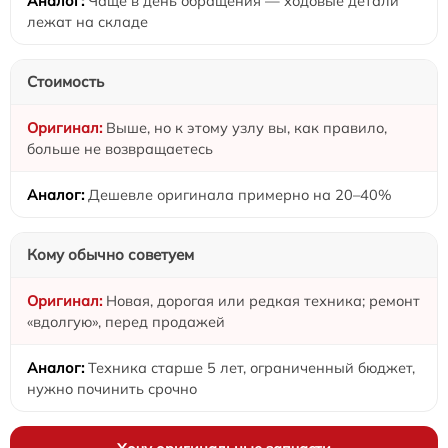
Чаще в день обращения — ходовые детали
лежат на складе
Стоимость
Выше, но к этому узлу вы, как правило,
больше не возвращаетесь
Дешевле оригинала примерно на 20–40%
Кому обычно советуем
Новая, дорогая или редкая техника; ремонт
«вдолгую», перед продажей
Техника старше 5 лет, ограниченный бюджет,
нужно починить срочно