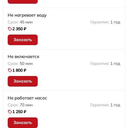
Не нагревает воду
45 мин
1 год
2 350 ₽
Заказать
Не включается
50 мин
1 год
1 800 ₽
Заказать
Не работает насос
70 мин
1 год
1 250 ₽
Заказать