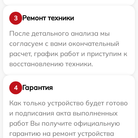
Ремонт техники
3
После детального анализа мы
согласуем с вами окончательный
расчет, график работ и приступим к
восстановлению техники.
Гарантия
4
Как только устройство будет готово
и подписания акта выполненных
работ Вы получите официальную
гарантию на ремонт устройства