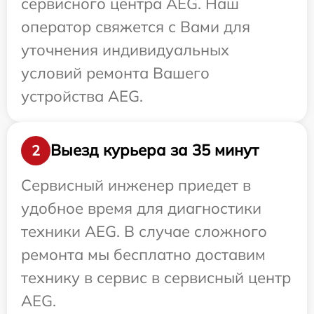
сервисного центра AEG. Наш
оператор свяжется с Вами для
уточнения индивидуальных
условий ремонта Вашего
устройства AEG.
Выезд курьера за 35 минут
2
Сервисный инженер приедет в
удобное время для диагностики
техники AEG. В случае сложного
ремонта мы бесплатно доставим
технику в сервис в сервисный центр
AEG.