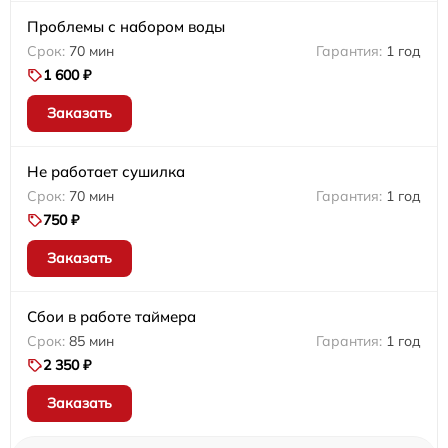
Проблемы с набором воды
70 мин
1 год
1 600 ₽
Заказать
Не работает сушилка
70 мин
1 год
750 ₽
Заказать
Сбои в работе таймера
85 мин
1 год
2 350 ₽
Заказать