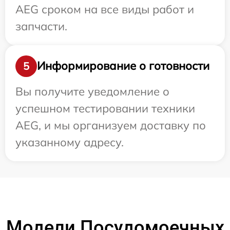
AEG сроком на все виды работ и
запчасти.
Информирование о готовности
5
Вы получите уведомление о
успешном тестировании техники
AEG, и мы организуем доставку по
указанному адресу.
Модели Посудомоечных