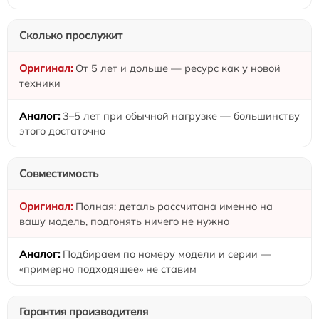
Сколько прослужит
От 5 лет и дольше — ресурс как у новой
техники
3–5 лет при обычной нагрузке — большинству
этого достаточно
Совместимость
Полная: деталь рассчитана именно на
вашу модель, подгонять ничего не нужно
Подбираем по номеру модели и серии —
«примерно подходящее» не ставим
Гарантия производителя