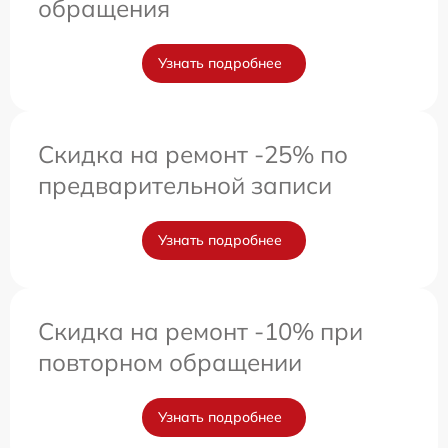
обращения
Узнать подробнее
Скидка на ремонт -25% по
предварительной записи
Узнать подробнее
Скидка на ремонт -10% при
повторном обращении
Узнать подробнее