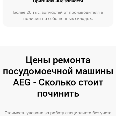
Оригинальные запчасти
Более 20 тыс. запчастей от производителя в
наличии на собственных складах.
Цены ремонта
посудомоечной машины
AEG - Сколько стоит
починить
Стоимость указана за работу специалиста без учета