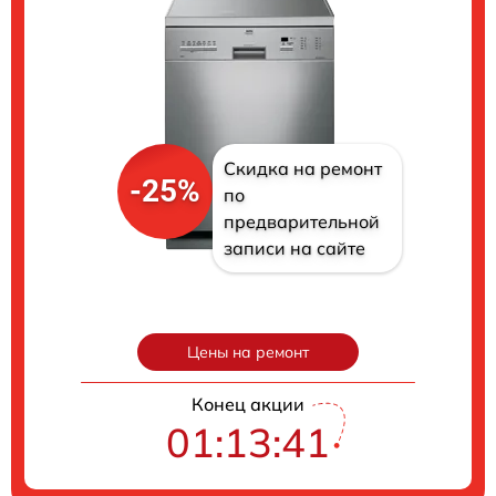
Скидка на ремонт
-25%
по
предварительной
записи на сайте
Цены на ремонт
Конец акции
01:13:40