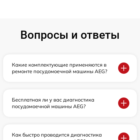
Вопросы и ответы
Какие комплектующие применяются в
ремонте посудомоечной машины AEG?
Бесплатная ли у вас диагностика
посудомоечной машины AEG?
Как быстро проводится диагностика