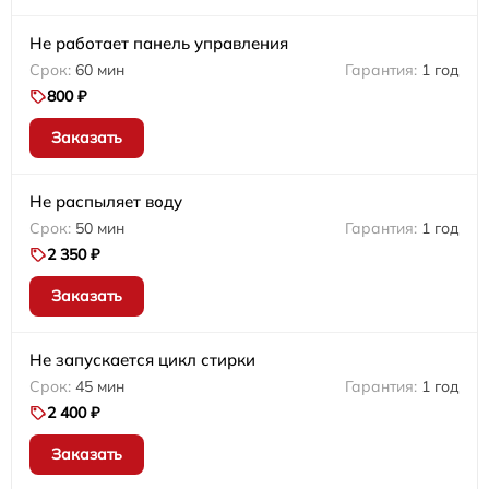
Не работает панель управления
60 мин
1 год
800 ₽
Заказать
Не распыляет воду
50 мин
1 год
2 350 ₽
Заказать
Не запускается цикл стирки
45 мин
1 год
2 400 ₽
Заказать