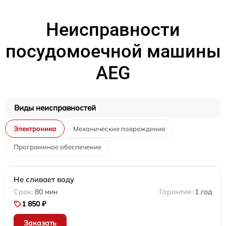
Неисправности
посудомоечной машины
AEG
Виды неисправностей
Электроника
Механические повреждения
Программное обеспечение
Не сливает воду
80 мин
1 год
1 850 ₽
Заказать