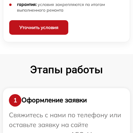
гарантия:
условия закрепляются по итогам
выполненного ремонта
Уточнить условия
Этапы работы
Оформление заявки
1
Свяжитесь с нами по телефону или
оставьте заявку на сайте