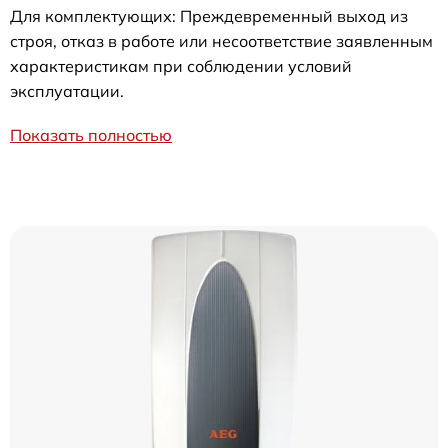
Для комплектующих: Преждевременный выход из
строя, отказ в работе или несоответствие заявленным
характеристикам при соблюдении условий
эксплуатации.
Показать полностью