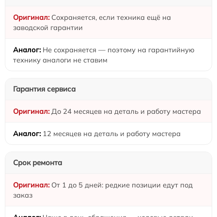
Сохраняется, если техника ещё на
заводской гарантии
Не сохраняется — поэтому на гарантийную
технику аналоги не ставим
Гарантия сервиса
До 24 месяцев на деталь и работу мастера
12 месяцев на деталь и работу мастера
Срок ремонта
От 1 до 5 дней: редкие позиции едут под
заказ