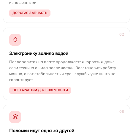
изношенными.
ДОРОГАЯ ЗАПЧАСТЬ
02
Электронику залило водой
После залития на плате продолжается коррозия, даже
если техника ожила после чистки. Восстановить работу
можно, а вот стабильность и срок службы уже никто не
гарантирует.
НЕТ ГАРАНТИИ ДОЛГОВЕЧНОСТИ
03
Поломки идут одна за другой