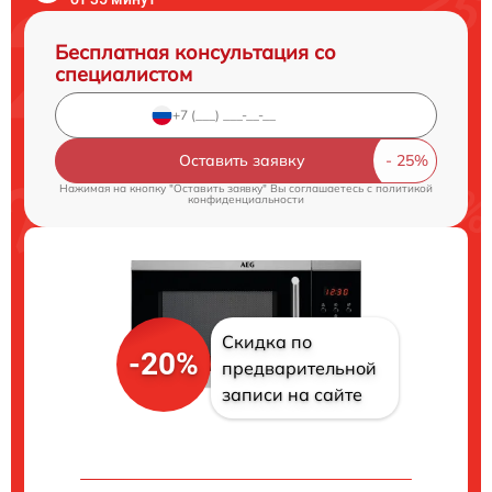
Бесплатная консультация со
специалистом
Оставить заявку
Нажимая на кнопку "Оставить заявку" Вы соглашаетесь c
политикой
конфиденциальности
Скидка по
-20%
предварительной
записи на сайте