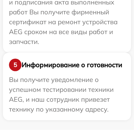
и подписания акта выполненных
работ Вы получите фирменный
сертификат на ремонт устройства
AEG сроком на все виды работ и
запчасти.
Информирование о готовности
5
Вы получите уведомление о
успешном тестировании техники
AEG, и наш сотрудник привезет
технику по указанному адресу.