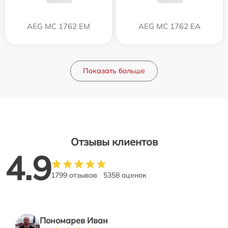
AEG MC 1762 EM
AEG MC 1762 EA
Показать больше
Отзывы клиентов
4.9
1799 отзывов
5358 оценок
Пономарев Иван