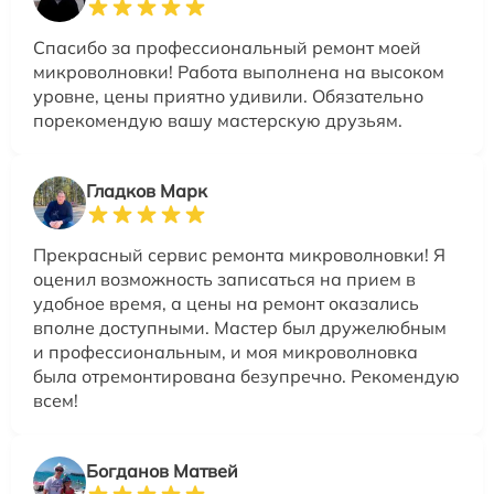
Спасибо за профессиональный ремонт моей
микроволновки! Работа выполнена на высоком
уровне, цены приятно удивили. Обязательно
порекомендую вашу мастерскую друзьям.
Гладков Марк
Прекрасный сервис ремонта микроволновки! Я
оценил возможность записаться на прием в
удобное время, а цены на ремонт оказались
вполне доступными. Мастер был дружелюбным
и профессиональным, и моя микроволновка
была отремонтирована безупречно. Рекомендую
всем!
Богданов Матвей