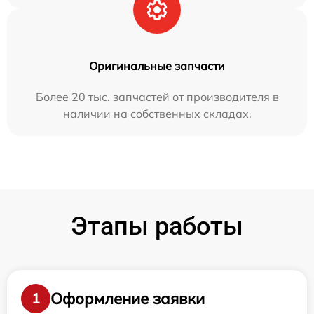
Оригинальные запчасти
Более 20 тыс. запчастей от производителя в
наличии на собственных складах.
Этапы работы
Оформление заявки
1