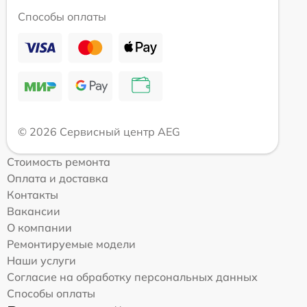
Способы оплаты
© 2026 Сервисный центр AEG
Стоимость ремонта
Оплата и доставка
Контакты
Вакансии
О компании
Ремонтируемые модели
Наши услуги
Согласие на обработку персональных данных
Способы оплаты