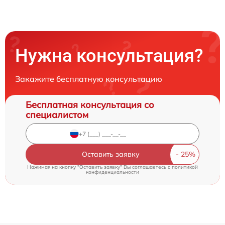
Нужна консультация?
Закажите бесплатную консультацию
Бесплатная консультация со
специалистом
Оставить заявку
Нажимая на кнопку "Оставить заявку" Вы соглашаетесь c
политикой
конфиденциальности