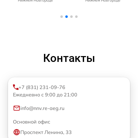
Нижнем Новгороде
Нижнем Новгороде
Контакты
+7 (831) 231-09-76
Ежедневно с 9:00 до 21:00
info@nnv.re-aeg.ru
Основной офис
Проспект Ленина, 33