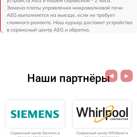
устройств AEG в нашем сервисном - 2 часа.
Замена платы управления микроволновой печи
AEG выполняется на выезде, если не требует
сложного ремонта. Наш курьер доставит устройство
в сервисный центр AEG и обратно.
Наши партнёры
Сервисный центр Siemens в
Сервисный центр Whirlpool в