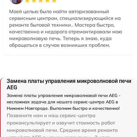
Моей целью было найти авторизованный
сервисным центром, специализирующийся на
ремонте бытовой техники.. Мастера быстро,
качественно и недорого отремонтировали мою
микроволновую печь. Теперь я знаю, куда
обращаться в случае возникших проблем.
Замена платы управления микроволновой печи
AEG
Замена платы управления микроволновой печи AEG -
несложная задача для нашего сервис-центра AEG в
Нижнем Новгороде. Выполним быстро и качественно!
Позвоните нам и наш сервис-центра
проконсультирует и озвучит стоимость работ
микроволновой печи. Среднее время ремонта