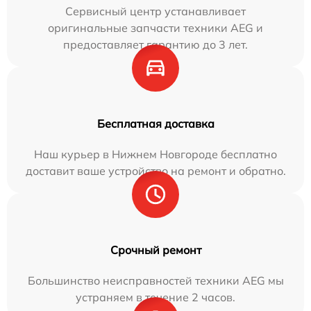
Сервисный центр устанавливает
оригинальные запчасти техники AEG и
предоставляет гарантию до 3 лет.
Бесплатная доставка
Наш курьер в Нижнем Новгороде бесплатно
доставит ваше устройство на ремонт и обратно.
Срочный ремонт
Большинство неисправностей техники AEG мы
устраняем в течение 2 часов.