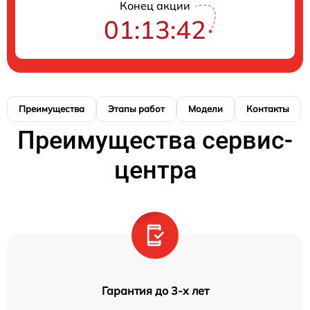
Конец акции
01:13:41
Преимущества
Этапы работ
Модели
Контакты
Преимущества сервис-
центра
Гарантия до 3-х лет