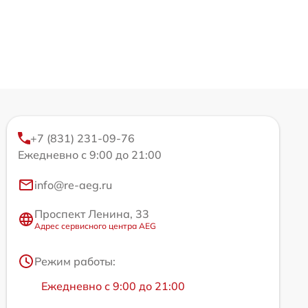
+7 (831) 231-09-76
Ежедневно с 9:00 до 21:00
info@re-aeg.ru
Проспект Ленина, 33
Адрес сервисного центра AEG
Режим работы:
Ежедневно с 9:00 до 21:00