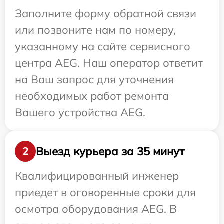
Заполните форму обратной связи
или позвоните нам по номеру,
указанному на сайте сервисного
центра AEG. Наш оператор ответит
на Ваш запрос для уточнения
необходимых работ ремонта
Вашего устройства AEG.
Выезд курьера за 35 минут
2
Квалифицированный инженер
приедет в оговоренные сроки для
осмотра оборудования AEG. В