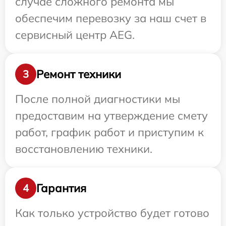
случае сложного ремонта мы
обеспечим перевозку за наш счет в
сервисный центр AEG.
Ремонт техники
3
После полной диагностики мы
предоставим на утверждение смету
работ, график работ и приступим к
восстановлению техники.
Гарантия
4
Как только устройство будет готово