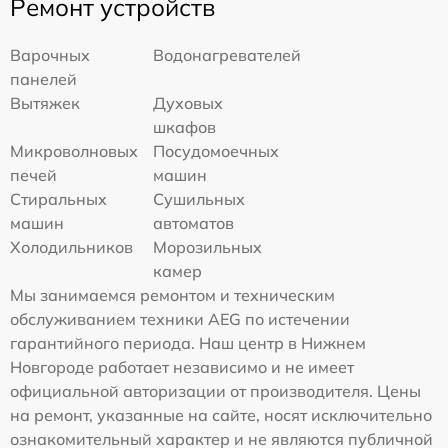
Ремонт устройств
Варочных
Водонагревателей
панелей
Вытяжек
Духовых
шкафов
Микроволновых
Посудомоечных
печей
машин
Стиральных
Сушильных
машин
автоматов
Холодильников
Морозильных
камер
Мы занимаемся ремонтом и техническим
обслуживанием техники AEG по истечении
гарантийного периода. Наш центр в Нижнем
Новгороде работает независимо и не имеет
официальной авторизации от производителя. Цены
на ремонт, указанные на сайте, носят исключительно
ознакомительный характер и не являются публичной