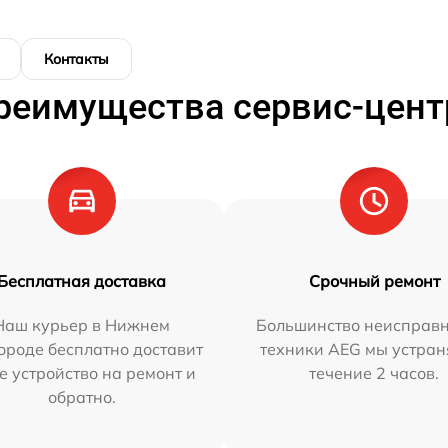
Контакты
реимущества сервис-цент
Бесплатная доставка
Срочный ремонт
Наш курьер в Нижнем
Большинство неисправн
ороде бесплатно доставит
техники AEG мы устран
е устройство на ремонт и
течение 2 часов.
обратно.