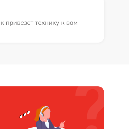
 привезет технику к вам