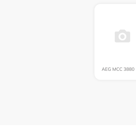
AEG MCC 3880