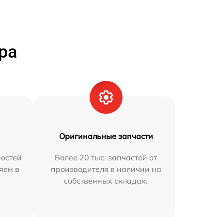
ра
Оригинальные запчасти
остей
Более 20 тыс. запчастей от
яем в
производителя в наличии на
собственных складах.