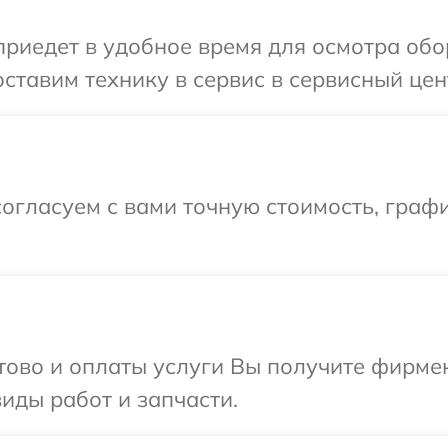
иедет в удобное время для осмотра обо
ставим технику в сервис в сервисный цен
огласуем с вами точную стоимость, граф
отово и оплаты услуги Вы получите фирм
иды работ и запчасти.