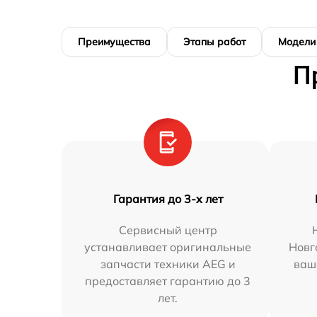
Преимущества
Этапы работ
Модели
П
Гарантия до 3-х лет
Сервисный центр
устанавливает оригинальные
Новг
запчасти техники AEG и
ваш
предоставляет гарантию до 3
лет.