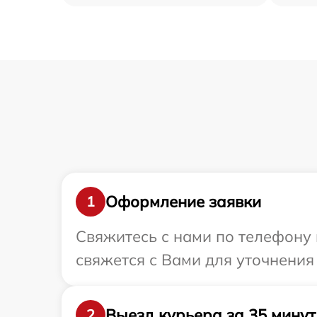
Оформление заявки
1
Свяжитесь с нами по телефону 
свяжется с Вами для уточнения
Выезд курьера за 35 минут
2