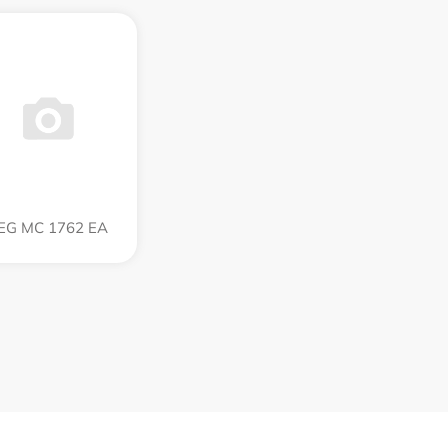
EG MC 1762 EA