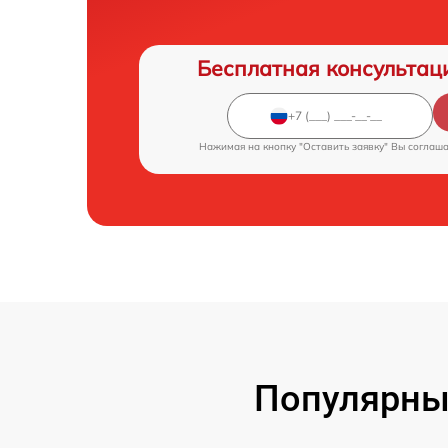
Бесплатная консультац
Нажимая на кнопку "Оставить заявку" Вы соглаш
Популярны