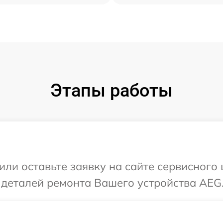
Этапы работы
или оставьте заявку на сайте сервисного
 деталей ремонта Вашего устройства AEG