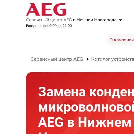
Сервисный центр AEG
в Нижнем Новгороде
Ежедневно с 9:00 до 21:00
О компании
Сервисный центр AEG
Каталог устройст
Замена конден
микроволново
AEG в Нижнем