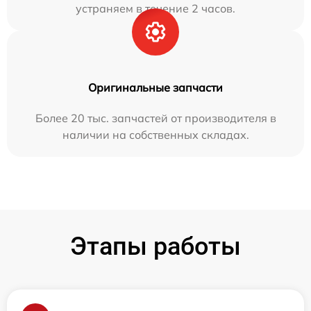
устраняем в течение 2 часов.
Оригинальные запчасти
Более 20 тыс. запчастей от производителя в
наличии на собственных складах.
Этапы работы