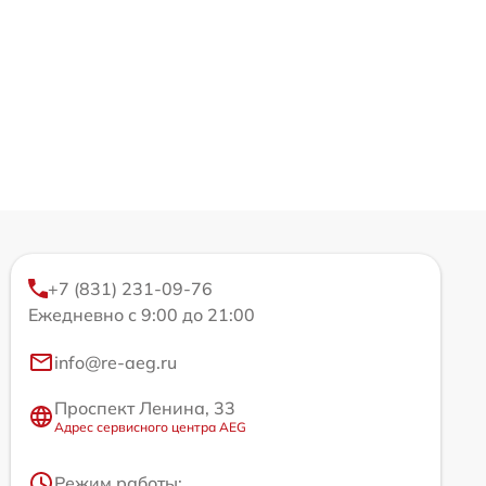
+7 (831) 231-09-76
Ежедневно с 9:00 до 21:00
info@re-aeg.ru
Проспект Ленина, 33
Адрес сервисного центра AEG
Режим работы: