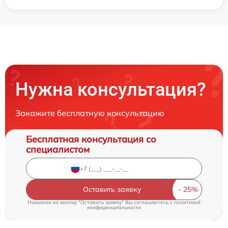
Нужна консультация?
Закажите бесплатную консультацию
Бесплатная консультация со
специалистом
Оставить заявку
Нажимая на кнопку "Оставить заявку" Вы соглашаетесь c
политикой
конфиденциальности