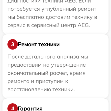
диагностики техники AEG. Если
потребуется углубленный ремонт
мы бесплатно доставим технику в
сервис в сервисный центр AEG.
Ремонт техники
3
После детального анализа мы
предоставим на утверждение
окончательный расчет, время
ремонта и приступим к
восстановлению техники.
Гарантия
4