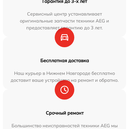
Гарантия до 3-х лет
Сервисный центр устанавливает
оригинальные запчасти техники AEG и
предоставляет гарантию до 3 лет.
Бесплатная доставка
Наш курьер в Нижнем Новгороде бесплатно
доставит ваше устройство на ремонт и обратно.
Срочный ремонт
Большинство неисправностей техники AEG мы