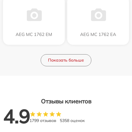
AEG MC 1762 EM
AEG MC 1762 EA
Показать больше
Отзывы клиентов
4.9
1799 отзывов
5358 оценок