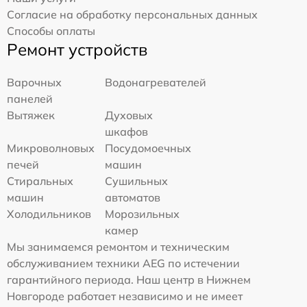
Согласие на обработку персональных данных
Способы оплаты
Ремонт устройств
Варочных
Водонагревателей
панелей
Вытяжек
Духовых
шкафов
Микроволновых
Посудомоечных
печей
машин
Стиральных
Сушильных
машин
автоматов
Холодильников
Морозильных
камер
Мы занимаемся ремонтом и техническим
обслуживанием техники AEG по истечении
гарантийного периода. Наш центр в Нижнем
Новгороде работает независимо и не имеет