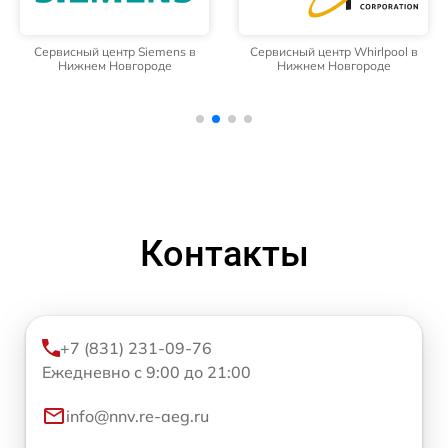
Сервисный центр Siemens в
Сервисный центр Whirlpool в
Нижнем Новгороде
Нижнем Новгороде
Контакты
+7 (831) 231-09-76
Ежедневно с 9:00 до 21:00
info@nnv.re-aeg.ru