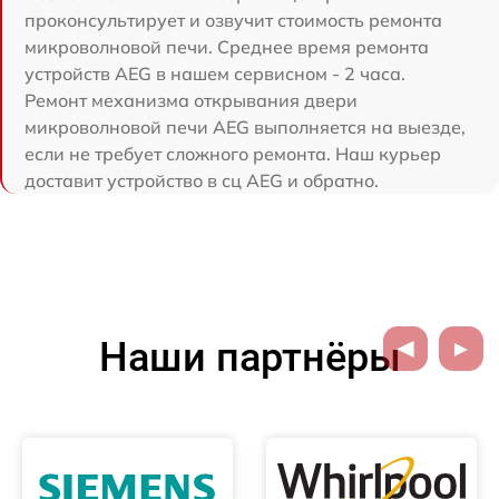
проконсультирует и озвучит стоимость ремонта
микроволновой печи. Среднее время ремонта
устройств AEG в нашем сервисном - 2 часа.
Ремонт механизма открывания двери
микроволновой печи AEG выполняется на выезде,
если не требует сложного ремонта. Наш курьер
доставит устройство в сц AEG и обратно.
Наши партнёры