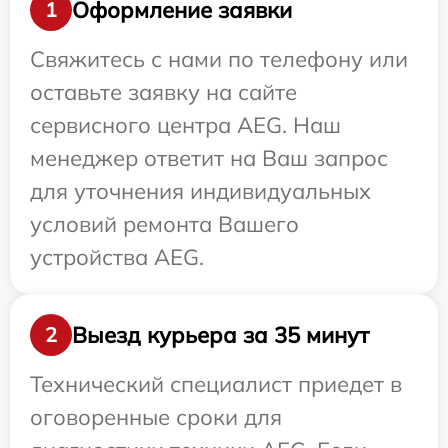
Оформление заявки
1
Свяжитесь с нами по телефону или
оставьте заявку на сайте
сервисного центра AEG. Наш
менеджер ответит на Ваш запрос
для уточнения индивидуальных
условий ремонта Вашего
устройства AEG.
Выезд курьера за 35 минут
2
Технический специалист приедет в
оговоренные сроки для