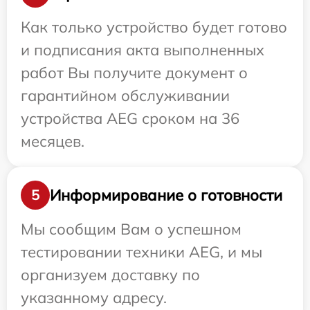
Как только устройство будет готово
и подписания акта выполненных
работ Вы получите документ о
гарантийном обслуживании
устройства AEG сроком на 36
месяцев.
Информирование о готовности
5
Мы сообщим Вам о успешном
тестировании техники AEG, и мы
организуем доставку по
указанному адресу.