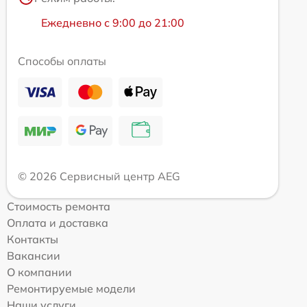
Ежедневно с 9:00 до 21:00
Способы оплаты
© 2026 Сервисный центр AEG
Стоимость ремонта
Оплата и доставка
Контакты
Вакансии
О компании
Ремонтируемые модели
Наши услуги