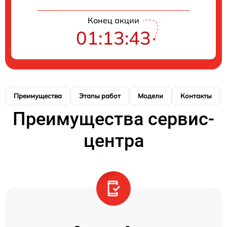
Конец акции
01:13:41
Преимущества
Этапы работ
Модели
Контакты
Преимущества сервис-
центра