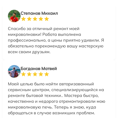
Степанов Михаил
Спасибо за отличный ремонт моей
микроволновки! Работа выполнена
профессионально, а цены приятно удивили. Я
обязательно порекомендую вашу мастерскую
всем своим друзьям.
Богданов Матвей
Моей целью было найти авторизованный
сервисным центром, специализирующийся на
ремонте бытовой техники.. Мастера быстро,
качественно и недорого отремонтировали мою
микроволновую печь. Теперь я знаю, куда
обращаться в случае возникших проблем.