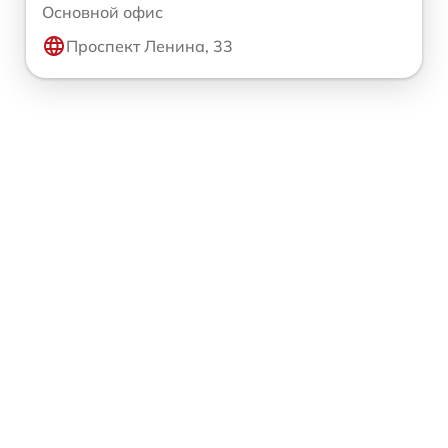
Основной офис
Проспект Ленина, 33