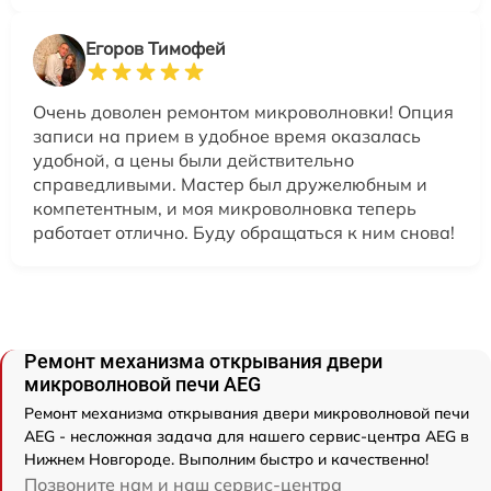
Егоров Тимофей
Очень доволен ремонтом микроволновки! Опция
записи на прием в удобное время оказалась
удобной, а цены были действительно
справедливыми. Мастер был дружелюбным и
компетентным, и моя микроволновка теперь
работает отлично. Буду обращаться к ним снова!
Ремонт механизма открывания двери
микроволновой печи AEG
Ремонт механизма открывания двери микроволновой печи
AEG - несложная задача для нашего сервис-центра AEG в
Нижнем Новгороде. Выполним быстро и качественно!
Позвоните нам и наш сервис-центра