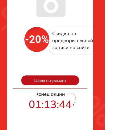
Скидка по
-20%
предварительной
записи на сайте
Цены на ремонт
Конец акции
01:13:43