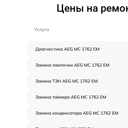
Цены на ремо
Услуга
Диагностика AEG MC 1762 EM
Замена лампочки AEG MC 1762 EM
Замена ТЭН AEG MC 1762 EM
Замена таймера AEG MC 1762 EM
Замена конденсатора AEG MC 1762 EM