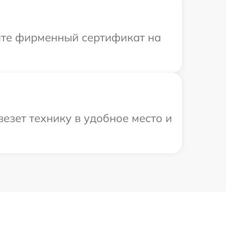
ите фирменный сертификат на
езет технику в удобное место и