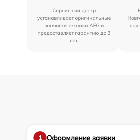
Сервисный центр
устанавливает оригинальные
Новг
запчасти техники AEG и
ваш
предоставляет гарантию до 3
лет.
Оформление заявки
1