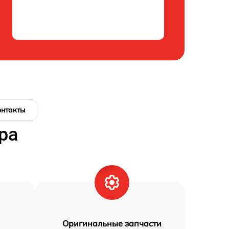
онтакты
ра
Оригинальные запчасти