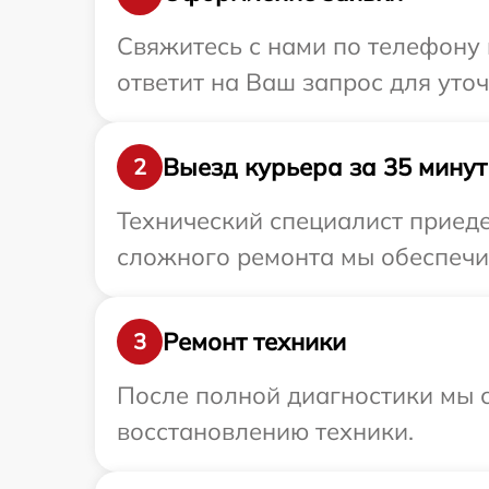
Свяжитесь с нами по телефону 
ответит на Ваш запрос для уто
Выезд курьера за 35 минут
2
Технический специалист приеде
сложного ремонта мы обеспечим
Ремонт техники
3
После полной диагностики мы с
восстановлению техники.