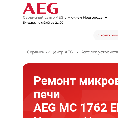
Сервисный центр AEG
в Нижнем Новгороде
Ежедневно с 9:00 до 21:00
О компании
Сервисный центр AEG
Каталог устройст
Ремонт микро
печи
AEG MC 1762 E