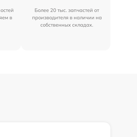
остей
Более 20 тыс. запчастей от
яем в
производителя в наличии на
собственных складах.