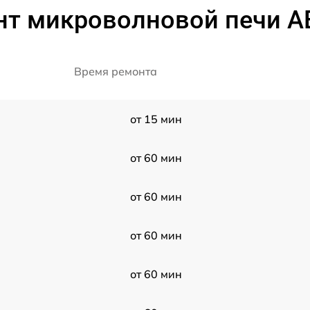
нт микроволновой печи A
Время ремонта
от 15 мин
от 60 мин
от 60 мин
от 60 мин
от 60 мин