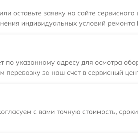
или оставьте заявку на сайте сервисног
чнения индивидуальных условий ремонта 
т по указанному адресу для осмотра обо
 перевозку за наш счет в сервисный цен
огласуем с вами точную стоимость, срок