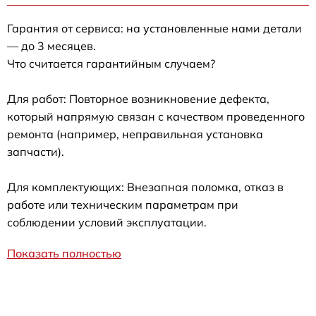
Гарантия от сервиса: на установленные нами детали
— до 3 месяцев.
Что считается гарантийным случаем?
Для работ: Повторное возникновение дефекта,
который напрямую связан с качеством проведенного
ремонта (например, неправильная установка
запчасти).
Для комплектующих: Внезапная поломка, отказ в
работе или техническим параметрам при
соблюдении условий эксплуатации.
Показать полностью