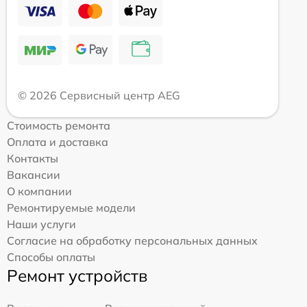
© 2026 Сервисный центр AEG
Стоимость ремонта
Оплата и доставка
Контакты
Вакансии
О компании
Ремонтируемые модели
Наши услуги
Согласие на обработку персональных данных
Способы оплаты
Ремонт устройств