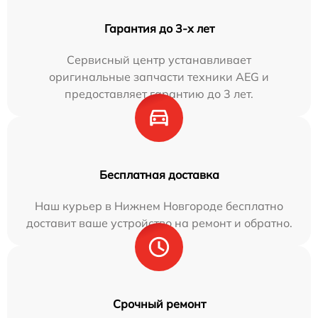
Гарантия до 3-х лет
Сервисный центр устанавливает
оригинальные запчасти техники AEG и
предоставляет гарантию до 3 лет.
Бесплатная доставка
Наш курьер в Нижнем Новгороде бесплатно
доставит ваше устройство на ремонт и обратно.
Срочный ремонт