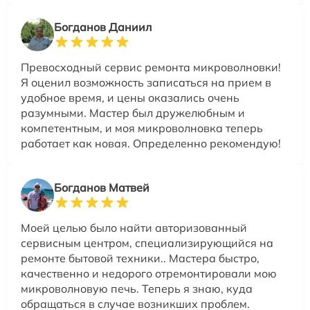
Богданов Даниил
Превосходный сервис ремонта микроволновки!
Я оценил возможность записаться на прием в
удобное время, и цены оказались очень
разумными. Мастер был дружелюбным и
компетентным, и моя микроволновка теперь
работает как новая. Определенно рекомендую!
Богданов Матвей
Моей целью было найти авторизованный
сервисным центром, специализирующийся на
ремонте бытовой техники.. Мастера быстро,
качественно и недорого отремонтировали мою
микроволновую печь. Теперь я знаю, куда
обращаться в случае возникших проблем.