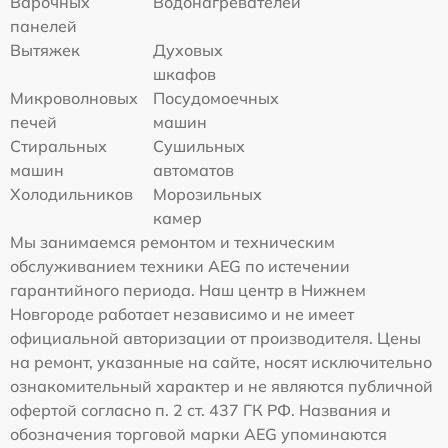
Варочных
Водонагревателей
панелей
Вытяжек
Духовых
шкафов
Микроволновых
Посудомоечных
печей
машин
Стиральных
Сушильных
машин
автоматов
Холодильников
Морозильных
камер
Мы занимаемся ремонтом и техническим
обслуживанием техники AEG по истечении
гарантийного периода. Наш центр в Нижнем
Новгороде работает независимо и не имеет
официальной авторизации от производителя. Цены
на ремонт, указанные на сайте, носят исключительно
ознакомительный характер и не являются публичной
офертой согласно п. 2 ст. 437 ГК РФ. Названия и
обозначения торговой марки AEG упоминаются