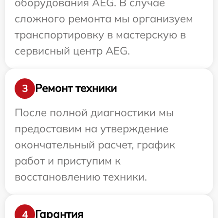
оборудования AEG. В случае
сложного ремонта мы организуем
транспортировку в мастерскую в
сервисный центр AEG.
Ремонт техники
3
После полной диагностики мы
предоставим на утверждение
окончательный расчет, график
работ и приступим к
восстановлению техники.
Гарантия
4