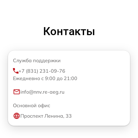
Контакты
Служба поддержки
+7 (831) 231-09-76
Ежедневно с 9:00 до 21:00
info@nnv.re-aeg.ru
Основной офис
Проспект Ленина, 33