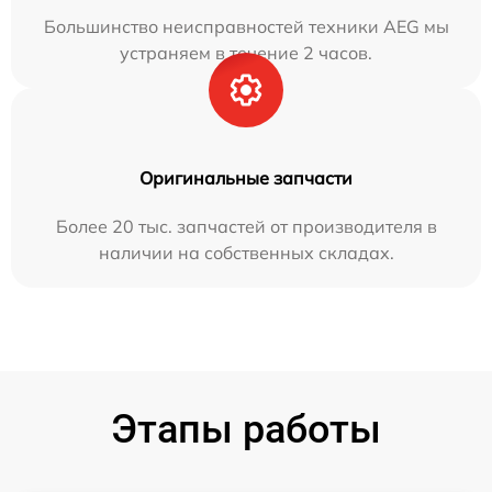
Большинство неисправностей техники AEG мы
устраняем в течение 2 часов.
Оригинальные запчасти
Более 20 тыс. запчастей от производителя в
наличии на собственных складах.
Этапы работы