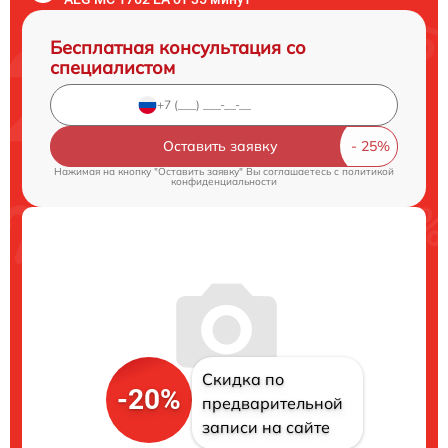
Бесплатная консультация со
специалистом
Оставить заявку
Нажимая на кнопку "Оставить заявку" Вы соглашаетесь c
политикой
конфиденциальности
Скидка по
-20%
предварительной
записи на сайте