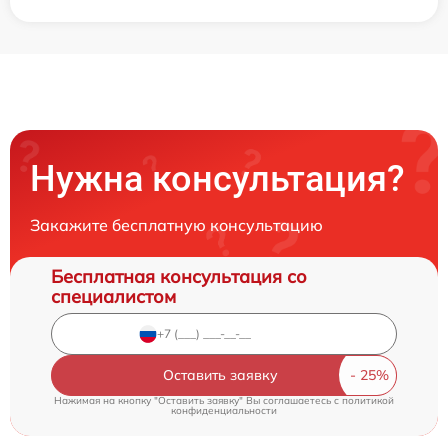
Нужна консультация?
Закажите бесплатную консультацию
Бесплатная консультация со
специалистом
Оставить заявку
Нажимая на кнопку "Оставить заявку" Вы соглашаетесь c
политикой
конфиденциальности