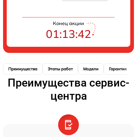
Конец акции
01:13:41
Преимущества
Этапы работ
Модели
Гарантия
Преимущества сервис-
центра