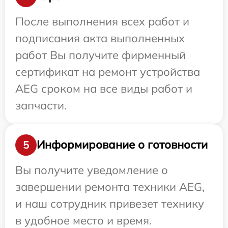
После выполнения всех работ и
подписания акта выполненных
работ Вы получите фирменный
сертификат на ремонт устройства
AEG сроком на все виды работ и
запчасти.
Информирование о готовности
5
Вы получите уведомление о
завершении ремонта техники AEG,
и наш сотрудник привезет технику
в удобное место и время.