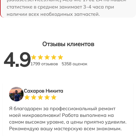
статистике в среднем занимает 3-4 часа при
наличии всех необходимых запчастей.
Отзывы клиентов
4.9
1799 отзывов
5358 оценок
Сахаров Никита
Я благодарен за профессиональный ремонт
моей микроволновки! Работа выполнена на
самом высоком уровне, а цены приятно удивили.
Рекомендую вашу мастерскую всем знакомым.