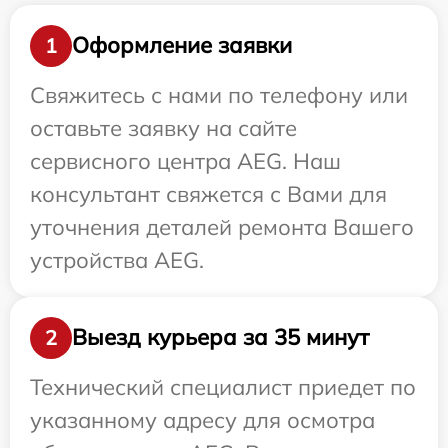
Оформление заявки
1
Свяжитесь с нами по телефону или
оставьте заявку на сайте
сервисного центра AEG. Наш
консультант свяжется с Вами для
уточнения деталей ремонта Вашего
устройства AEG.
Выезд курьера за 35 минут
2
Технический специалист приедет по
указанному адресу для осмотра