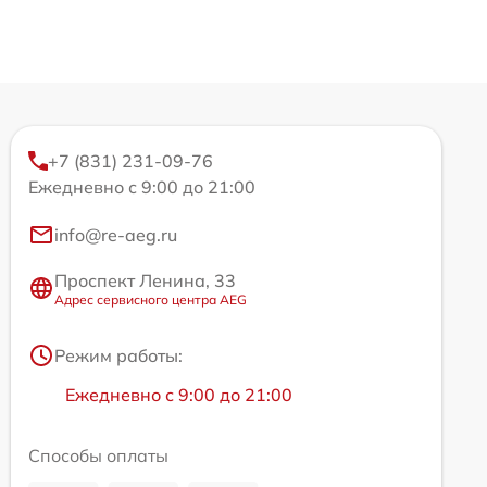
+7 (831) 231-09-76
Ежедневно с 9:00 до 21:00
info@re-aeg.ru
Проспект Ленина, 33
Адрес сервисного центра AEG
Режим работы:
Ежедневно с 9:00 до 21:00
Способы оплаты