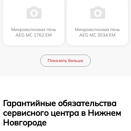
Микроволновая печь
Микроволновая печь
AEG MC 1762 EM
AEG MC 3534 EM
Показать больше
Гарантийные обязательства
сервисного центра в Нижнем
Новгороде