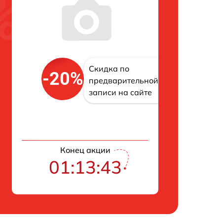
Скидка по
-20%
предварительной
записи на сайте
Конец акции
01:13:42