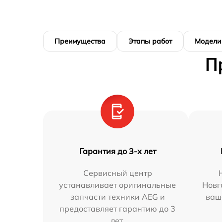
Преимущества
Этапы работ
Модели
П
Гарантия до 3-х лет
Сервисный центр
устанавливает оригинальные
Новг
запчасти техники AEG и
ваш
предоставляет гарантию до 3
лет.