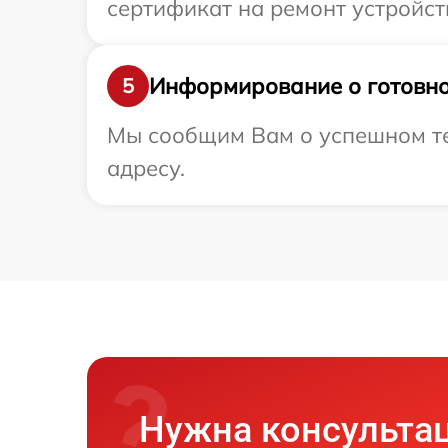
сертификат на ремонт устройст
Информирование о готовно
5
Мы сообщим Вам о успешном те
адресу.
Нужна консульта