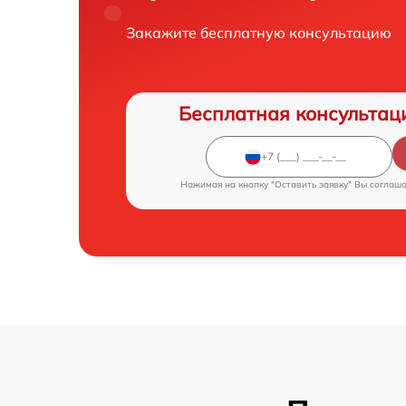
Закажите бесплатную консультацию
Бесплатная консультац
Нажимая на кнопку "Оставить заявку" Вы соглаш