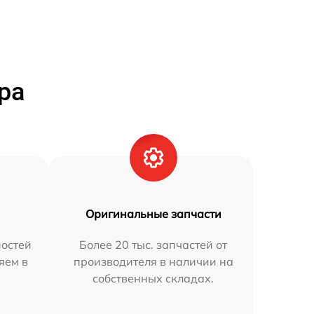
ра
Оригинальные запчасти
остей
Более 20 тыс. запчастей от
яем в
производителя в наличии на
собственных складах.