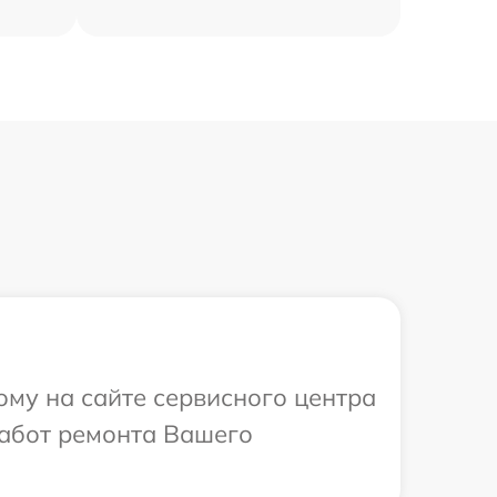
ому на сайте сервисного центра
работ ремонта Вашего