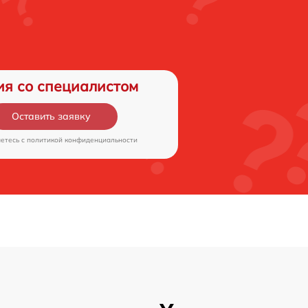
ия со специалистом
Оставить заявку
аетесь c
политикой конфиденциальности