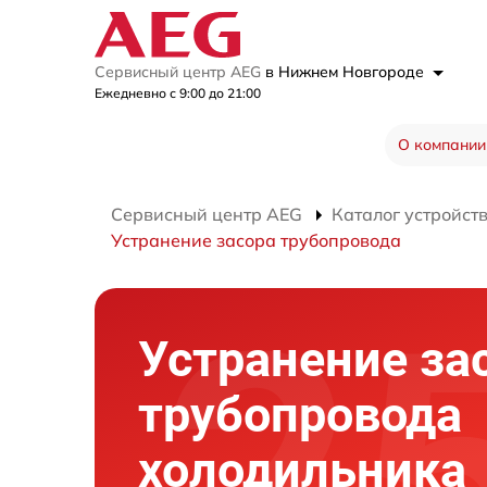
Сервисный центр AEG
в Нижнем Новгороде
Ежедневно с 9:00 до 21:00
О компании
Сервисный центр AEG
Каталог устройст
Устранение засора трубопровода
Устранение за
трубопровода
холодильника