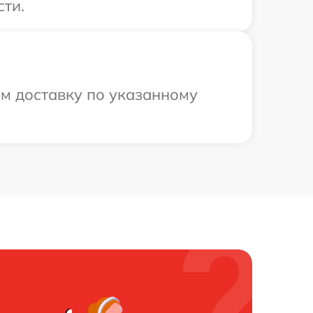
сти.
м доставку по указанному