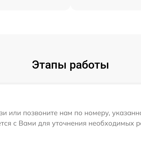
Этапы работы
и или позвоните нам по номеру, указанн
ется с Вами для уточнения необходимых 