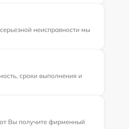
 серьезной неисправности мы
мость, сроки выполнения и
абот Вы получите фирменный