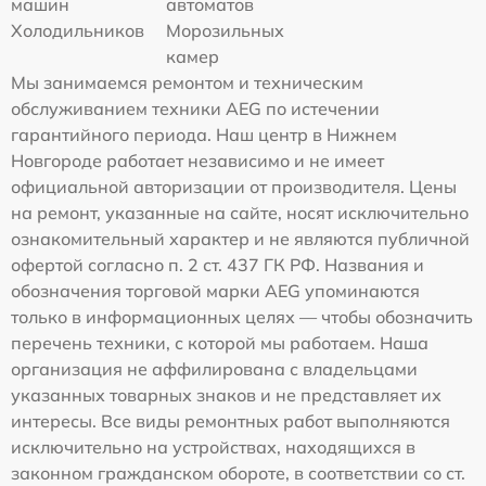
машин
автоматов
Холодильников
Морозильных
камер
Мы занимаемся ремонтом и техническим
обслуживанием техники AEG по истечении
гарантийного периода. Наш центр в Нижнем
Новгороде работает независимо и не имеет
официальной авторизации от производителя. Цены
на ремонт, указанные на сайте, носят исключительно
ознакомительный характер и не являются публичной
офертой согласно п. 2 ст. 437 ГК РФ. Названия и
обозначения торговой марки AEG упоминаются
только в информационных целях — чтобы обозначить
перечень техники, с которой мы работаем. Наша
организация не аффилирована с владельцами
указанных товарных знаков и не представляет их
интересы. Все виды ремонтных работ выполняются
исключительно на устройствах, находящихся в
законном гражданском обороте, в соответствии со ст.