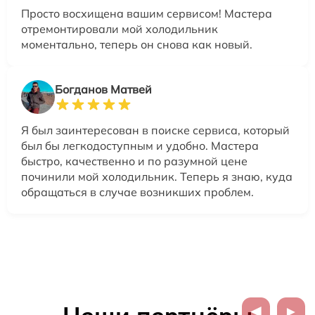
Просто восхищена вашим сервисом! Мастера
отремонтировали мой холодильник
моментально, теперь он снова как новый.
Богданов Матвей
Я был заинтересован в поиске сервиса, который
был бы легкодоступным и удобно. Мастера
быстро, качественно и по разумной цене
починили мой холодильник. Теперь я знаю, куда
обращаться в случае возникших проблем.