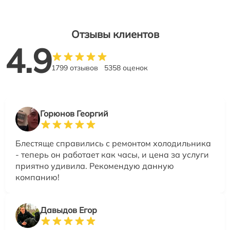
Отзывы клиентов
4.9
1799 отзывов
5358 оценок
Горюнов Георгий
Блестяще справились с ремонтом холодильника
- теперь он работает как часы, и цена за услуги
приятно удивила. Рекомендую данную
компанию!
Давыдов Егор