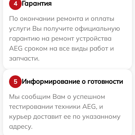
Гарантия
4
По окончании ремонта и оплаты
услуги Вы получите официальную
гарантию на ремонт устройства
AEG сроком на все виды работ и
запчасти.
Информирование о готовности
5
Мы сообщим Вам о успешном
тестировании техники AEG, и
курьер доставит ее по указанному
адресу.