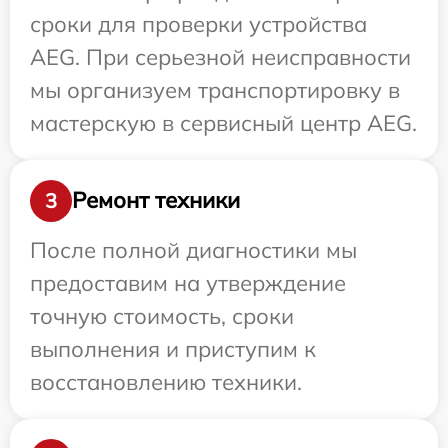
сроки для проверки устройства
AEG. При серьезной неисправности
мы организуем транспортировку в
мастерскую в сервисный центр AEG.
Ремонт техники
3
После полной диагностики мы
предоставим на утверждение
точную стоимость, сроки
выполнения и приступим к
восстановлению техники.