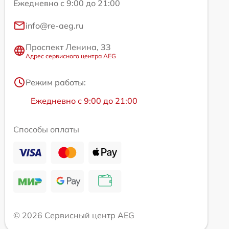
Ежедневно с 9:00 до 21:00
info@re-aeg.ru
Проспект Ленина, 33
Адрес сервисного центра AEG
Режим работы:
Ежедневно с 9:00 до 21:00
Способы оплаты
© 2026 Сервисный центр AEG