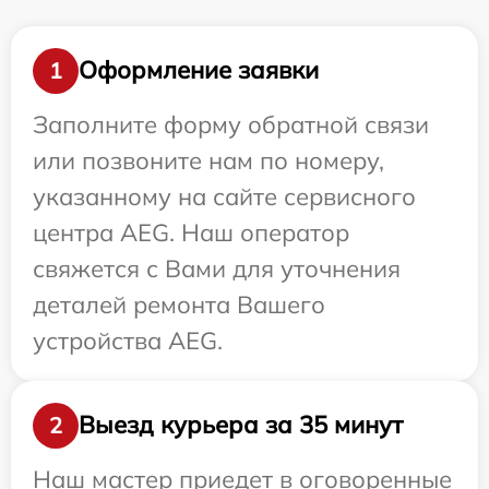
Оформление заявки
1
Заполните форму обратной связи
или позвоните нам по номеру,
указанному на сайте сервисного
центра AEG. Наш оператор
свяжется с Вами для уточнения
деталей ремонта Вашего
устройства AEG.
Выезд курьера за 35 минут
2
Наш мастер приедет в оговоренные