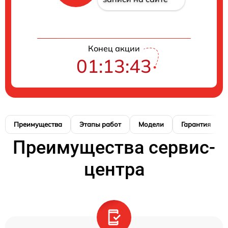
Конец акции
01:13:42
Преимущества
Этапы работ
Модели
Гарантия
Преимущества сервис-
центра