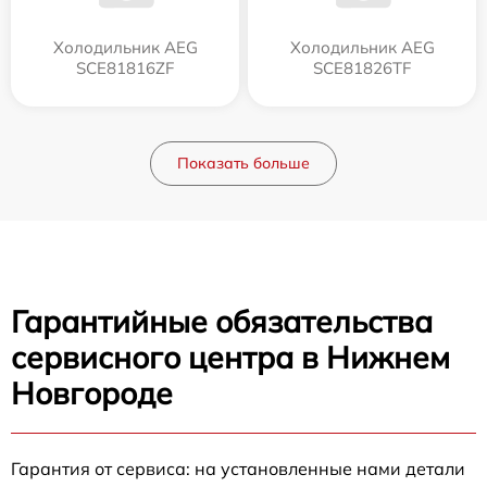
Холодильник AEG
Холодильник AEG
SCE81816ZF
SCE81826TF
Показать больше
Гарантийные обязательства
сервисного центра в Нижнем
Новгороде
Гарантия от сервиса: на установленные нами детали