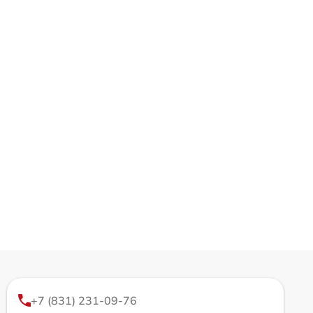
+7 (831) 231-09-76