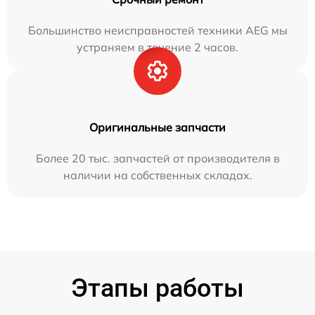
Большинство неисправностей техники AEG мы
устраняем в течение 2 часов.
Оригинальные запчасти
Более 20 тыс. запчастей от производителя в
наличии на собственных складах.
Этапы работы