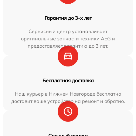
Гарантия до 3-х лет
Сервисный центр устанавливает
оригинальные запчасти техники AEG и
предоставляет гарантию до 3 лет.
Бесплатная доставка
Наш курьер в Нижнем Новгороде бесплатно
доставит ваше устройство на ремонт и обратно.
Срочный ремонт