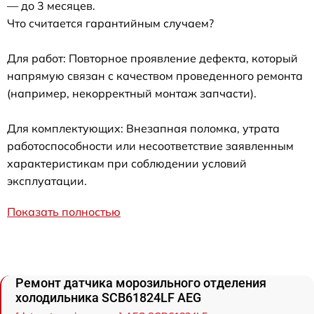
— до 3 месяцев.
Что считается гарантийным случаем?
Для работ: Повторное проявление дефекта, который
напрямую связан с качеством проведенного ремонта
(например, некорректный монтаж запчасти).
Для комплектующих: Внезапная поломка, утрата
работоспособности или несоответствие заявленным
характеристикам при соблюдении условий
эксплуатации.
Показать полностью
Ремонт датчика морозильного отделения
холодильника SCB61824LF AEG