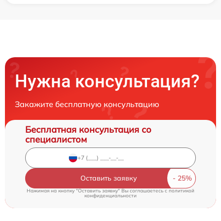
Нужна консультация?
Закажите бесплатную консультацию
Бесплатная консультация со
специалистом
Оставить заявку
Нажимая на кнопку "Оставить заявку" Вы соглашаетесь c
политикой
конфиденциальности