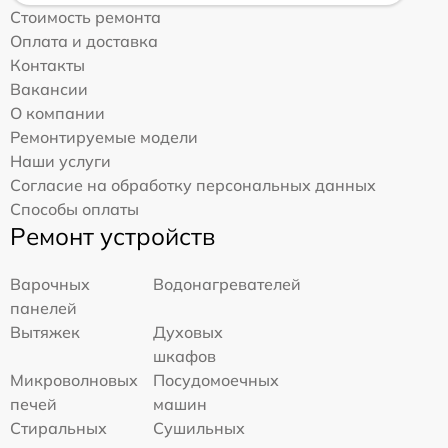
Стоимость ремонта
Оплата и доставка
Контакты
Вакансии
О компании
Ремонтируемые модели
Наши услуги
Согласие на обработку персональных данных
Способы оплаты
Ремонт устройств
Варочных
Водонагревателей
панелей
Вытяжек
Духовых
шкафов
Микроволновых
Посудомоечных
печей
машин
Стиральных
Сушильных