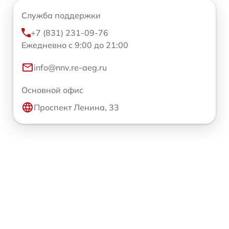
Служба поддержки
+7 (831) 231-09-76
Ежедневно с 9:00 до 21:00
info@nnv.re-aeg.ru
Основной офис
Проспект Ленина, 33