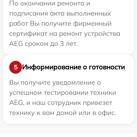
По окончании ремонта и
подписания акта выполненных
работ Вы получите фирменный
сертификат на ремонт устройства
AEG сроком до 3 лет.
Информирование о готовности
5
Вы получите уведомление о
успешном тестировании техники
AEG, и наш сотрудник привезет
технику к вам домой или в офис.