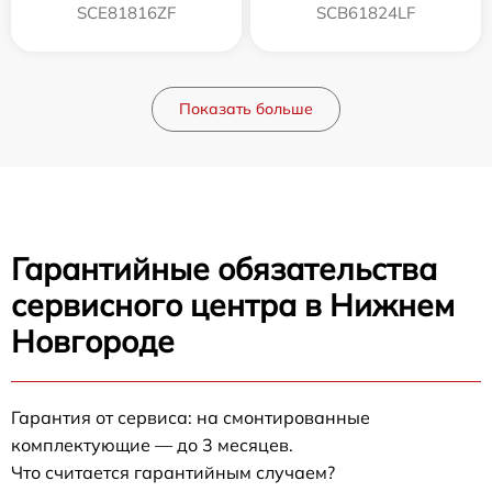
SCE81816ZF
SCB61824LF
Показать больше
Гарантийные обязательства
сервисного центра в Нижнем
Новгороде
Гарантия от сервиса: на смонтированные
комплектующие — до 3 месяцев.
Что считается гарантийным случаем?