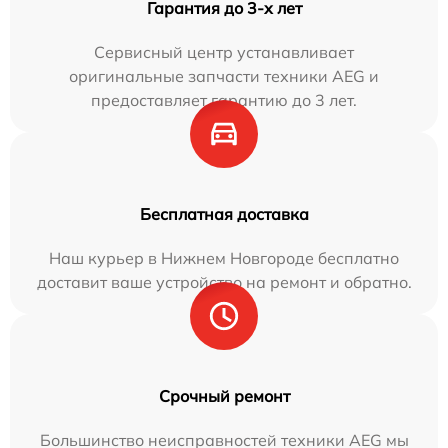
Гарантия до 3-х лет
Сервисный центр устанавливает
оригинальные запчасти техники AEG и
предоставляет гарантию до 3 лет.
Бесплатная доставка
Наш курьер в Нижнем Новгороде бесплатно
доставит ваше устройство на ремонт и обратно.
Срочный ремонт
Большинство неисправностей техники AEG мы