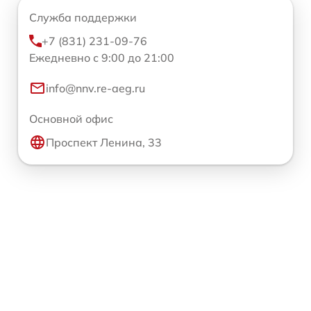
Служба поддержки
+7 (831) 231-09-76
Ежедневно с 9:00 до 21:00
info@nnv.re-aeg.ru
Основной офис
Проспект Ленина, 33