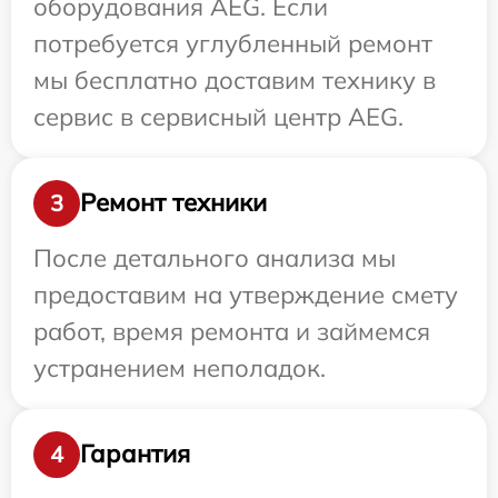
оборудования AEG. Если
потребуется углубленный ремонт
мы бесплатно доставим технику в
сервис в сервисный центр AEG.
Ремонт техники
3
После детального анализа мы
предоставим на утверждение смету
работ, время ремонта и займемся
устранением неполадок.
Гарантия
4