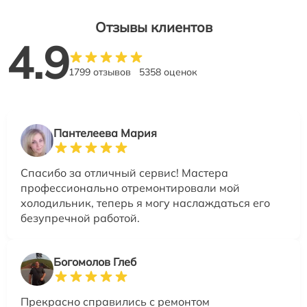
Отзывы клиентов
4.9
1799 отзывов
5358 оценок
Пантелеева Мария
Спасибо за отличный сервис! Мастера
профессионально отремонтировали мой
холодильник, теперь я могу наслаждаться его
безупречной работой.
Богомолов Глеб
Прекрасно справились с ремонтом