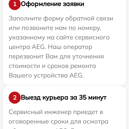
Оформление заявки
1
Заполните форму обратной связи
или позвоните нам по номеру,
указанному на сайте сервисного
центра AEG. Наш оператор
перезвонит Вам для уточнения
стоимости и сроков ремонта
Вашего устройства AEG.
Выезд курьера за 35 минут
2
Сервисный инженер приедет в
оговоренные сроки для осмотра