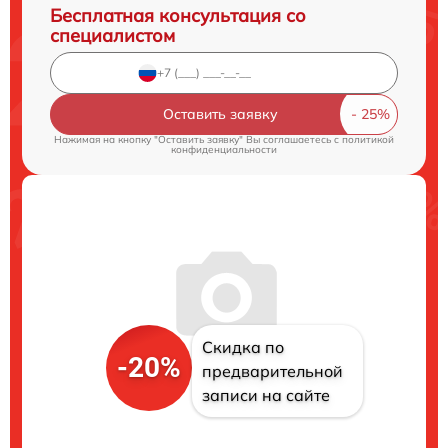
Бесплатная консультация со
специалистом
Оставить заявку
Нажимая на кнопку "Оставить заявку" Вы соглашаетесь c
политикой
конфиденциальности
Скидка по
-20%
предварительной
записи на сайте