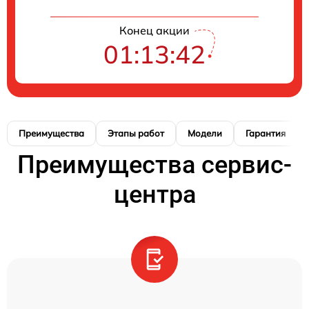
Конец акции
01:13:41
Преимущества
Этапы работ
Модели
Гарантия
Преимущества сервис-
центра