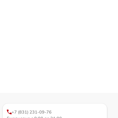
+7 (831) 231-09-76