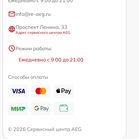
Ежедневно с 9:00 до 21:00
info@re-aeg.ru
Проспект Ленина, 33
Адрес сервисного центра AEG
Режим работы:
Ежедневно с 9:00 до 21:00
Способы оплаты
© 2026 Сервисный центр AEG