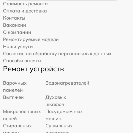
Стоимость ремонта
Оплата и доставка
Контакты
Вакансии
О компании
Ремонтируемые модели
Наши услуги
Согласие на обработку персональных данных
Способы оплаты
Ремонт устройств
Варочных
Водонагревателей
панелей
Вытяжек
Духовых
шкафов
Микроволновых
Посудомоечных
печей
машин
Стиральных
Сушильных
машин
автоматов