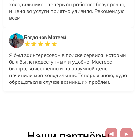
холодильника - теперь он работает безупречно,
и цена за услуги приятно удивила. Рекомендую
всем!
Богданов Матвей
Я был заинтересован в поиске сервиса, который
был бы легкодоступным и удобно. Мастера
быстро, качественно и по разумной цене
починили мой холодильник. Теперь я знаю, куда
обращаться в случае возникших проблем.
Наши партнёры