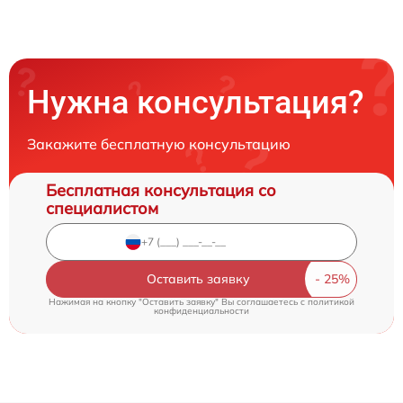
Нужна консультация?
Закажите бесплатную консультацию
Бесплатная консультация со
специалистом
Оставить заявку
Нажимая на кнопку "Оставить заявку" Вы соглашаетесь c
политикой
конфиденциальности