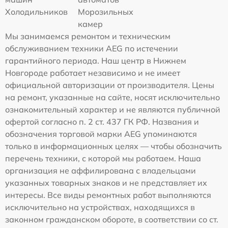
Холодильников
Морозильных
камер
Мы занимаемся ремонтом и техническим
обслуживанием техники AEG по истечении
гарантийного периода. Наш центр в Нижнем
Новгороде работает независимо и не имеет
официальной авторизации от производителя. Цены
на ремонт, указанные на сайте, носят исключительно
ознакомительный характер и не являются публичной
офертой согласно п. 2 ст. 437 ГК РФ. Названия и
обозначения торговой марки AEG упоминаются
только в информационных целях — чтобы обозначить
перечень техники, с которой мы работаем. Наша
организация не аффилирована с владельцами
указанных товарных знаков и не представляет их
интересы. Все виды ремонтных работ выполняются
исключительно на устройствах, находящихся в
законном гражданском обороте, в соответствии со ст.