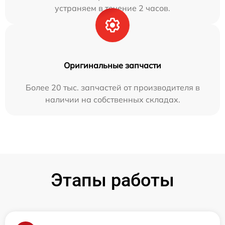
устраняем в течение 2 часов.
Оригинальные запчасти
Более 20 тыс. запчастей от производителя в
наличии на собственных складах.
Этапы работы