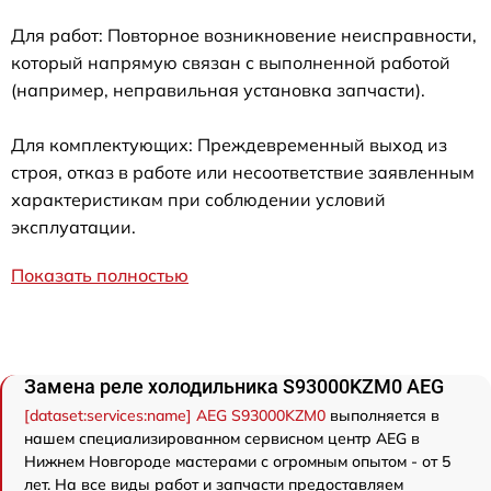
Для работ: Повторное возникновение неисправности,
который напрямую связан с выполненной работой
(например, неправильная установка запчасти).
Для комплектующих: Преждевременный выход из
строя, отказ в работе или несоответствие заявленным
характеристикам при соблюдении условий
эксплуатации.
Показать полностью
Замена реле холодильника S93000KZM0 AEG
[dataset:services:name] AEG S93000KZM0
выполняется в
нашем специализированном сервисном центр AEG в
Нижнем Новгороде мастерами с огромным опытом - от 5
лет. На все виды работ и запчасти предоставляем