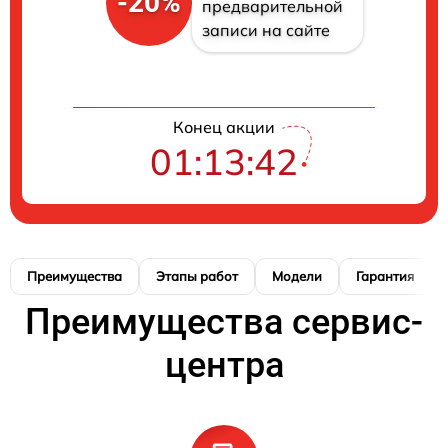
-20%
предварительной
записи на сайте
Конец акции
01:13:41
Преимущества
Этапы работ
Модели
Гарантия
Преимущества сервис-
центра