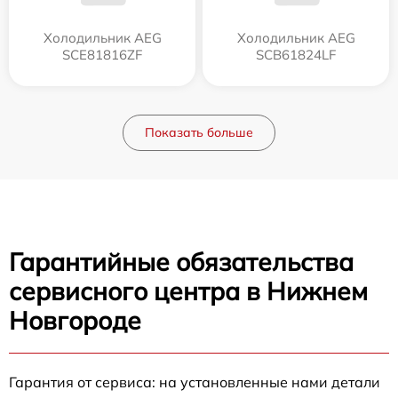
Холодильник AEG
Холодильник AEG
SCE81816ZF
SCB61824LF
Показать больше
Гарантийные обязательства
сервисного центра в Нижнем
Новгороде
Гарантия от сервиса: на установленные нами детали