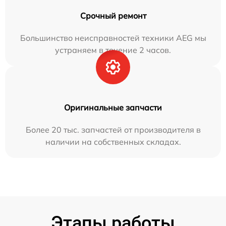
Срочный ремонт
Большинство неисправностей техники AEG мы
устраняем в течение 2 часов.
Оригинальные запчасти
Более 20 тыс. запчастей от производителя в
наличии на собственных складах.
Этапы работы