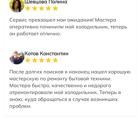
Шевцова Полина
Сервис превзошел мои ожидания! Мастера
оперативно починили мой холодильник, теперь
он работает отлично.
Котов Константин
После долгих поисков я наконец нашел хорошую
мастерскую по ремонту бытовой техники.
Мастера быстро, качественно и недорого
отремонтировали мой холодильник. Теперь я
знаю, куда обращаться в случае возникших
проблем.