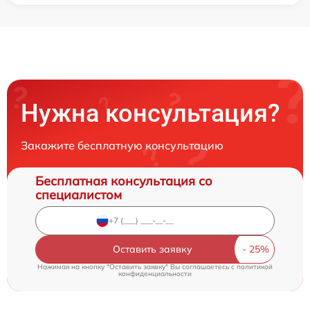
Нужна консультация?
Закажите бесплатную консультацию
Бесплатная консультация со
специалистом
Оставить заявку
Нажимая на кнопку "Оставить заявку" Вы соглашаетесь c
политикой
конфиденциальности