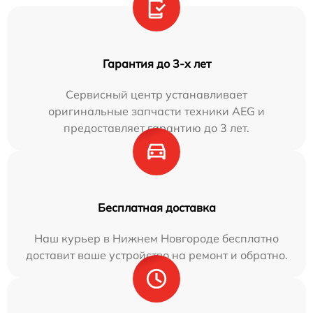
Гарантия до 3-х лет
Сервисный центр устанавливает
оригинальные запчасти техники AEG и
предоставляет гарантию до 3 лет.
Бесплатная доставка
Наш курьер в Нижнем Новгороде бесплатно
доставит ваше устройство на ремонт и обратно.