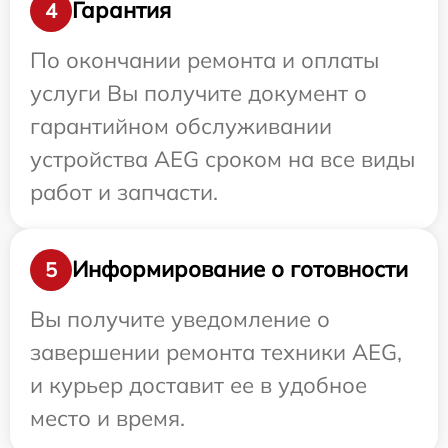
Гарантия
4
По окончании ремонта и оплаты
услуги Вы получите документ о
гарантийном обслуживании
устройства AEG сроком на все виды
работ и запчасти.
Информирование о готовности
5
Вы получите уведомление о
завершении ремонта техники AEG,
и курьер доставит ее в удобное
место и время.