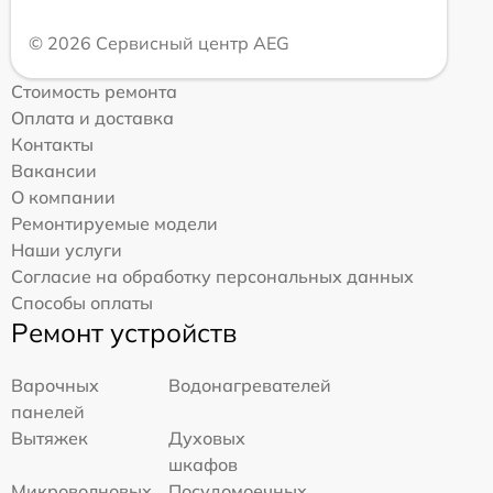
© 2026 Сервисный центр AEG
Стоимость ремонта
Оплата и доставка
Контакты
Вакансии
О компании
Ремонтируемые модели
Наши услуги
Согласие на обработку персональных данных
Способы оплаты
Ремонт устройств
Варочных
Водонагревателей
панелей
Вытяжек
Духовых
шкафов
Микроволновых
Посудомоечных