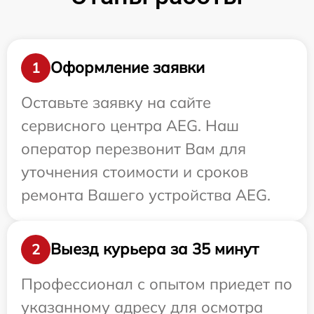
Оформление заявки
1
Оставьте заявку на сайте
сервисного центра AEG. Наш
оператор перезвонит Вам для
уточнения стоимости и сроков
ремонта Вашего устройства AEG.
Выезд курьера за 35 минут
2
Профессионал с опытом приедет по
указанному адресу для осмотра