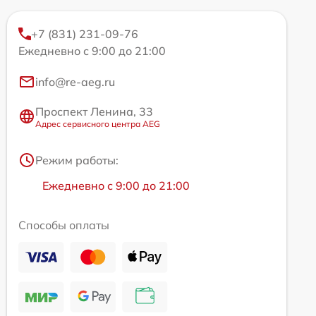
+7 (831) 231-09-76
Ежедневно с 9:00 до 21:00
info@re-aeg.ru
Проспект Ленина, 33
Адрес сервисного центра AEG
Режим работы:
Ежедневно с 9:00 до 21:00
Способы оплаты