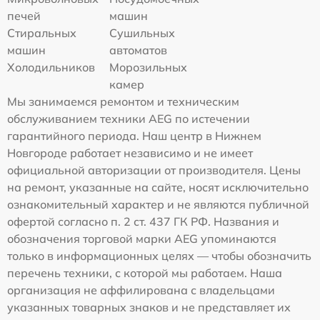
печей
машин
Стиральных
Сушильных
машин
автоматов
Холодильников
Морозильных
камер
Мы занимаемся ремонтом и техническим
обслуживанием техники AEG по истечении
гарантийного периода. Наш центр в Нижнем
Новгороде работает независимо и не имеет
официальной авторизации от производителя. Цены
на ремонт, указанные на сайте, носят исключительно
ознакомительный характер и не являются публичной
офертой согласно п. 2 ст. 437 ГК РФ. Названия и
обозначения торговой марки AEG упоминаются
только в информационных целях — чтобы обозначить
перечень техники, с которой мы работаем. Наша
организация не аффилирована с владельцами
указанных товарных знаков и не представляет их