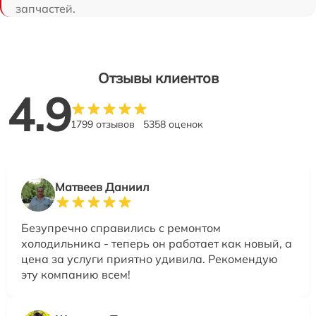
запчастей.
Отзывы клиентов
4.9
1799 отзывов
5358 оценок
Матвеев Даниил
Безупречно справились с ремонтом
холодильника - теперь он работает как новый, а
цена за услуги приятно удивила. Рекомендую
эту компанию всем!