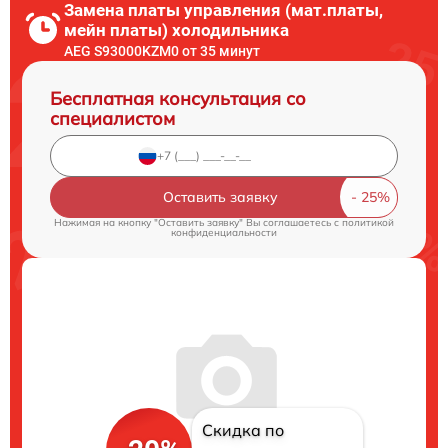
Замена платы управления (мат.платы,
мейн платы) холодильника
AEG S93000KZM0 от 35 минут
Бесплатная консультация со
специалистом
Оставить заявку
Нажимая на кнопку "Оставить заявку" Вы соглашаетесь c
политикой
конфиденциальности
Скидка по