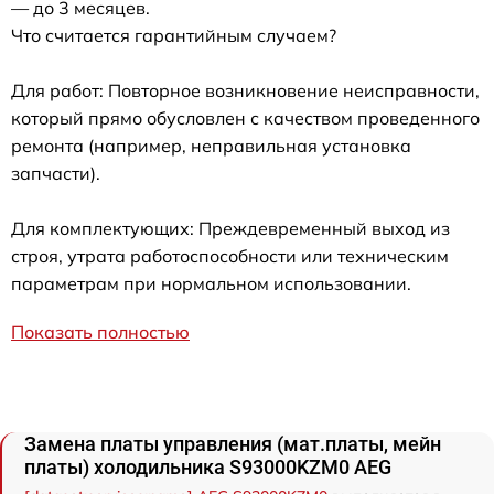
— до 3 месяцев.
Что считается гарантийным случаем?
Для работ: Повторное возникновение неисправности,
который прямо обусловлен с качеством проведенного
ремонта (например, неправильная установка
запчасти).
Для комплектующих: Преждевременный выход из
строя, утрата работоспособности или техническим
параметрам при нормальном использовании.
Показать полностью
Замена платы управления (мат.платы, мейн
платы) холодильника S93000KZM0 AEG