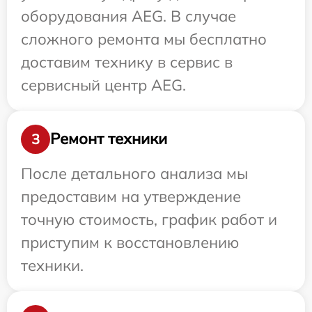
оборудования AEG. В случае
сложного ремонта мы бесплатно
доставим технику в сервис в
сервисный центр AEG.
Ремонт техники
3
После детального анализа мы
предоставим на утверждение
точную стоимость, график работ и
приступим к восстановлению
техники.