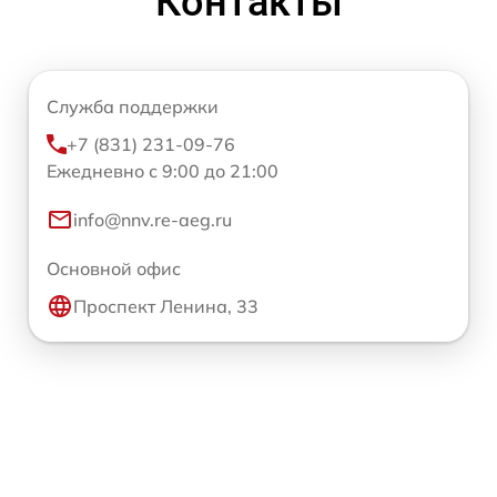
Контакты
Служба поддержки
+7 (831) 231-09-76
Ежедневно с 9:00 до 21:00
info@nnv.re-aeg.ru
Основной офис
Проспект Ленина, 33