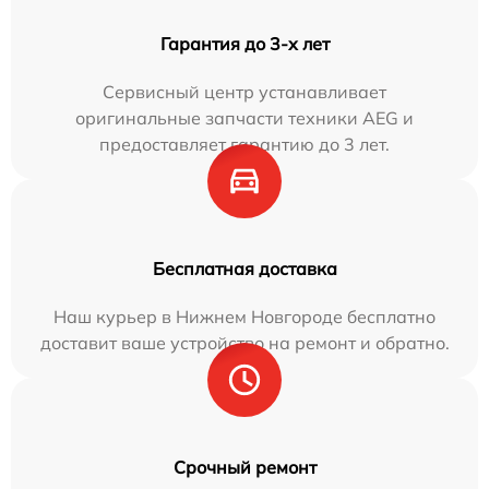
Гарантия до 3-х лет
Сервисный центр устанавливает
оригинальные запчасти техники AEG и
предоставляет гарантию до 3 лет.
Бесплатная доставка
Наш курьер в Нижнем Новгороде бесплатно
доставит ваше устройство на ремонт и обратно.
Срочный ремонт