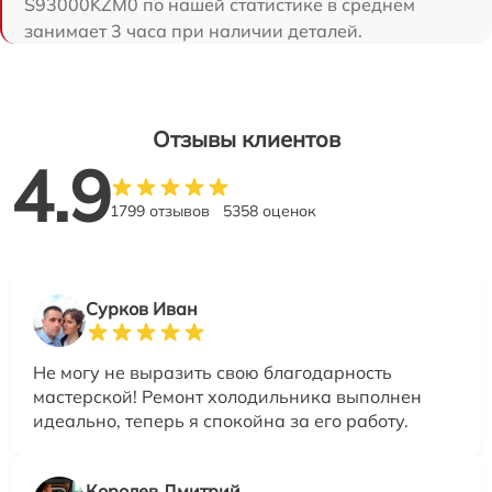
S93000KZM0 по нашей статистике в среднем
занимает 3 часа при наличии деталей.
Отзывы клиентов
4.9
1799 отзывов
5358 оценок
Сурков Иван
Не могу не выразить свою благодарность
мастерской! Ремонт холодильника выполнен
идеально, теперь я спокойна за его работу.
Королев Дмитрий