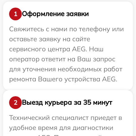
Оформление заявки
1
Свяжитесь с нами по телефону или
оставьте заявку на сайте
сервисного центра AEG. Наш
оператор ответит на Ваш запрос
для уточнения необходимых работ
ремонта Вашего устройства AEG.
Выезд курьера за 35 минут
2
Технический специалист приедет в
удобное время для диагностики