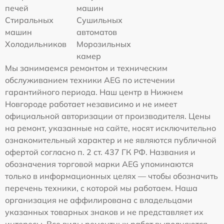
печей
машин
Стиральных
Сушильных
машин
автоматов
Холодильников
Морозильных
камер
Мы занимаемся ремонтом и техническим
обслуживанием техники AEG по истечении
гарантийного периода. Наш центр в Нижнем
Новгороде работает независимо и не имеет
официальной авторизации от производителя. Цены
на ремонт, указанные на сайте, носят исключительно
ознакомительный характер и не являются публичной
офертой согласно п. 2 ст. 437 ГК РФ. Названия и
обозначения торговой марки AEG упоминаются
только в информационных целях — чтобы обозначить
перечень техники, с которой мы работаем. Наша
организация не аффилирована с владельцами
указанных товарных знаков и не представляет их
интересы. Все виды ремонтных работ выполняются