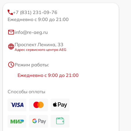
+7 (831) 231-09-76
Ежедневно с 9:00 до 21:00
info@re-aeg.ru
Проспект Ленина, 33
Адрес сервисного центра AEG
Режим работы:
Ежедневно с 9:00 до 21:00
Способы оплаты