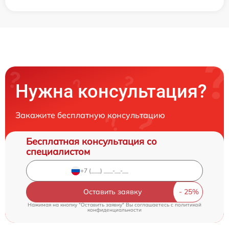
Нужна консультация?
Закажите бесплатную консультацию
Бесплатная консультация со
специалистом
Оставить заявку
Нажимая на кнопку "Оставить заявку" Вы соглашаетесь c
политикой
конфиденциальности