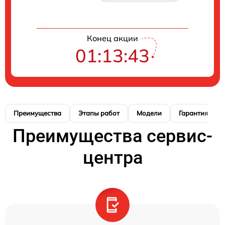
Конец акции
01:13:42
Преимущества
Этапы работ
Модели
Гарантия
Преимущества сервис-
центра