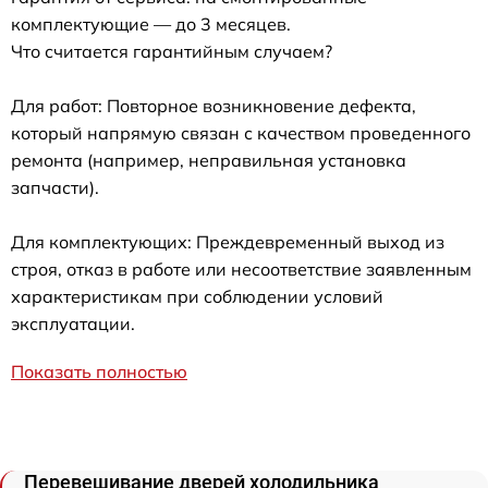
комплектующие — до 3 месяцев.
Что считается гарантийным случаем?
Для работ: Повторное возникновение дефекта,
который напрямую связан с качеством проведенного
ремонта (например, неправильная установка
запчасти).
Для комплектующих: Преждевременный выход из
строя, отказ в работе или несоответствие заявленным
характеристикам при соблюдении условий
эксплуатации.
Показать полностью
Перевешивание дверей холодильника