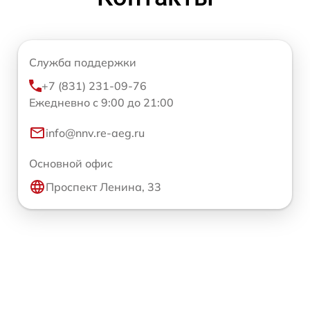
Служба поддержки
+7 (831) 231-09-76
Ежедневно с 9:00 до 21:00
info@nnv.re-aeg.ru
Основной офис
Проспект Ленина, 33