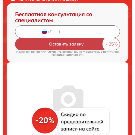
Бесплатная консультация со
специалистом
Оставить заявку
Нажимая на кнопку "Оставить заявку" Вы соглашаетесь c
политикой
конфиденциальности
Скидка по
-20%
предварительной
записи на сайте