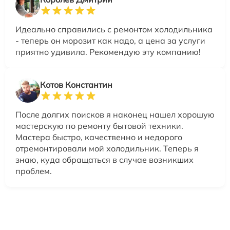
Идеально справились с ремонтом холодильника
- теперь он морозит как надо, а цена за услуги
приятно удивила. Рекомендую эту компанию!
Котов Константин
После долгих поисков я наконец нашел хорошую
мастерскую по ремонту бытовой техники.
Мастера быстро, качественно и недорого
отремонтировали мой холодильник. Теперь я
знаю, куда обращаться в случае возникших
проблем.