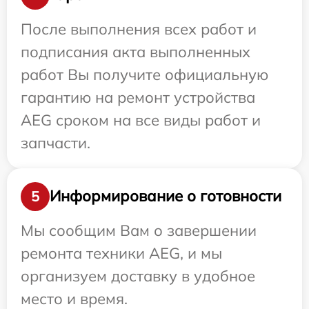
После выполнения всех работ и
подписания акта выполненных
работ Вы получите официальную
гарантию на ремонт устройства
AEG сроком на все виды работ и
запчасти.
Информирование о готовности
5
Мы сообщим Вам о завершении
ремонта техники AEG, и мы
организуем доставку в удобное
место и время.