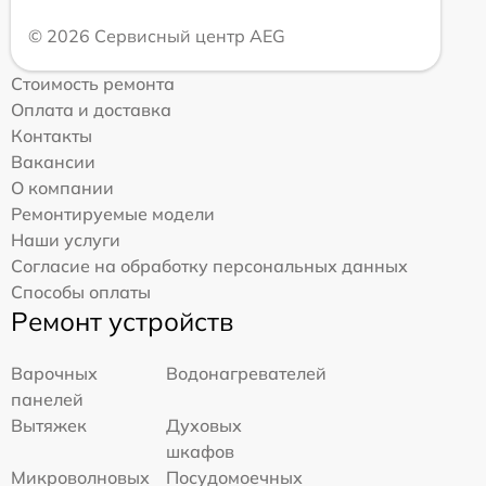
© 2026 Сервисный центр AEG
Стоимость ремонта
Оплата и доставка
Контакты
Вакансии
О компании
Ремонтируемые модели
Наши услуги
Согласие на обработку персональных данных
Способы оплаты
Ремонт устройств
Варочных
Водонагревателей
панелей
Вытяжек
Духовых
шкафов
Микроволновых
Посудомоечных