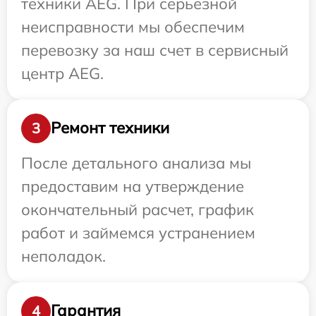
техники AEG. При серьезной
неисправности мы обеспечим
перевозку за наш счет в сервисный
центр AEG.
Ремонт техники
3
После детального анализа мы
предоставим на утверждение
окончательный расчет, график
работ и займемся устранением
неполадок.
Гарантия
4