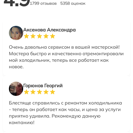
1799 отзывов
5358 оценок
Аксенова Александра
Очень довольна сервисом в вашей мастерской!
Мастера быстро и качественно отремонтировали
мой холодильник, теперь все работает как
новое.
Горюнов Георгий
Блестяще справились с ремонтом холодильника
- теперь он работает как часы, и цена за услуги
приятно удивила. Рекомендую данную
компанию!