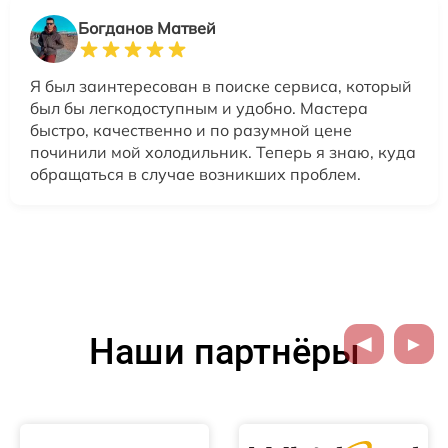
Богданов Матвей
Я был заинтересован в поиске сервиса, который
был бы легкодоступным и удобно. Мастера
быстро, качественно и по разумной цене
починили мой холодильник. Теперь я знаю, куда
обращаться в случае возникших проблем.
Наши партнёры