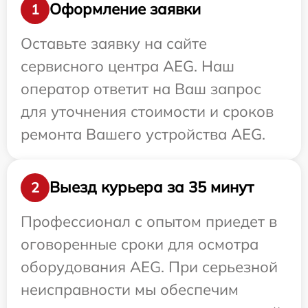
Оформление заявки
1
Оставьте заявку на сайте
сервисного центра AEG. Наш
оператор ответит на Ваш запрос
для уточнения стоимости и сроков
ремонта Вашего устройства AEG.
Выезд курьера за 35 минут
2
Профессионал с опытом приедет в
оговоренные сроки для осмотра
оборудования AEG. При серьезной
неисправности мы обеспечим