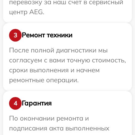
перевозку за наш счет в сервисный
центр AEG.
Ремонт техники
3
После полной диагностики мы
согласуем с вами точную стоимость,
сроки выполнения и начнем
ремонтные операции.
Гарантия
4
По окончании ремонта и
подписания акта выполненных