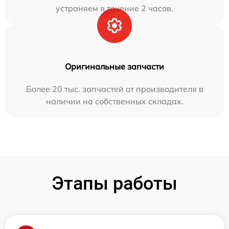
устраняем в течение 2 часов.
Оригинальные запчасти
Более 20 тыс. запчастей от производителя в
наличии на собственных складах.
Этапы работы