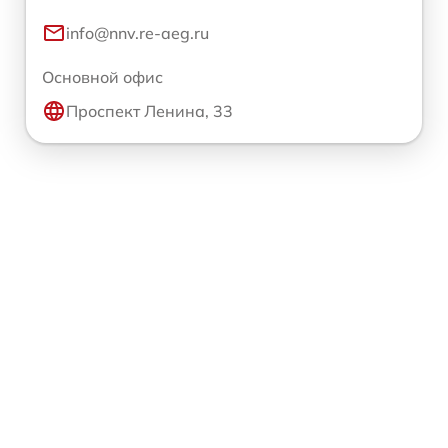
info@nnv.re-aeg.ru
Основной офис
Проспект Ленина, 33