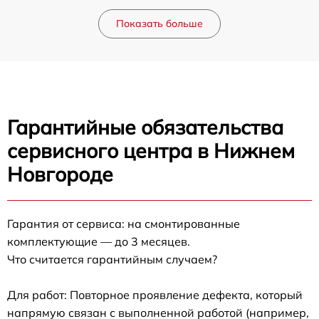
Показать больше
Гарантийные обязательства
сервисного центра в Нижнем
Новгороде
Гарантия от сервиса: на смонтированные
комплектующие — до 3 месяцев.
Что считается гарантийным случаем?
Для работ: Повторное проявление дефекта, который
напрямую связан с выполненной работой (например,