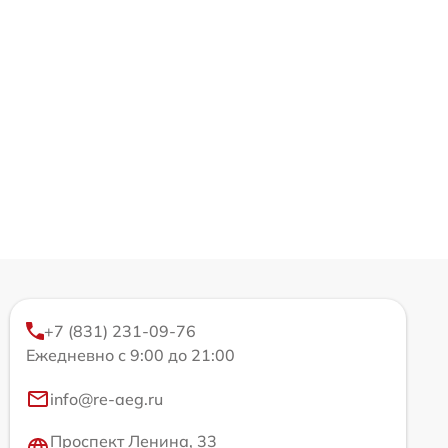
+7 (831) 231-09-76
Ежедневно с 9:00 до 21:00
info@re-aeg.ru
Проспект Ленина, 33