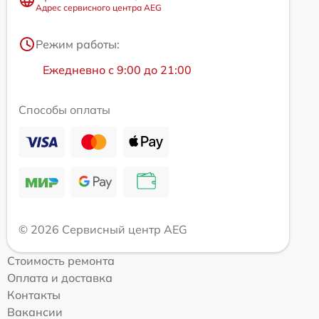
Адрес сервисного центра AEG
Режим работы:
Ежедневно с 9:00 до 21:00
Способы оплаты
© 2026 Сервисный центр AEG
Стоимость ремонта
Оплата и доставка
Контакты
Вакансии