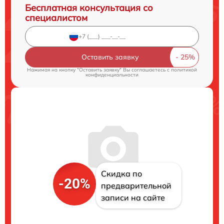
Бесплатная консультация со
специалистом
Оставить заявку
Нажимая на кнопку "Оставить заявку" Вы соглашаетесь c
политикой
конфиденциальности
Скидка по
-20%
предварительной
записи на сайте