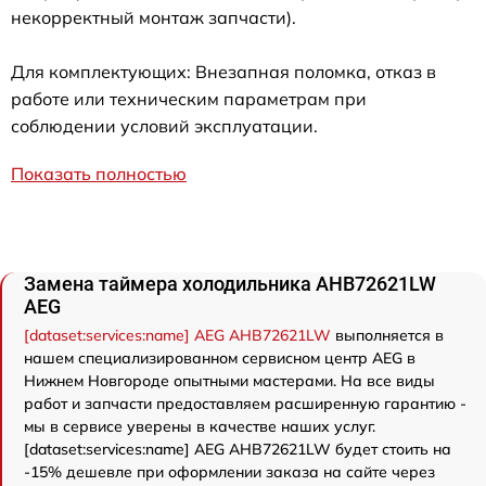
некорректный монтаж запчасти).
Для комплектующих: Внезапная поломка, отказ в
работе или техническим параметрам при
соблюдении условий эксплуатации.
Показать полностью
Замена таймера холодильника AHB72621LW
AEG
[dataset:services:name] AEG AHB72621LW
выполняется в
нашем специализированном сервисном центр AEG в
Нижнем Новгороде опытными мастерами. На все виды
работ и запчасти предоставляем расширенную гарантию -
мы в сервисе уверены в качестве наших услуг.
[dataset:services:name] AEG AHB72621LW будет стоить на
-15% дешевле при оформлении заказа на сайте через