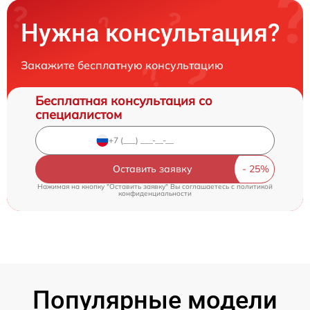
Нужна консультация?
Закажите бесплатную консультацию
Бесплатная консультация со
специалистом
Оставить заявку
Нажимая на кнопку "Оставить заявку" Вы соглашаетесь c
политикой
конфиденциальности
Популярные модели