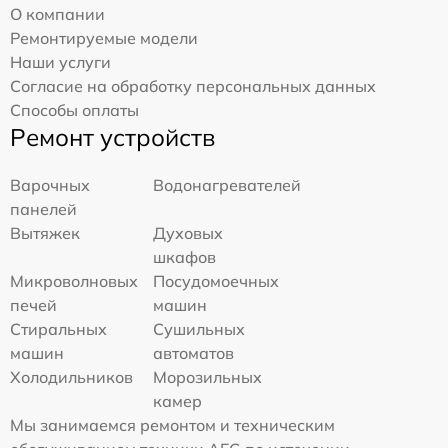
О компании
Ремонтируемые модели
Наши услуги
Согласие на обработку персональных данных
Способы оплаты
Ремонт устройств
Варочных
Водонагревателей
панелей
Вытяжек
Духовых
шкафов
Микроволновых
Посудомоечных
печей
машин
Стиральных
Сушильных
машин
автоматов
Холодильников
Морозильных
камер
Мы занимаемся ремонтом и техническим