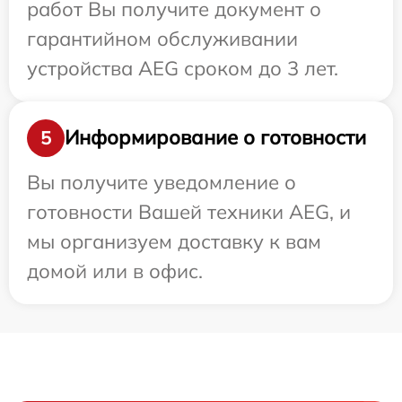
работ Вы получите документ о
гарантийном обслуживании
устройства AEG сроком до 3 лет.
Информирование о готовности
5
Вы получите уведомление о
готовности Вашей техники AEG, и
мы организуем доставку к вам
домой или в офис.