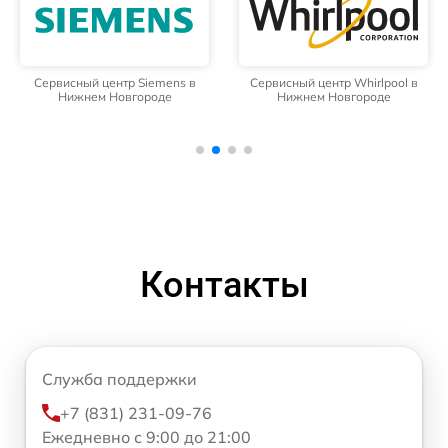
Сервисный центр Siemens в
Сервисный центр Whirlpool в
Нижнем Новгороде
Нижнем Новгороде
Контакты
Служба поддержки
+7 (831) 231-09-76
Ежедневно с 9:00 до 21:00