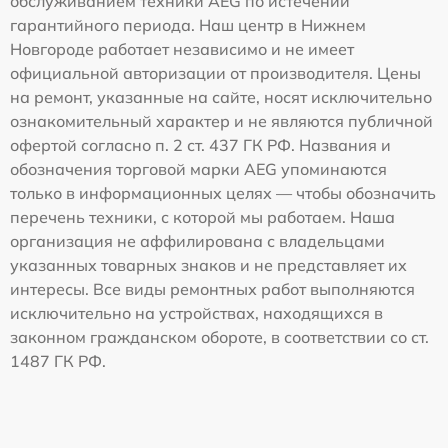
обслуживанием техники AEG по истечении
гарантийного периода. Наш центр в Нижнем
Новгороде работает независимо и не имеет
официальной авторизации от производителя. Цены
на ремонт, указанные на сайте, носят исключительно
ознакомительный характер и не являются публичной
офертой согласно п. 2 ст. 437 ГК РФ. Названия и
обозначения торговой марки AEG упоминаются
только в информационных целях — чтобы обозначить
перечень техники, с которой мы работаем. Наша
организация не аффилирована с владельцами
указанных товарных знаков и не представляет их
интересы. Все виды ремонтных работ выполняются
исключительно на устройствах, находящихся в
законном гражданском обороте, в соответствии со ст.
1487 ГК РФ.