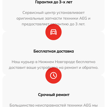
Гарантия до 3-х лет
Сервисный центр устанавливает
оригинальные запчасти техники AEG и
предоставляет гарантию до 3 лет.
Бесплатная доставка
Наш курьер в Нижнем Новгороде бесплатно
доставит ваше устройство на ремонт и обратно.
Срочный ремонт
Большинство неисправностей техники AEG мы