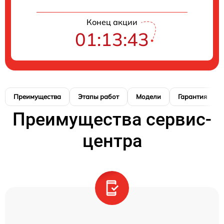
Конец акции
01:13:42
Преимущества
Этапы работ
Модели
Гарантия
Преимущества сервис-
центра