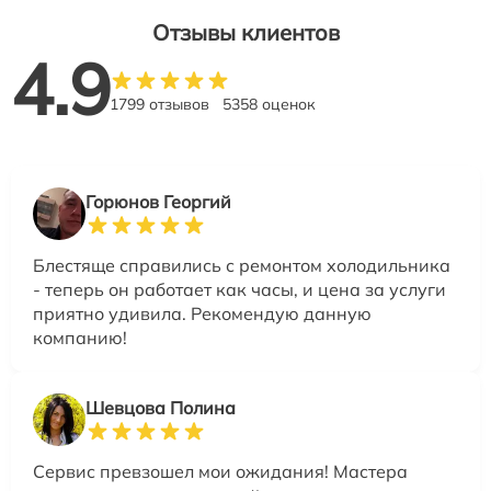
Отзывы клиентов
4.9
1799 отзывов
5358 оценок
Горюнов Георгий
Блестяще справились с ремонтом холодильника
- теперь он работает как часы, и цена за услуги
приятно удивила. Рекомендую данную
компанию!
Шевцова Полина
Сервис превзошел мои ожидания! Мастера