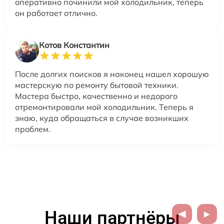
оперативно починили мой холодильник, теперь
он работает отлично.
Котов Константин
После долгих поисков я наконец нашел хорошую
мастерскую по ремонту бытовой техники.
Мастера быстро, качественно и недорого
отремонтировали мой холодильник. Теперь я
знаю, куда обращаться в случае возникших
проблем.
Наши партнёры