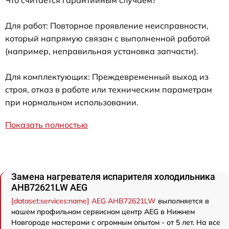
Для работ: Повторное проявление неисправности,
который напрямую связан с выполненной работой
(например, неправильная установка запчасти).
Для комплектующих: Преждевременный выход из
строя, отказ в работе или техническим параметрам
при нормальном использовании.
Показать полностью
Замена нагревателя испарителя холодильника
AHB72621LW AEG
[dataset:services:name] AEG AHB72621LW
выполняется в
нашем профильном сервисном центр AEG в Нижнем
Новгороде мастерами с огромным опытом - от 5 лет. На все