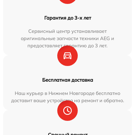
Гарантия до 3-х лет
Сервисный центр устанавливает
оригинальные запчасти техники AEG и
предоставляет гарантию до 3 лет.
Бесплатная доставка
Наш курьер в Нижнем Новгороде бесплатно
доставит ваше устройство на ремонт и обратно.
Срочный ремонт