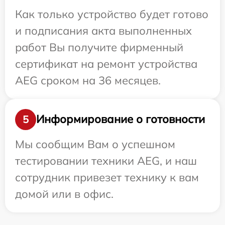
Как только устройство будет готово
и подписания акта выполненных
работ Вы получите фирменный
сертификат на ремонт устройства
AEG сроком на 36 месяцев.
Информирование о готовности
5
Мы сообщим Вам о успешном
тестировании техники AEG, и наш
сотрудник привезет технику к вам
домой или в офис.