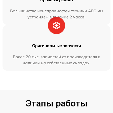
Большинство неисправностей техники AEG мы
устраняем в течение 2 часов.
Оригинальные запчасти
Более 20 тыс. запчастей от производителя в
наличии на собственных складах.
Этапы работы