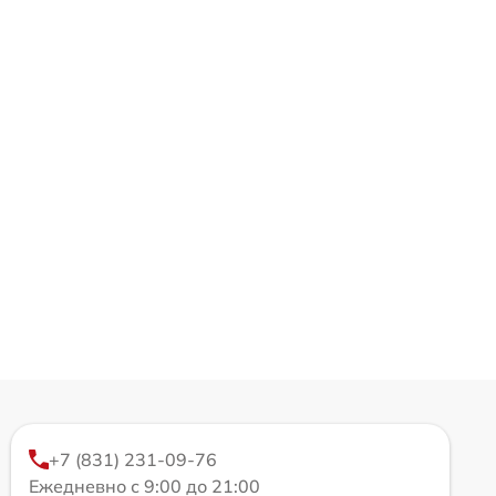
+7 (831) 231-09-76
Ежедневно с 9:00 до 21:00