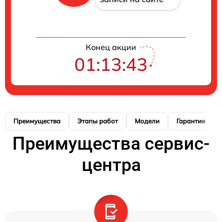
Конец акции
01:13:42
Преимущества
Этапы работ
Модели
Гарантия
Преимущества сервис-
центра