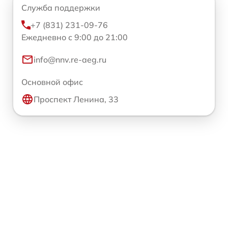
Служба поддержки
+7 (831) 231-09-76
Ежедневно с 9:00 до 21:00
info@nnv.re-aeg.ru
Основной офис
Проспект Ленина, 33