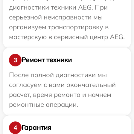
диагностики техники AEG. При
серьезной неисправности мы
организуем транспортировку в
мастерскую в сервисный центр AEG.
Ремонт техники
3
После полной диагностики мы
согласуем с вами окончательный
расчет, время ремонта и начнем
ремонтные операции.
Гарантия
4