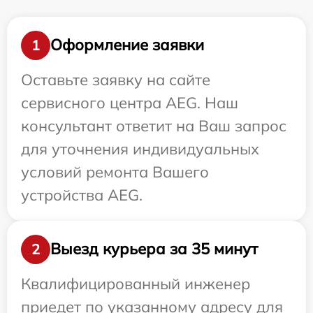
Оформление заявки
1
Оставьте заявку на сайте
сервисного центра AEG. Наш
консультант ответит на Ваш запрос
для уточнения индивидуальных
условий ремонта Вашего
устройства AEG.
Выезд курьера за 35 минут
2
Квалифицированный инженер
приедет по указанному адресу для