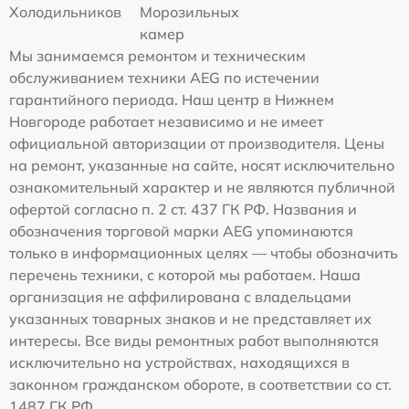
Холодильников
Морозильных
камер
Мы занимаемся ремонтом и техническим
обслуживанием техники AEG по истечении
гарантийного периода. Наш центр в Нижнем
Новгороде работает независимо и не имеет
официальной авторизации от производителя. Цены
на ремонт, указанные на сайте, носят исключительно
ознакомительный характер и не являются публичной
офертой согласно п. 2 ст. 437 ГК РФ. Названия и
обозначения торговой марки AEG упоминаются
только в информационных целях — чтобы обозначить
перечень техники, с которой мы работаем. Наша
организация не аффилирована с владельцами
указанных товарных знаков и не представляет их
интересы. Все виды ремонтных работ выполняются
исключительно на устройствах, находящихся в
законном гражданском обороте, в соответствии со ст.
1487 ГК РФ.