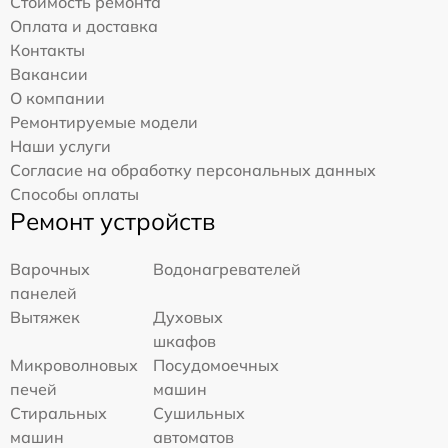
Стоимость ремонта
Оплата и доставка
Контакты
Вакансии
О компании
Ремонтируемые модели
Наши услуги
Согласие на обработку персональных данных
Способы оплаты
Ремонт устройств
Варочных
Водонагревателей
панелей
Вытяжек
Духовых
шкафов
Микроволновых
Посудомоечных
печей
машин
Стиральных
Сушильных
машин
автоматов