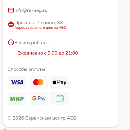
info@re-aeg.ru
Проспект Ленина, 33
Адрес сервисного центра AEG
Режим работы:
Ежедневно с 9:00 до 21:00
Способы оплаты
© 2026 Сервисный центр AEG