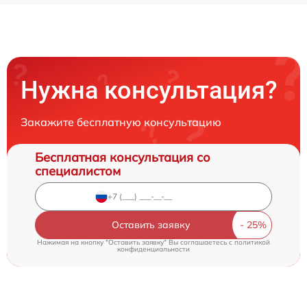
Нужна консультация?
Закажите бесплатную консультацию
Бесплатная консультация со
специалистом
Оставить заявку
Нажимая на кнопку "Оставить заявку" Вы соглашаетесь c
политикой
конфиденциальности