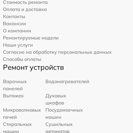
Стоимость ремонта
Оплата и доставка
Контакты
Вакансии
О компании
Ремонтируемые модели
Наши услуги
Согласие на обработку персональных данных
Способы оплаты
Ремонт устройств
Варочных
Водонагревателей
панелей
Вытяжек
Духовых
шкафов
Микроволновых
Посудомоечных
печей
машин
Стиральных
Сушильных
машин
автоматов