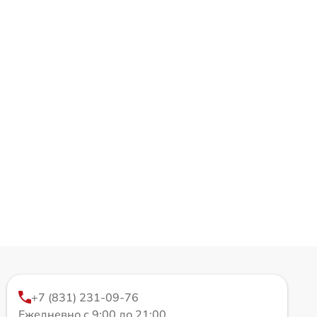
+7 (831) 231-09-76
Ежедневно с 9:00 до 21:00