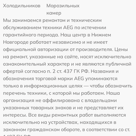
Холодильников
Морозильных
камер
Мы занимаемся ремонтом и техническим
обслуживанием техники AEG по истечении
гарантийного периода. Наш центр в Нижнем
Новгороде работает независимо и не имеет
официальной авторизации от производителя. Цены
на ремонт, указанные на сайте, носят исключительно
ознакомительный характер и не являются публичной
офертой согласно п. 2 ст. 437 ГК РФ. Названия и
обозначения торговой марки AEG упоминаются
только в информационных целях — чтобы обозначить
перечень техники, с которой мы работаем. Наша
организация не аффилирована с владельцами
указанных товарных знаков и не представляет их
интересы. Все виды ремонтных работ выполняются
исключительно на устройствах, находящихся в
законном гражданском обороте, в соответствии со ст.