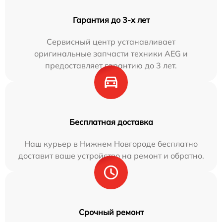
Гарантия до 3-х лет
Сервисный центр устанавливает
оригинальные запчасти техники AEG и
предоставляет гарантию до 3 лет.
Бесплатная доставка
Наш курьер в Нижнем Новгороде бесплатно
доставит ваше устройство на ремонт и обратно.
Срочный ремонт