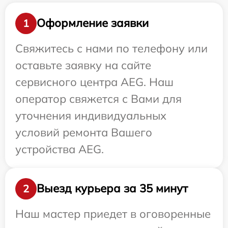
Оформление заявки
1
Свяжитесь с нами по телефону или
оставьте заявку на сайте
сервисного центра AEG. Наш
оператор свяжется с Вами для
уточнения индивидуальных
условий ремонта Вашего
устройства AEG.
Выезд курьера за 35 минут
2
Наш мастер приедет в оговоренные