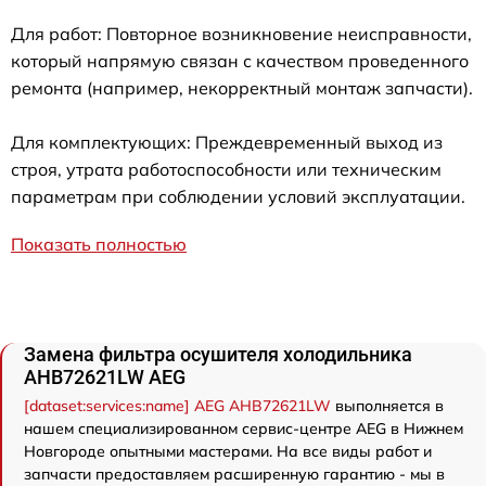
Для работ: Повторное возникновение неисправности,
который напрямую связан с качеством проведенного
ремонта (например, некорректный монтаж запчасти).
Для комплектующих: Преждевременный выход из
строя, утрата работоспособности или техническим
параметрам при соблюдении условий эксплуатации.
Показать полностью
Замена фильтра осушителя холодильника
AHB72621LW AEG
[dataset:services:name] AEG AHB72621LW
выполняется в
нашем специализированном сервис-центре AEG в Нижнем
Новгороде опытными мастерами. На все виды работ и
запчасти предоставляем расширенную гарантию - мы в