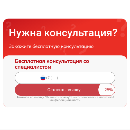
Нужна консультация?
Закажите бесплатную консультацию
Бесплатная консультация со
специалистом
Оставить заявку
Нажимая на кнопку "Оставить заявку" Вы соглашаетесь c
политикой
конфиденциальности