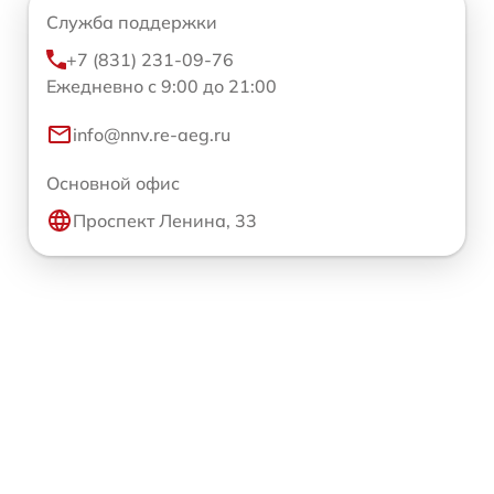
Служба поддержки
+7 (831) 231-09-76
Ежедневно с 9:00 до 21:00
info@nnv.re-aeg.ru
Основной офис
Проспект Ленина, 33