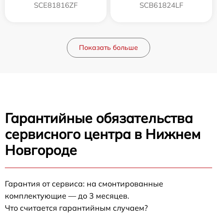
SCE81816ZF
SCB61824LF
Показать больше
Гарантийные обязательства
сервисного центра в Нижнем
Новгороде
Гарантия от сервиса: на смонтированные
комплектующие — до 3 месяцев.
Что считается гарантийным случаем?