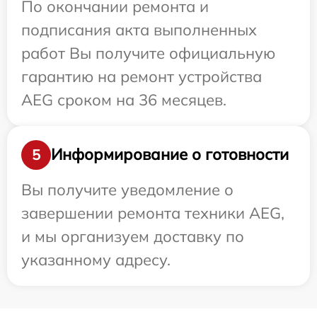
По окончании ремонта и
подписания акта выполненных
работ Вы получите официальную
гарантию на ремонт устройства
AEG сроком на 36 месяцев.
Информирование о готовности
5
Вы получите уведомление о
завершении ремонта техники AEG,
и мы организуем доставку по
указанному адресу.