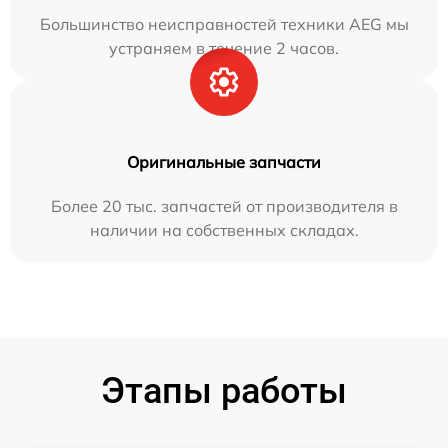
Большинство неисправностей техники AEG мы
устраняем в течение 2 часов.
Оригинальные запчасти
Более 20 тыс. запчастей от производителя в
наличии на собственных складах.
Этапы работы