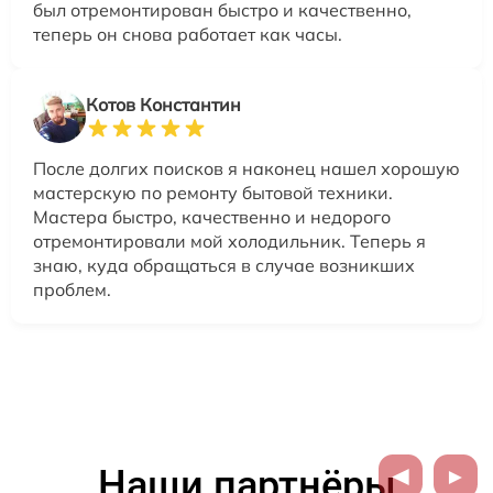
был отремонтирован быстро и качественно,
теперь он снова работает как часы.
Котов Константин
После долгих поисков я наконец нашел хорошую
мастерскую по ремонту бытовой техники.
Мастера быстро, качественно и недорого
отремонтировали мой холодильник. Теперь я
знаю, куда обращаться в случае возникших
проблем.
Наши партнёры