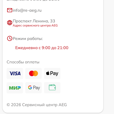
info@re-aeg.ru
Проспект Ленина, 33
Адрес сервисного центра AEG
Режим работы:
Ежедневно с 9:00 до 21:00
Способы оплаты
© 2026 Сервисный центр AEG