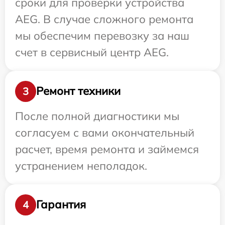
сроки для проверки устройства
AEG. В случае сложного ремонта
мы обеспечим перевозку за наш
счет в сервисный центр AEG.
Ремонт техники
3
После полной диагностики мы
согласуем с вами окончательный
расчет, время ремонта и займемся
устранением неполадок.
Гарантия
4