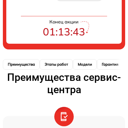
Конец акции
01:13:42
Преимущества
Этапы работ
Модели
Гарантия
Преимущества сервис-
центра