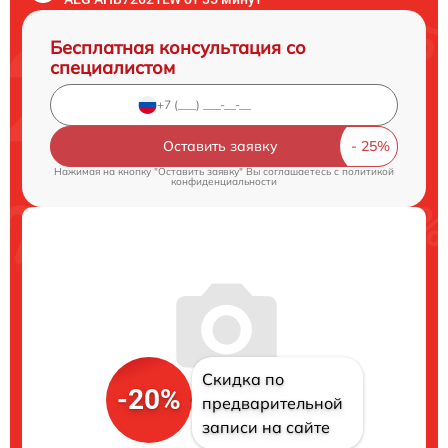
Бесплатная консультация со
специалистом
Оставить заявку
Нажимая на кнопку "Оставить заявку" Вы соглашаетесь c
политикой
конфиденциальности
Скидка по
-20%
предварительной
записи на сайте