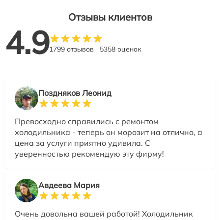
Отзывы клиентов
4.9
1799 отзывов
5358 оценок
Поздняков Леонид
Превосходно справились с ремонтом
холодильника - теперь он морозит на отлично, а
цена за услуги приятно удивила. С
уверенностью рекомендую эту фирму!
Авдеева Мария
Очень довольна вашей работой! Холодильник