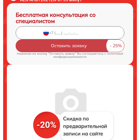
Бесплатная консультация со
специалистом
Оставить заявку
Нажимая на кнопку "Оставить заявку" Вы соглашаетесь c
политикой
конфиденциальности
Скидка по
-20%
предварительной
записи на сайте