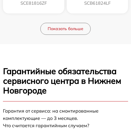
SCE81816ZF
SCB61824LF
Показать больше
Гарантийные обязательства
сервисного центра в Нижнем
Новгороде
Гарантия от сервиса: на смонтированные
комплектующие — до 3 месяцев.
Что считается гарантийным случаем?