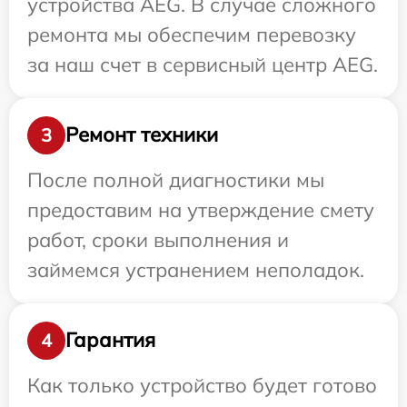
устройства AEG. В случае сложного
ремонта мы обеспечим перевозку
за наш счет в сервисный центр AEG.
Ремонт техники
3
После полной диагностики мы
предоставим на утверждение смету
работ, сроки выполнения и
займемся устранением неполадок.
Гарантия
4
Как только устройство будет готово