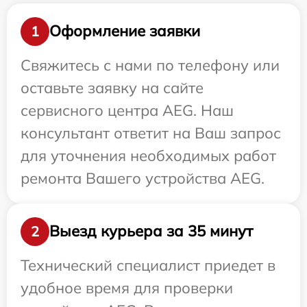
Оформление заявки
1
Свяжитесь с нами по телефону или
оставьте заявку на сайте
сервисного центра AEG. Наш
консультант ответит на Ваш запрос
для уточнения необходимых работ
ремонта Вашего устройства AEG.
Выезд курьера за 35 минут
2
Технический специалист приедет в
удобное время для проверки