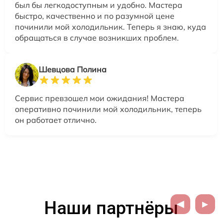
был бы легкодоступным и удобно. Мастера
быстро, качественно и по разумной цене
починили мой холодильник. Теперь я знаю, куда
обращаться в случае возникших проблем.
Шевцова Полина
Сервис превзошел мои ожидания! Мастера
оперативно починили мой холодильник, теперь
он работает отлично.
Наши партнёры