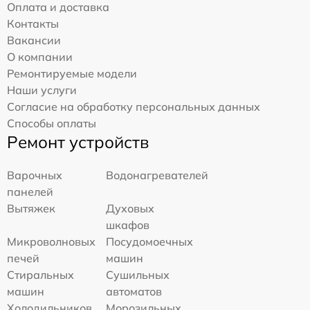
Оплата и доставка
Контакты
Вакансии
О компании
Ремонтируемые модели
Наши услуги
Согласие на обработку персональных данных
Способы оплаты
Ремонт устройств
Варочных
Водонагревателей
панелей
Вытяжек
Духовых
шкафов
Микроволновых
Посудомоечных
печей
машин
Стиральных
Сушильных
машин
автоматов
Холодильников
Морозильных