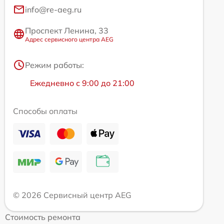
info@re-aeg.ru
Проспект Ленина, 33
Адрес сервисного центра AEG
Режим работы:
Ежедневно с 9:00 до 21:00
Способы оплаты
© 2026 Сервисный центр AEG
Стоимость ремонта