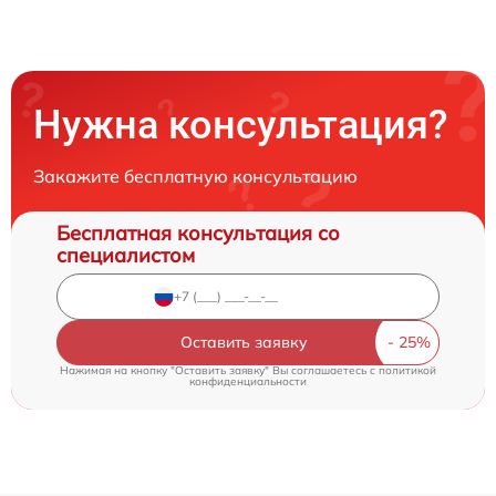
Нужна консультация?
Закажите бесплатную консультацию
Бесплатная консультация со
специалистом
Оставить заявку
Нажимая на кнопку "Оставить заявку" Вы соглашаетесь c
политикой
конфиденциальности