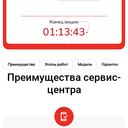
Конец акции
01:13:42
Преимущества
Этапы работ
Модели
Гарантия
Преимущества сервис-
центра