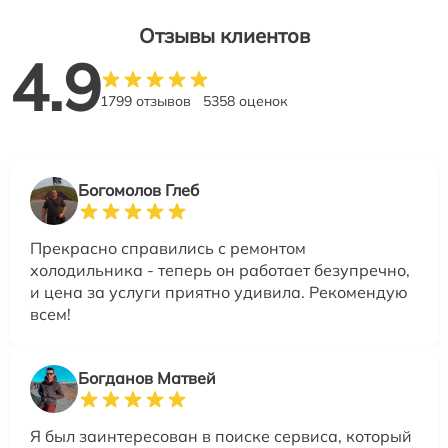
Отзывы клиентов
4.9
1799 отзывов
5358 оценок
Богомолов Глеб
Прекрасно справились с ремонтом
холодильника - теперь он работает безупречно,
и цена за услуги приятно удивила. Рекомендую
всем!
Богданов Матвей
Я был заинтересован в поиске сервиса, который