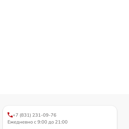
+7 (831) 231-09-76
Ежедневно с 9:00 до 21:00