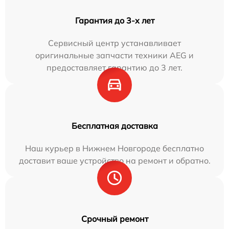
Гарантия до 3-х лет
Сервисный центр устанавливает
оригинальные запчасти техники AEG и
предоставляет гарантию до 3 лет.
Бесплатная доставка
Наш курьер в Нижнем Новгороде бесплатно
доставит ваше устройство на ремонт и обратно.
Срочный ремонт