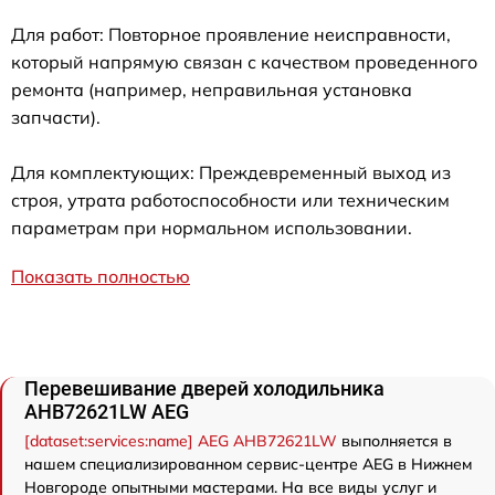
Для работ: Повторное проявление неисправности,
который напрямую связан с качеством проведенного
ремонта (например, неправильная установка
запчасти).
Для комплектующих: Преждевременный выход из
строя, утрата работоспособности или техническим
параметрам при нормальном использовании.
Показать полностью
Перевешивание дверей холодильника
AHB72621LW AEG
[dataset:services:name] AEG AHB72621LW
выполняется в
нашем специализированном сервис-центре AEG в Нижнем
Новгороде опытными мастерами. На все виды услуг и