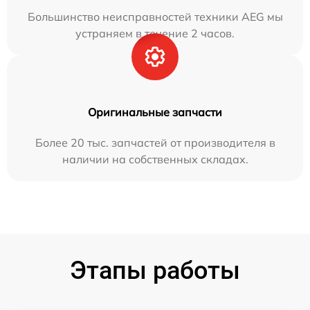
Большинство неисправностей техники AEG мы
устраняем в течение 2 часов.
Оригинальные запчасти
Более 20 тыс. запчастей от производителя в
наличии на собственных складах.
Этапы работы