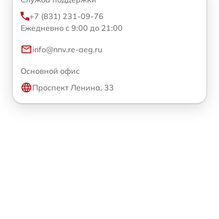
+7 (831) 231-09-76
Ежедневно с 9:00 до 21:00
info@nnv.re-aeg.ru
Основной офис
Проспект Ленина, 33