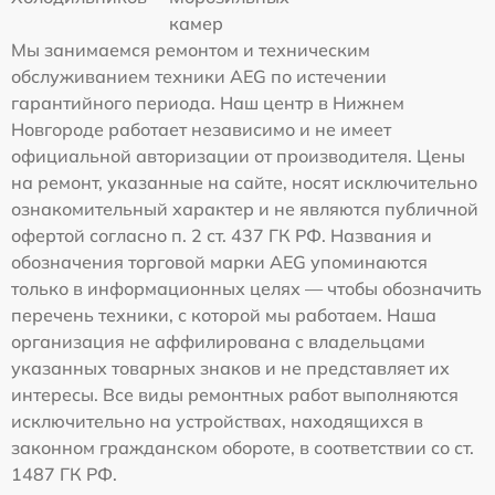
камер
Мы занимаемся ремонтом и техническим
обслуживанием техники AEG по истечении
гарантийного периода. Наш центр в Нижнем
Новгороде работает независимо и не имеет
официальной авторизации от производителя. Цены
на ремонт, указанные на сайте, носят исключительно
ознакомительный характер и не являются публичной
офертой согласно п. 2 ст. 437 ГК РФ. Названия и
обозначения торговой марки AEG упоминаются
только в информационных целях — чтобы обозначить
перечень техники, с которой мы работаем. Наша
организация не аффилирована с владельцами
указанных товарных знаков и не представляет их
интересы. Все виды ремонтных работ выполняются
исключительно на устройствах, находящихся в
законном гражданском обороте, в соответствии со ст.
1487 ГК РФ.