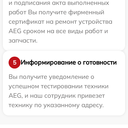
и подписания акта выполненных
работ Вы получите фирменный
сертификат на ремонт устройства
AEG сроком на все виды работ и
запчасти.
Информирование о готовности
5
Вы получите уведомление о
успешном тестировании техники
AEG, и наш сотрудник привезет
технику по указанному адресу.