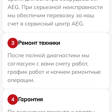
AEG. При серьезной неисправности
мы обеспечим перевозку за наш
счет в сервисный центр AEG.
Ремонт техники
3
После полной диагностики мы
согласуем с вами смету работ,
график работ и начнем ремонтные
операции.
Гарантия
4
По окончании ремонта и оплаты