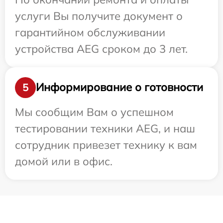
услуги Вы получите документ о
гарантийном обслуживании
устройства AEG сроком до 3 лет.
Информирование о готовности
5
Мы сообщим Вам о успешном
тестировании техники AEG, и наш
сотрудник привезет технику к вам
домой или в офис.