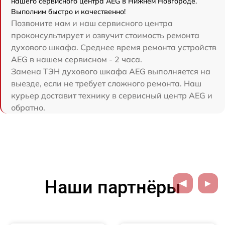
нашего сервисного центра AEG в Нижнем Новгороде.
Выполним быстро и качественно!
Позвоните нам и наш сервисного центра
проконсультирует и озвучит стоимость ремонта
духового шкафа. Среднее время ремонта устройств
AEG в нашем сервисном - 2 часа.
Замена ТЭН духового шкафа AEG выполняется на
выезде, если не требует сложного ремонта. Наш
курьер доставит технику в сервисный центр AEG и
обратно.
Наши партнёры