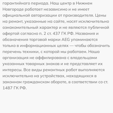
гарантийного периода. Наш центр в Нижнем
Новгороде работает независимо и не имеет
официальной авторизации от производителя. Цены
на ремонт, указанные на сайте, носят исключительно
ознакомительный характер и не являются публичной
офертой согласно п. 2 ст. 437 ГК РФ. Названия и
обозначения торговой марки AEG упоминаются
только в информационных целях — чтобы обозначить
перечень техники, с которой мы работаем. Наша
организация не аффилирована с владельцами
указанных товарных знаков и не представляет их
интересы. Все виды ремонтных работ выполняются
исключительно на устройствах, находящихся в
законном гражданском обороте, в соответствии со ст.
1487 ГК РФ.