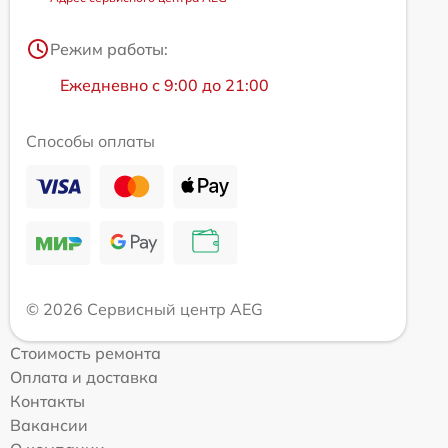
Режим работы:
Ежедневно с 9:00 до 21:00
Способы оплаты
© 2026 Сервисный центр AEG
Стоимость ремонта
Оплата и доставка
Контакты
Вакансии