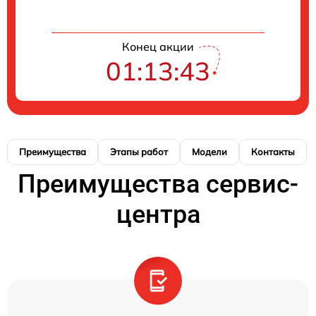
Конец акции
01:13:42
Преимущества
Этапы работ
Модели
Контакты
Преимущества сервис-
центра