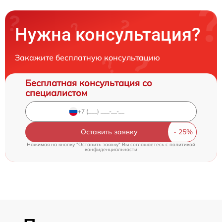
Нужна консультация?
Закажите бесплатную консультацию
Бесплатная консультация со
специалистом
Оставить заявку
Нажимая на кнопку "Оставить заявку" Вы соглашаетесь c
политикой
конфиденциальности