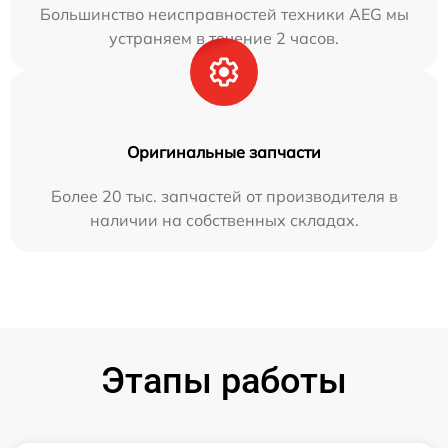
Большинство неисправностей техники AEG мы
устраняем в течение 2 часов.
Оригинальные запчасти
Более 20 тыс. запчастей от производителя в
наличии на собственных складах.
Этапы работы