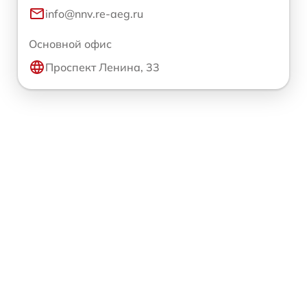
info@nnv.re-aeg.ru
Основной офис
Проспект Ленина, 33