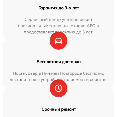
Гарантия до 3-х лет
Сервисный центр устанавливает
оригинальные запчасти техники AEG и
предоставляет гарантию до 3 лет.
Бесплатная доставка
Наш курьер в Нижнем Новгороде бесплатно
доставит ваше устройство на ремонт и обратно.
Срочный ремонт