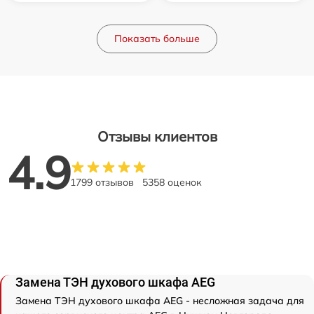
Показать больше
Отзывы клиентов
4.9
1799 отзывов
5358 оценок
Замена ТЭН духового шкафа AEG
Замена ТЭН духового шкафа AEG - несложная задача для