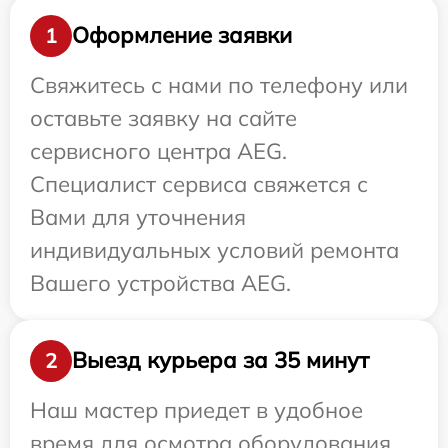
Оформление заявки
1
Свяжитесь с нами по телефону или
оставьте заявку на сайте
сервисного центра AEG.
Специалист сервиса свяжется с
Вами для уточнения
индивидуальных условий ремонта
Вашего устройства AEG.
Выезд курьера за 35 минут
2
Наш мастер приедет в удобное
время для осмотра оборудования