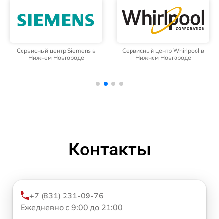
Сервисный центр Siemens в
Сервисный центр Whirlpool в
Нижнем Новгороде
Нижнем Новгороде
Контакты
+7 (831) 231-09-76
Ежедневно с 9:00 до 21:00