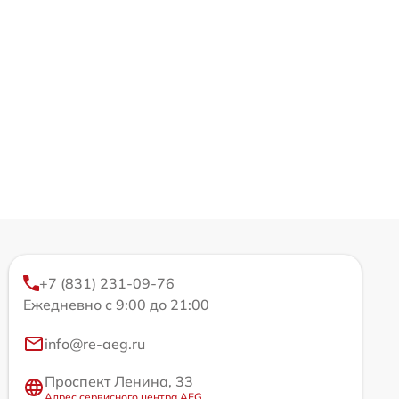
+7 (831) 231-09-76
Ежедневно с 9:00 до 21:00
info@re-aeg.ru
Проспект Ленина, 33
Адрес сервисного центра AEG