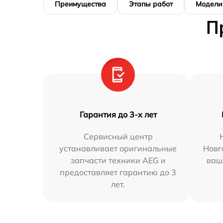
Преимущества
Этапы работ
Модели
П
Гарантия до 3-х лет
Сервисный центр
устанавливает оригинальные
Новг
запчасти техники AEG и
ваш
предоставляет гарантию до 3
лет.