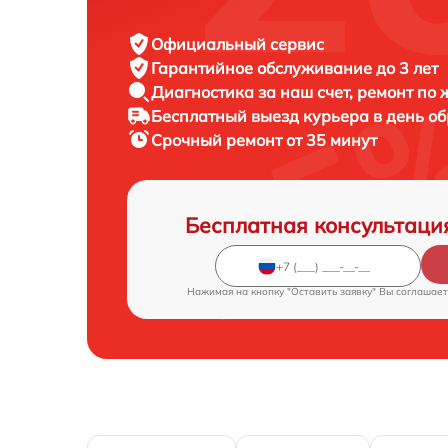
Официальный сервис
Гарантийное обслуживание
до 3 лет
Диагностика за наш счет,
ремонт по
Бесплатный выезд курьера
в день о
Срочный ремонт
от 35 минут
Бесплатная консультаци
Нажимая на кнопку "Оставить заявку" Вы соглашает