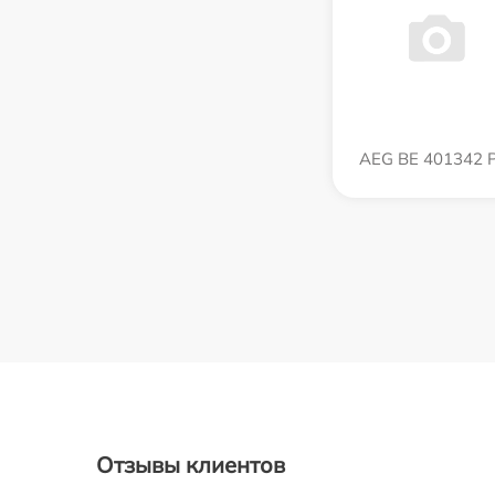
AEG BE 401342 
Отзывы клиентов