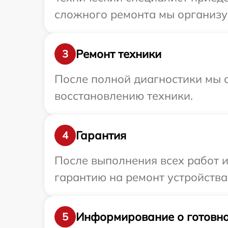
сложного ремонта мы организу
Ремонт техники
3
После полной диагностики мы с
восстановлению техники.
Гарантия
4
После выполнения всех работ 
гарантию на ремонт устройства
Информирование о готовно
5