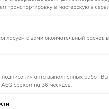
ем транспортировку в мастерскую в серв
огласуем с вами окончательный расчет, 
и подписания акта выполненных работ В
 AEG сроком на 36 месяцев.
сти