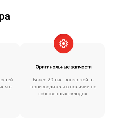
ра
Оригинальные запчасти
остей
Более 20 тыс. запчастей от
яем в
производителя в наличии на
собственных складах.