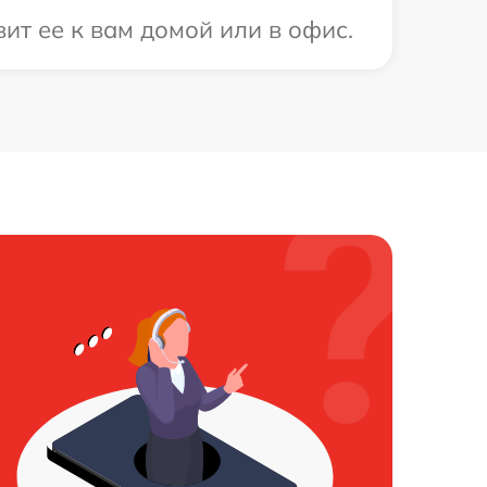
ит ее к вам домой или в офис.