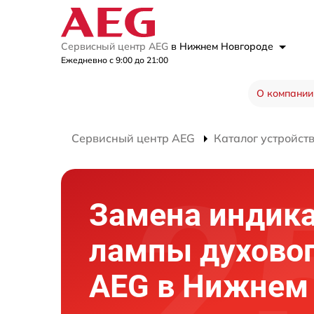
Сервисный центр AEG
в Нижнем Новгороде
Ежедневно с 9:00 до 21:00
О компании
Сервисный центр AEG
Каталог устройст
Замена индик
лампы духово
AEG в Нижнем