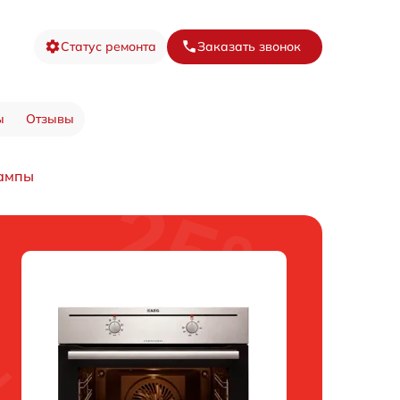
Статус ремонта
Заказать звонок
ы
Отзывы
лампы