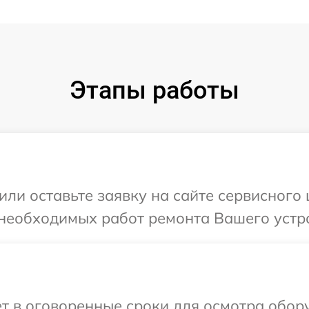
Этапы работы
или оставьте заявку на сайте сервисного
 необходимых работ ремонта Вашего устр
т в оговоренные сроки для осмотра обор