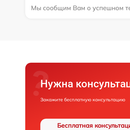
Мы сообщим Вам о успешном тес
Нужна консульта
Закажите бесплатную консультацию
Бесплатная консультац