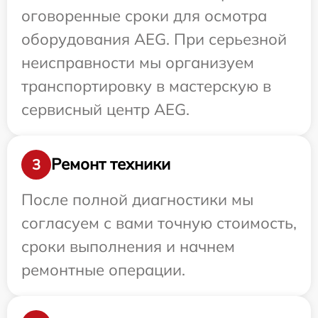
оговоренные сроки для осмотра
оборудования AEG. При серьезной
неисправности мы организуем
транспортировку в мастерскую в
сервисный центр AEG.
Ремонт техники
3
После полной диагностики мы
согласуем с вами точную стоимость,
сроки выполнения и начнем
ремонтные операции.