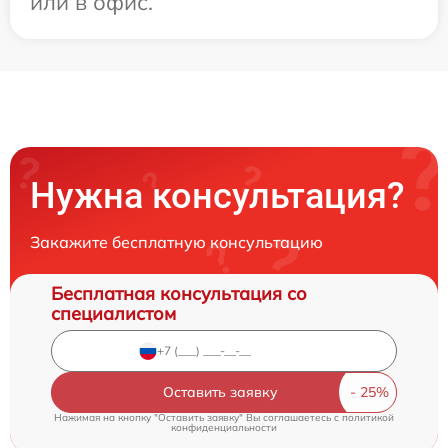
или в офис.
Нужна консультация?
Закажите бесплатную консультацию
Бесплатная консультация со
специалистом
Оставить заявку
Нажимая на кнопку "Оставить заявку" Вы соглашаетесь c
политикой
конфиденциальности