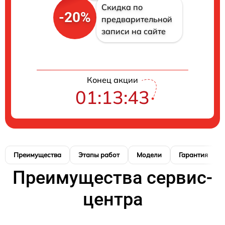
Скидка по
-20%
предварительной
записи на сайте
Конец акции
01:13:42
Преимущества
Этапы работ
Модели
Гарантия
Преимущества сервис-
центра