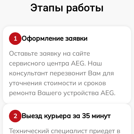
Этапы работы
Оформление заявки
1
Оставьте заявку на сайте
сервисного центра AEG. Наш
консультант перезвонит Вам для
уточнения стоимости и сроков
ремонта Вашего устройства AEG.
Выезд курьера за 35 минут
2
Технический специалист приедет в