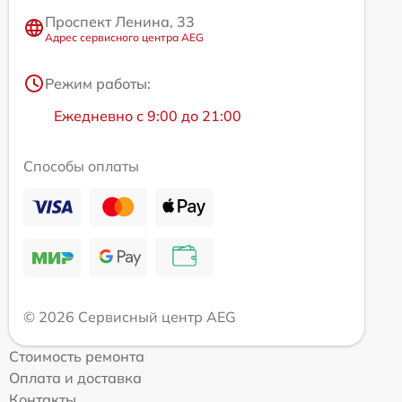
Проспект Ленина, 33
Адрес сервисного центра AEG
Режим работы:
Ежедневно с 9:00 до 21:00
Способы оплаты
© 2026 Сервисный центр AEG
Стоимость ремонта
Оплата и доставка
Контакты