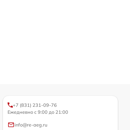
+7 (831) 231-09-76
Ежедневно с 9:00 до 21:00
info@re-aeg.ru