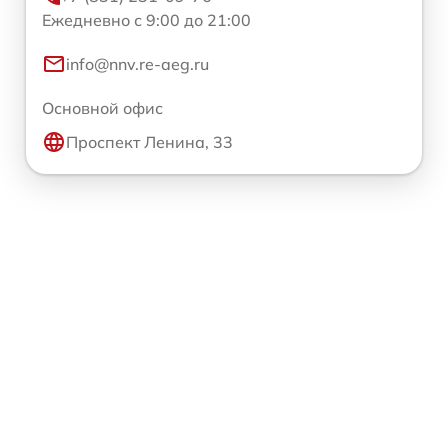
Ежедневно с 9:00 до 21:00
info@nnv.re-aeg.ru
Основной офис
Проспект Ленина, 33