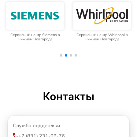
Сервисный центр Siemens в
Сервисный центр Whirlpool в
Нижнем Новгороде
Нижнем Новгороде
Контакты
Служба поддержки
+7 (831) 231-09-76