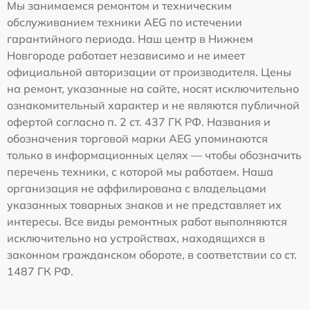
Мы занимаемся ремонтом и техническим
обслуживанием техники AEG по истечении
гарантийного периода. Наш центр в Нижнем
Новгороде работает независимо и не имеет
официальной авторизации от производителя. Цены
на ремонт, указанные на сайте, носят исключительно
ознакомительный характер и не являются публичной
офертой согласно п. 2 ст. 437 ГК РФ. Названия и
обозначения торговой марки AEG упоминаются
только в информационных целях — чтобы обозначить
перечень техники, с которой мы работаем. Наша
организация не аффилирована с владельцами
указанных товарных знаков и не представляет их
интересы. Все виды ремонтных работ выполняются
исключительно на устройствах, находящихся в
законном гражданском обороте, в соответствии со ст.
1487 ГК РФ.