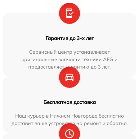
Гарантия до 3-х лет
Сервисный центр устанавливает
оригинальные запчасти техники AEG и
предоставляет гарантию до 3 лет.
Бесплатная доставка
Наш курьер в Нижнем Новгороде бесплатно
доставит ваше устройство на ремонт и обратно.