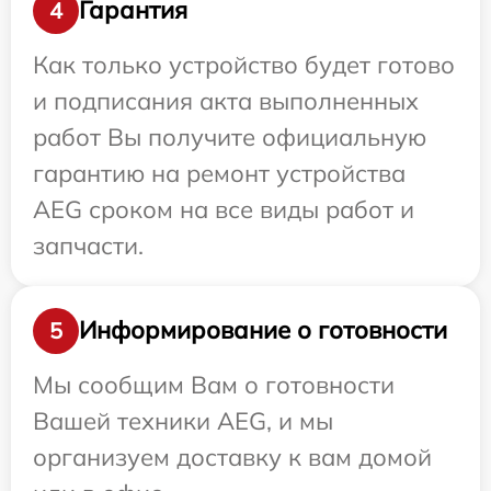
Гарантия
4
Как только устройство будет готово
и подписания акта выполненных
работ Вы получите официальную
гарантию на ремонт устройства
AEG сроком на все виды работ и
запчасти.
Информирование о готовности
5
Мы сообщим Вам о готовности
Вашей техники AEG, и мы
организуем доставку к вам домой