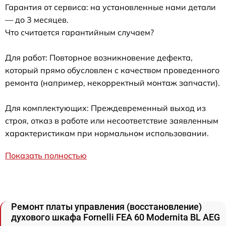
Гарантия от сервиса: на установленные нами детали
— до 3 месяцев.
Что считается гарантийным случаем?
Для работ: Повторное возникновение дефекта,
который прямо обусловлен с качеством проведенного
ремонта (например, некорректный монтаж запчасти).
Для комплектующих: Преждевременный выход из
строя, отказ в работе или несоответствие заявленным
характеристикам при нормальном использовании.
Показать полностью
Ремонт платы управления (восстановление)
духового шкафа Fornelli FEА 60 Modernita BL AEG