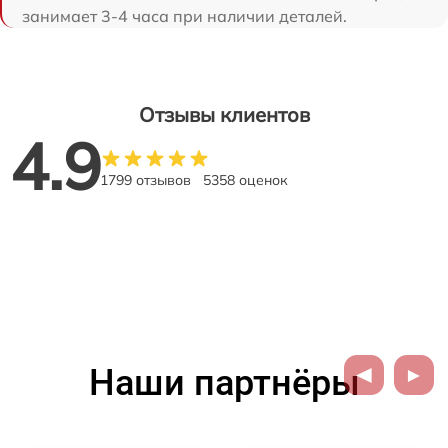
занимает 3-4 часа при наличии деталей.
Отзывы клиентов
4.9
1799 отзывов
5358 оценок
Наши партнёры