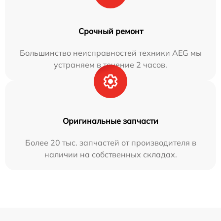
Срочный ремонт
Большинство неисправностей техники AEG мы
устраняем в течение 2 часов.
Оригинальные запчасти
Более 20 тыс. запчастей от производителя в
наличии на собственных складах.