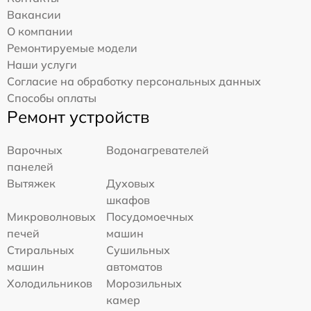
Вакансии
О компании
Ремонтируемые модели
Наши услуги
Согласие на обработку персональных данных
Способы оплаты
Ремонт устройств
Варочных
Водонагревателей
панелей
Вытяжек
Духовых
шкафов
Микроволновых
Посудомоечных
печей
машин
Стиральных
Сушильных
машин
автоматов
Холодильников
Морозильных
камер