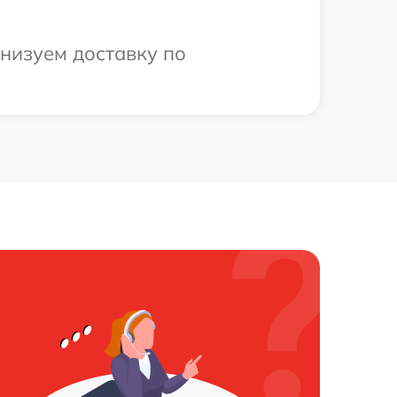
низуем доставку по