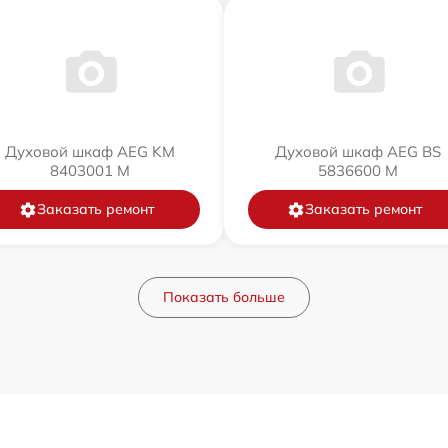
Духовой шкаф AEG KM
Духовой шкаф AEG BS
8403001 M
5836600 M
Заказать ремонт
Заказать ремонт
Показать больше