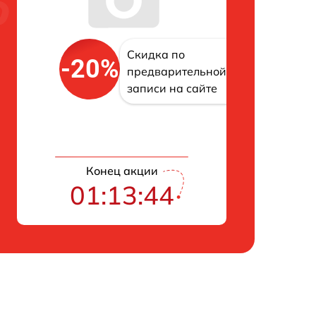
Скидка по
-20%
предварительной
записи на сайте
Конец акции
01:13:43