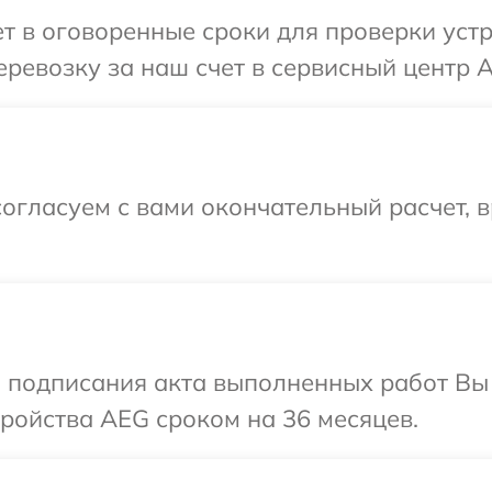
т в оговоренные сроки для проверки устр
ревозку за наш счет в сервисный центр 
огласуем с вами окончательный расчет, в
и подписания акта выполненных работ Вы
ройства AEG сроком на 36 месяцев.