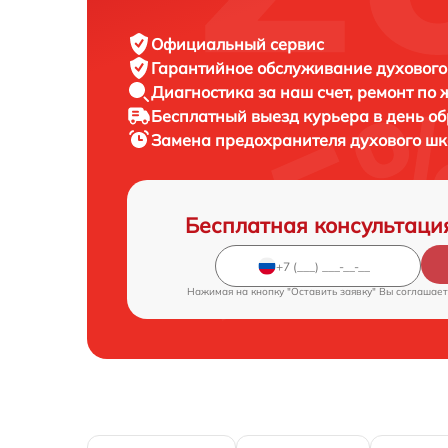
Официальный сервис
Гарантийное обслуживание
духового
Диагностика за наш счет,
ремонт по
Бесплатный выезд курьера
в день о
Замена предохранителя духового ш
Бесплатная консультаци
Нажимая на кнопку "Оставить заявку" Вы соглашает