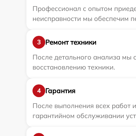
Профессионал с опытом приеде
неисправности мы обеспечим пе
Ремонт техники
3
После детального анализа мы с
восстановлению техники.
Гарантия
4
После выполнения всех работ 
гарантийном обслуживании уст