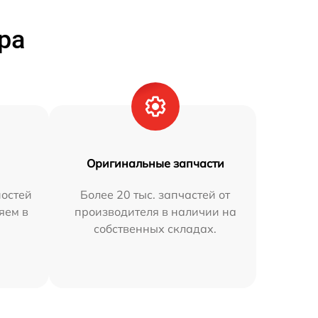
ра
Оригинальные запчасти
остей
Более 20 тыс. запчастей от
яем в
производителя в наличии на
собственных складах.