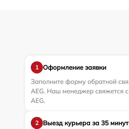
Оформление заявки
1
Заполните форму обратной связ
AEG. Наш менеджер свяжется с
AEG.
Выезд курьера за 35 минут
2