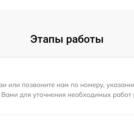
Этапы работы
и или позвоните нам по номеру, указанн
 Вами для уточнения необходимых работ 