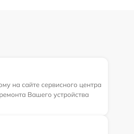
ому на сайте сервисного центра
ремонта Вашего устройства