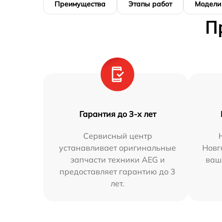
Преимущества
Этапы работ
Модели
П
Гарантия до 3-х лет
Сервисный центр
устанавливает оригинальные
Новг
запчасти техники AEG и
ваш
предоставляет гарантию до 3
лет.