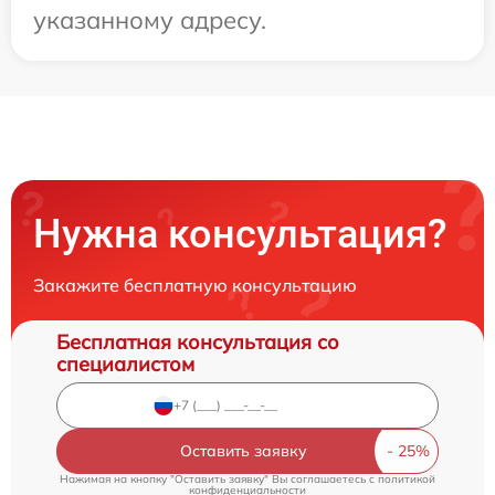
указанному адресу.
Нужна консультация?
Закажите бесплатную консультацию
Бесплатная консультация со
специалистом
Оставить заявку
Нажимая на кнопку "Оставить заявку" Вы соглашаетесь c
политикой
конфиденциальности