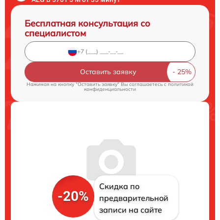
Бесплатная консультация со
специалистом
Оставить заявку
Нажимая на кнопку "Оставить заявку" Вы соглашаетесь c
политикой
конфиденциальности
Скидка по
-20%
предварительной
записи на сайте