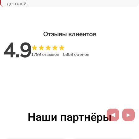
деталей.
Отзывы клиентов
4.9
1799 отзывов
5358 оценок
Наши партнёры