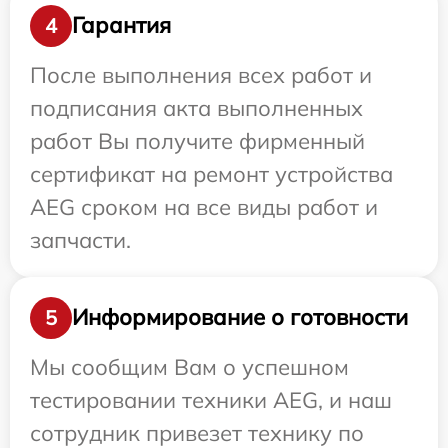
Гарантия
4
После выполнения всех работ и
подписания акта выполненных
работ Вы получите фирменный
сертификат на ремонт устройства
AEG сроком на все виды работ и
запчасти.
Информирование о готовности
5
Мы сообщим Вам о успешном
тестировании техники AEG, и наш
сотрудник привезет технику по