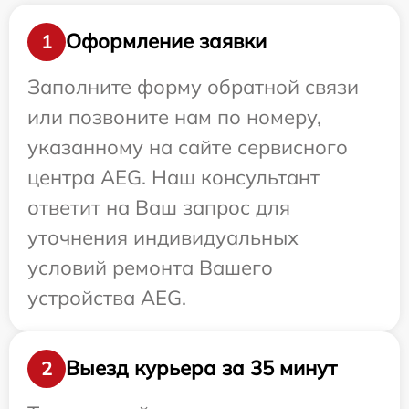
Оформление заявки
1
Заполните форму обратной связи
или позвоните нам по номеру,
указанному на сайте сервисного
центра AEG. Наш консультант
ответит на Ваш запрос для
уточнения индивидуальных
условий ремонта Вашего
устройства AEG.
Выезд курьера за 35 минут
2