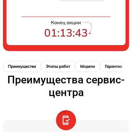
Конец акции
01:13:41
Преимущества
Этапы работ
Модели
Гарантия
Преимущества сервис-
центра