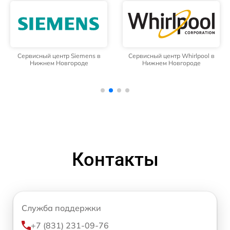
Сервисный центр Siemens в
Сервисный центр Whirlpool в
Нижнем Новгороде
Нижнем Новгороде
Контакты
Служба поддержки
+7 (831) 231-09-76