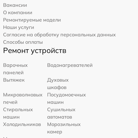
Вакансии
О компании
Ремонтируемые модели
Наши услуги
Согласие на обработку персональных данных
Способы оплаты
Ремонт устройств
Варочных
Водонагревателей
панелей
Вытяжек
Духовых
шкафов
Микроволновых
Посудомоечных
печей
машин
Стиральных
Сушильных
машин
автоматов
Холодильников
Морозильных
камер