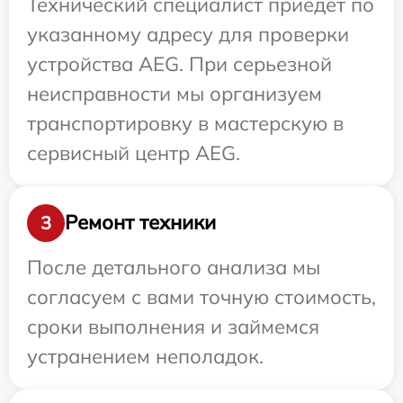
Технический специалист приедет по
указанному адресу для проверки
устройства AEG. При серьезной
неисправности мы организуем
транспортировку в мастерскую в
сервисный центр AEG.
Ремонт техники
3
После детального анализа мы
согласуем с вами точную стоимость,
сроки выполнения и займемся
устранением неполадок.