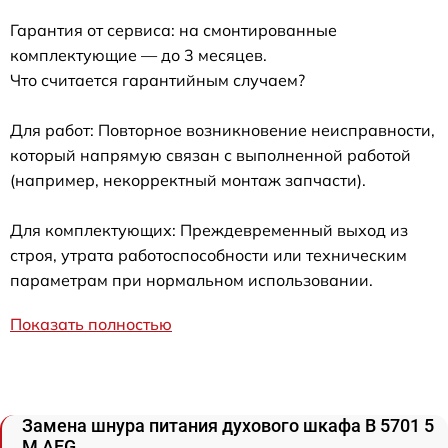
Гарантия от сервиса: на смонтированные
комплектующие — до 3 месяцев.
Что считается гарантийным случаем?
Для работ: Повторное возникновение неисправности,
который напрямую связан с выполненной работой
(например, некорректный монтаж запчасти).
Для комплектующих: Преждевременный выход из
строя, утрата работоспособности или техническим
параметрам при нормальном использовании.
Показать полностью
Замена шнура питания духового шкафа B 5701 5
M AEG