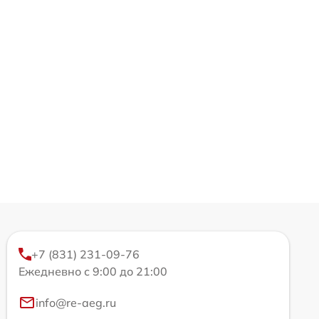
+7 (831) 231-09-76
Ежедневно с 9:00 до 21:00
info@re-aeg.ru