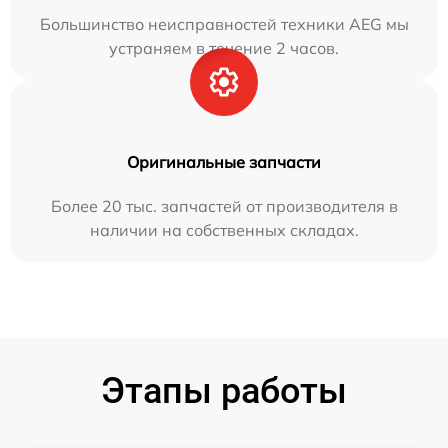
Большинство неисправностей техники AEG мы
устраняем в течение 2 часов.
Оригинальные запчасти
Более 20 тыс. запчастей от производителя в
наличии на собственных складах.
Этапы работы