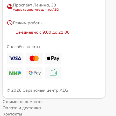
Проспект Ленина, 33
Адрес сервисного центра AEG
Режим работы:
Ежедневно с 9:00 до 21:00
Способы оплаты
© 2026 Сервисный центр AEG
Стоимость ремонта
Оплата и доставка
Контакты