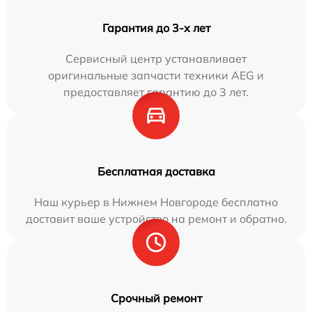
Гарантия до 3-х лет
Сервисный центр устанавливает
оригинальные запчасти техники AEG и
предоставляет гарантию до 3 лет.
Бесплатная доставка
Наш курьер в Нижнем Новгороде бесплатно
доставит ваше устройство на ремонт и обратно.
Срочный ремонт