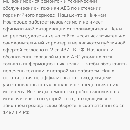
Мы занимаемся ремонтом и техническим
обслуживанием техники AEG по истечении
гарантийного периода. Наш центр в Нижнем
Новгороде работает независимо и не имеет
официальной авторизации от производителя. Цены
на ремонт, указанные на сайте, носят исключительно
ознакомительный характер и не являются публичной
офертой согласно п. 2 ст. 437 ГК РФ. Названия и
обозначения торговой марки AEG упоминаются
только в информационных целях — чтобы обозначить
перечень техники, с которой мы работаем. Наша
организация не аффилирована с владельцами
указанных товарных знаков и не представляет их
интересы. Все виды ремонтных работ выполняются
исключительно на устройствах, находящихся в
законном гражданском обороте, в соответствии со ст.
1487 ГК РФ.