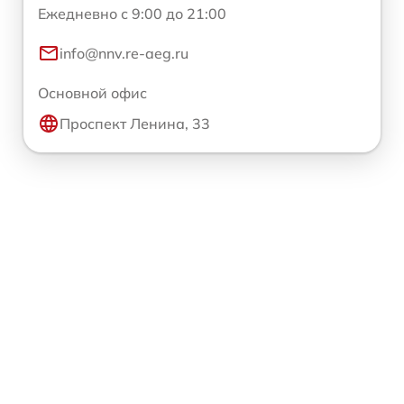
Ежедневно с 9:00 до 21:00
info@nnv.re-aeg.ru
Основной офис
Проспект Ленина, 33